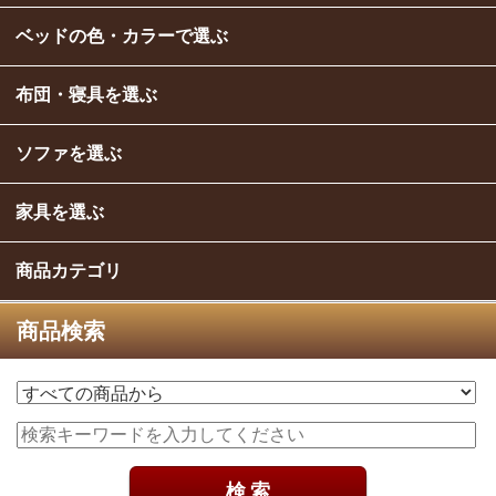
ベッドの色・カラーで選ぶ
布団・寝具を選ぶ
ソファを選ぶ
家具を選ぶ
商品カテゴリ
商品検索