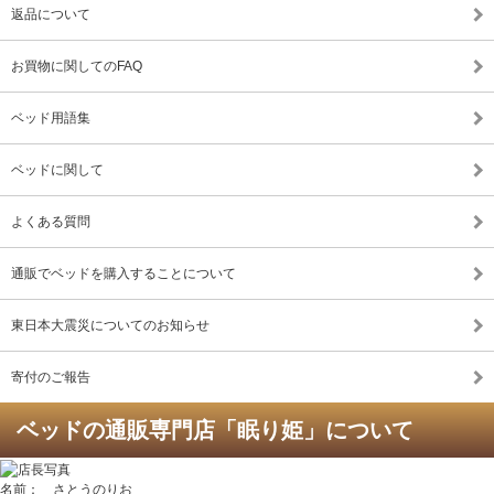
返品について
お買物に関してのFAQ
ベッド用語集
ベッドに関して
よくある質問
通販でベッドを購入することについて
東日本大震災についてのお知らせ
寄付のご報告
ベッドの通販専門店「眠り姫」について
名前： さとうのりお