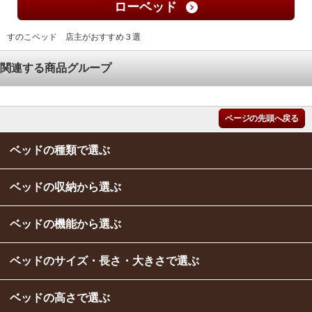
ローベッド
すのこベッド 店主がおすすめ３選
関連する商品グループ
ページの先頭へ戻る
ベッドの種類で選ぶ
ベッドの収納から選ぶ
ベッドの機能から選ぶ
ベッドのサイズ・長さ・大きさで選ぶ
ベッドの高さで選ぶ