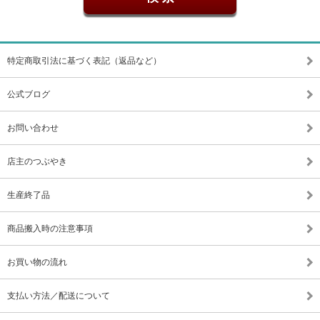
特定商取引法に基づく表記（返品など）
公式ブログ
お問い合わせ
店主のつぶやき
生産終了品
商品搬入時の注意事項
お買い物の流れ
支払い方法／配送について