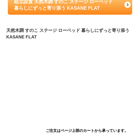
組立設置 天然木調 すのこ ステージ ローベッド
暮らしにずっと寄り添う KASANE FLAT
天然木調 すのこ ステージ ローベッド 暮らしにずっと寄り添う
KASANE FLAT