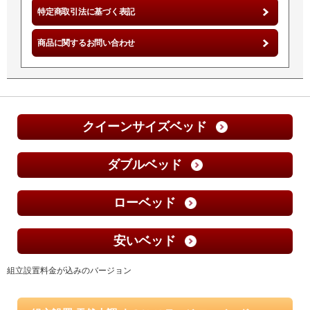
特定商取引法に基づく表記
商品に関するお問い合わせ
クイーンサイズベッド
ダブルベッド
ローベッド
安いベッド
組立設置料金が込みのバージョン