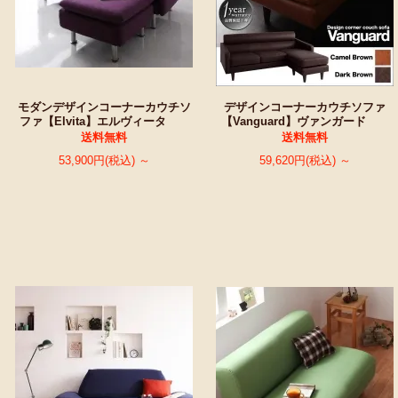
モダンデザインコーナーカウチソ
デザインコーナーカウチソファ
ファ【Elvita】エルヴィータ
【Vanguard】ヴァンガード
送料無料
送料無料
53,900円(税込) ～
59,620円(税込) ～