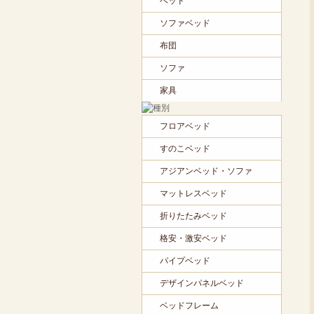
ベッド
ソファベッド
布団
ソファ
家具
フロアベッド
すのこベッド
アジアンベッド・ソファ
マットレスベッド
折りたたみベッド
格安・激安ベッド
パイプベッド
デザインパネルベッド
ベッドフレーム