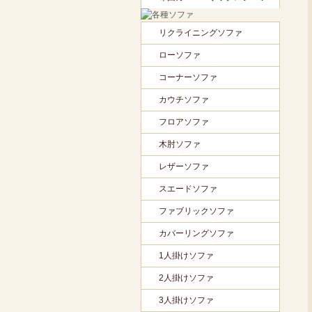
リクライニングソファ
ローソファ
コーナーソファ
カウチソファ
フロアソファ
木肘ソファ
レザーソファ
スエードソファ
ファブリックソファ
カバーリングソファ
1人掛けソファ
2人掛けソファ
3人掛けソファ