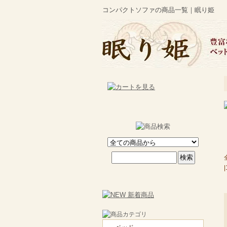
コンパクトソファの商品一覧｜眠り姫
|