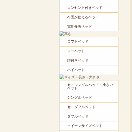
コンセント付きベッド
布団が使えるベッド
電動介護ベッド
ロフトベッド
ローベッド
脚付きベッド
ハイベッド
セミシングルベッド・小さい
ベッド
シングルベッド
セミダブルベッド
ダブルベッド
クイーンサイズベッド