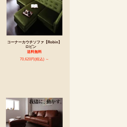
コーナーカウチソファ【Robin】
ロビン
送料無料
70,620円(税込) ～