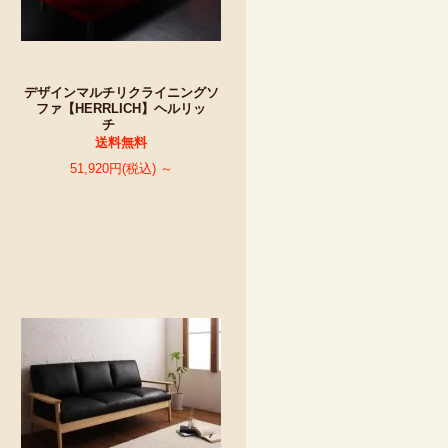
デザインマルチリクライニングソ
ファ【HERRLICH】ヘルリッ
チ
送料無料
51,920円(税込) ～