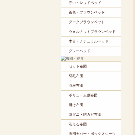
赤い・レッドベッド
茶色・ブラウンベッド
ダークブラウンベッド
ウォルナットブラウンベッド
木目・ナチュラルベッド
グレーベッド
セット布団
羽毛布団
羽根布団
ボリューム敷布団
掛け布団
防ダニ・防カビ布団
洗える布団
布団カバー・ボックスシーツ