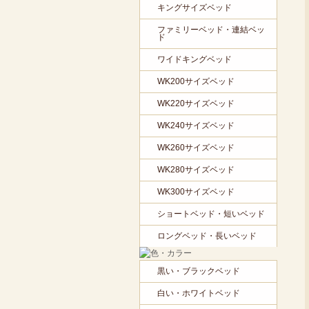
キングサイズベッド
ファミリーベッド・連結ベッ
ド
ワイドキングベッド
WK200サイズベッド
WK220サイズベッド
WK240サイズベッド
WK260サイズベッド
WK280サイズベッド
WK300サイズベッド
ショートベッド・短いベッド
ロングベッド・長いベッド
黒い・ブラックベッド
白い・ホワイトベッド