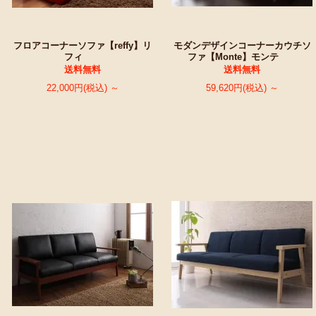
フロアコーナーソファ【reffy】リ
モダンデザインコーナーカウチソ
フィ
ファ【Monte】モンテ
送料無料
送料無料
22,000円(税込) ～
59,620円(税込) ～