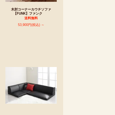
木肘コーナーカウチソファ
【FUNK】ファンク
送料無料
53,900円(税込) ～