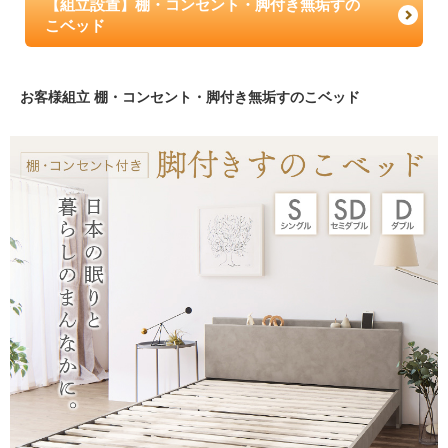
【組立設置】棚・コンセント・脚付き無垢すの
こベッド
お客様組立 棚・コンセント・脚付き無垢すのこベッド