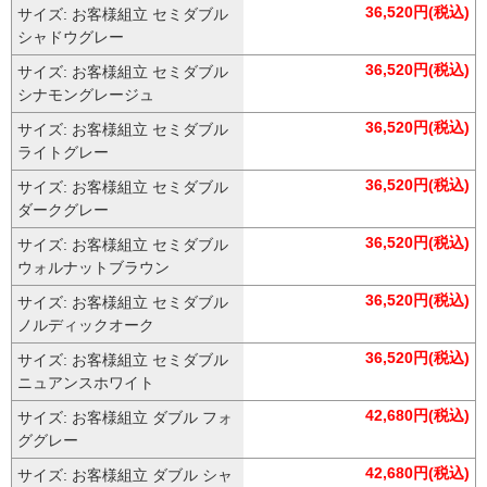
36,520円(税込)
サイズ: お客様組立 セミダブル
シャドウグレー
36,520円(税込)
サイズ: お客様組立 セミダブル
シナモングレージュ
36,520円(税込)
サイズ: お客様組立 セミダブル
ライトグレー
36,520円(税込)
サイズ: お客様組立 セミダブル
ダークグレー
36,520円(税込)
サイズ: お客様組立 セミダブル
ウォルナットブラウン
36,520円(税込)
サイズ: お客様組立 セミダブル
ノルディックオーク
36,520円(税込)
サイズ: お客様組立 セミダブル
ニュアンスホワイト
42,680円(税込)
サイズ: お客様組立 ダブル フォ
ググレー
42,680円(税込)
サイズ: お客様組立 ダブル シャ