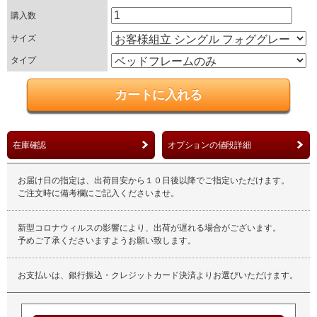
購入数
サイズ
タイプ
在庫確認
オプションの値段詳細
お届け日の指定は、出荷目安から１０日後以降でご指定いただけます。
ご注文時に備考欄にご記入くださいませ。
新型コロナウィルスの影響により、出荷が遅れる場合がございます。
予めご了承くださいますようお願い致します。
お支払いは、銀行振込・クレジットカード決済よりお選びいただけます。