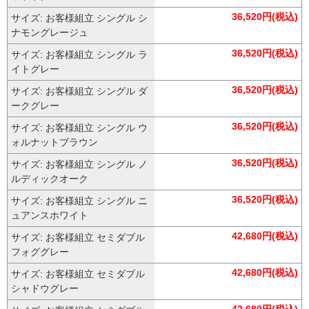
36,520円(税込)
サイズ: お客様組立 シングル シ
ナモングレージュ
36,520円(税込)
サイズ: お客様組立 シングル ラ
イトグレー
36,520円(税込)
サイズ: お客様組立 シングル ダ
ークグレー
36,520円(税込)
サイズ: お客様組立 シングル ウ
ォルナットブラウン
36,520円(税込)
サイズ: お客様組立 シングル ノ
ルディックオーク
36,520円(税込)
サイズ: お客様組立 シングル ニ
ュアンスホワイト
42,680円(税込)
サイズ: お客様組立 セミダブル
フォググレー
42,680円(税込)
サイズ: お客様組立 セミダブル
シャドウグレー