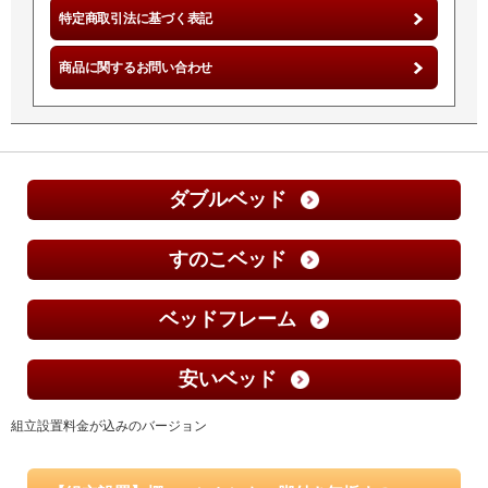
特定商取引法に基づく表記
商品に関するお問い合わせ
ダブルベッド
すのこベッド
ベッドフレーム
安いベッド
組立設置料金が込みのバージョン