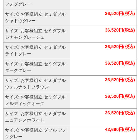
フォググレー
36,520円(税込)
サイズ: お客様組立 セミダブル
シャドウグレー
36,520円(税込)
サイズ: お客様組立 セミダブル
シナモングレージュ
36,520円(税込)
サイズ: お客様組立 セミダブル
ライトグレー
36,520円(税込)
サイズ: お客様組立 セミダブル
ダークグレー
36,520円(税込)
サイズ: お客様組立 セミダブル
ウォルナットブラウン
36,520円(税込)
サイズ: お客様組立 セミダブル
ノルディックオーク
36,520円(税込)
サイズ: お客様組立 セミダブル
ニュアンスホワイト
42,680円(税込)
サイズ: お客様組立 ダブル フォ
ググレー