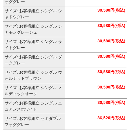
ォググレー
30,580円(税込)
サイズ: お客様組立 シングル シ
ャドウグレー
30,580円(税込)
サイズ: お客様組立 シングル シ
ナモングレージュ
30,580円(税込)
サイズ: お客様組立 シングル ラ
イトグレー
30,580円(税込)
サイズ: お客様組立 シングル ダ
ークグレー
30,580円(税込)
サイズ: お客様組立 シングル ウ
ォルナットブラウン
30,580円(税込)
サイズ: お客様組立 シングル ノ
ルディックオーク
30,580円(税込)
サイズ: お客様組立 シングル ニ
ュアンスホワイト
36,520円(税込)
サイズ: お客様組立 セミダブル
フォググレー