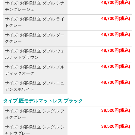
48,730円(税込)
サイズ: お客様組立 ダブル シナ
モングレージュ
48,730円(税込)
サイズ: お客様組立 ダブル ライ
トグレー
48,730円(税込)
サイズ: お客様組立 ダブル ダー
クグレー
48,730円(税込)
サイズ: お客様組立 ダブル ウォ
ルナットブラウン
48,730円(税込)
サイズ: お客様組立 ダブル ノル
ディックオーク
48,730円(税込)
サイズ: お客様組立 ダブル ニュ
アンスホワイト
タイプ:匠モデルマットレス ブラック
36,520円(税込)
サイズ: お客様組立 シングル フ
ォググレー
36,520円(税込)
サイズ: お客様組立 シングル シ
ャドウグレー