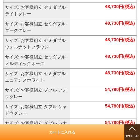
48,730円(税込)
サイズ: お客様組立 セミダブル
ライトグレー
48,730円(税込)
サイズ: お客様組立 セミダブル
ダークグレー
48,730円(税込)
サイズ: お客様組立 セミダブル
ウォルナットブラウン
48,730円(税込)
サイズ: お客様組立 セミダブル
ノルディックオーク
48,730円(税込)
サイズ: お客様組立 セミダブル
ニュアンスホワイト
54,780円(税込)
サイズ: お客様組立 ダブル フォ
ググレー
54,780円(税込)
サイズ: お客様組立 ダブル シャ
ドウグレー
54,780円(税込)
サイズ: お客様組立 ダブル シナ
モングレージュ
カートに入れる
54,780円(税込)
サイズ: お客様組立 ダブル ライ