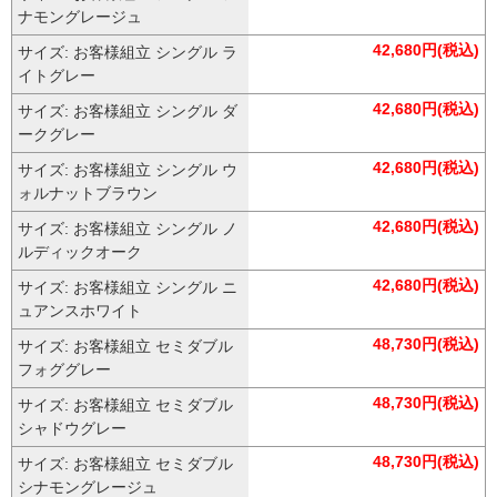
ナモングレージュ
42,680円(税込)
サイズ: お客様組立 シングル ラ
イトグレー
42,680円(税込)
サイズ: お客様組立 シングル ダ
ークグレー
42,680円(税込)
サイズ: お客様組立 シングル ウ
ォルナットブラウン
42,680円(税込)
サイズ: お客様組立 シングル ノ
ルディックオーク
42,680円(税込)
サイズ: お客様組立 シングル ニ
ュアンスホワイト
48,730円(税込)
サイズ: お客様組立 セミダブル
フォググレー
48,730円(税込)
サイズ: お客様組立 セミダブル
シャドウグレー
48,730円(税込)
サイズ: お客様組立 セミダブル
シナモングレージュ