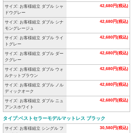
42,680円(税込)
サイズ: お客様組立 ダブル シャ
ドウグレー
42,680円(税込)
サイズ: お客様組立 ダブル シナ
モングレージュ
42,680円(税込)
サイズ: お客様組立 ダブル ライ
トグレー
42,680円(税込)
サイズ: お客様組立 ダブル ダー
クグレー
42,680円(税込)
サイズ: お客様組立 ダブル ウォ
ルナットブラウン
42,680円(税込)
サイズ: お客様組立 ダブル ノル
ディックオーク
42,680円(税込)
サイズ: お客様組立 ダブル ニュ
アンスホワイト
タイプ:ベストセラーモデルマットレス ブラック
30,580円(税込)
サイズ: お客様組立 シングル フ