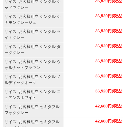
36,520円(税込)
サイズ: お客様組立 シングル シ
ャドウグレー
36,520円(税込)
サイズ: お客様組立 シングル シ
ナモングレージュ
36,520円(税込)
サイズ: お客様組立 シングル ラ
イトグレー
36,520円(税込)
サイズ: お客様組立 シングル ダ
ークグレー
36,520円(税込)
サイズ: お客様組立 シングル ウ
ォルナットブラウン
36,520円(税込)
サイズ: お客様組立 シングル ノ
ルディックオーク
36,520円(税込)
サイズ: お客様組立 シングル ニ
ュアンスホワイト
42,680円(税込)
サイズ: お客様組立 セミダブル
フォググレー
42,680円(税込)
サイズ: お客様組立 セミダブル