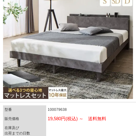
型番
100079638
19,580円(税込) ～ 送料無料
販売価格
在庫及び
出荷までの日数