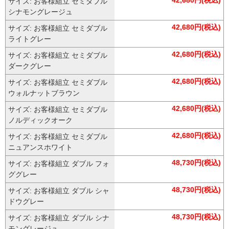
42,680円(税込)
サイズ: お客様組立 セミダブル
シナモングレージュ
42,680円(税込)
サイズ: お客様組立 セミダブル
ライトグレー
42,680円(税込)
サイズ: お客様組立 セミダブル
ダークグレー
42,680円(税込)
サイズ: お客様組立 セミダブル
ウォルナットブラウン
42,680円(税込)
サイズ: お客様組立 セミダブル
ノルディックオーク
42,680円(税込)
サイズ: お客様組立 セミダブル
ニュアンスホワイト
48,730円(税込)
サイズ: お客様組立 ダブル フォ
ググレー
48,730円(税込)
サイズ: お客様組立 ダブル シャ
ドウグレー
48,730円(税込)
サイズ: お客様組立 ダブル シナ
モングレージュ