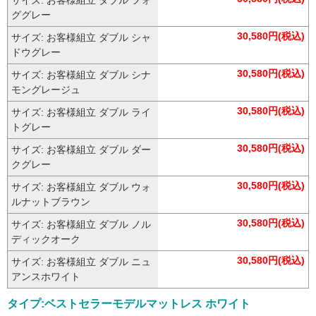
サイズ: お客様組立 ダブル フォ
ググレー
30,580円(税込)
サイズ: お客様組立 ダブル シャ
ドウグレー
30,580円(税込)
サイズ: お客様組立 ダブル シナ
モングレージュ
30,580円(税込)
サイズ: お客様組立 ダブル ライ
トグレー
30,580円(税込)
サイズ: お客様組立 ダブル ダー
クグレー
30,580円(税込)
サイズ: お客様組立 ダブル ウォ
ルナットブラウン
30,580円(税込)
サイズ: お客様組立 ダブル ノル
ディックオーク
30,580円(税込)
サイズ: お客様組立 ダブル ニュ
アンスホワイト
タイプ:ベストセラーモデルマットレス ホワイト