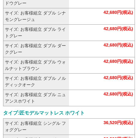
ドウグレー
42,680円(税込)
サイズ: お客様組立 ダブル シナ
モングレージュ
42,680円(税込)
サイズ: お客様組立 ダブル ライ
トグレー
42,680円(税込)
サイズ: お客様組立 ダブル ダー
クグレー
42,680円(税込)
サイズ: お客様組立 ダブル ウォ
ルナットブラウン
42,680円(税込)
サイズ: お客様組立 ダブル ノル
ディックオーク
42,680円(税込)
サイズ: お客様組立 ダブル ニュ
アンスホワイト
タイプ:匠モデルマットレス ホワイト
36,520円(税込)
サイズ: お客様組立 シングル フ
ォググレー