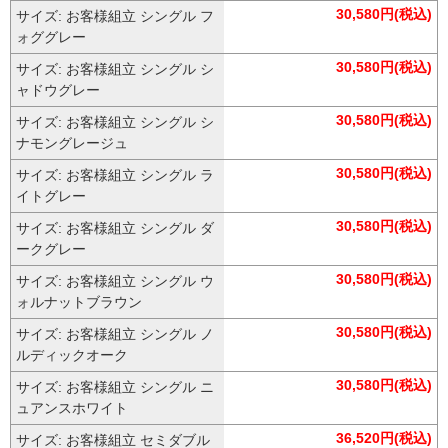
30,580円(税込)
サイズ: お客様組立 シングル フ
ォググレー
30,580円(税込)
サイズ: お客様組立 シングル シ
ャドウグレー
30,580円(税込)
サイズ: お客様組立 シングル シ
ナモングレージュ
30,580円(税込)
サイズ: お客様組立 シングル ラ
イトグレー
30,580円(税込)
サイズ: お客様組立 シングル ダ
ークグレー
30,580円(税込)
サイズ: お客様組立 シングル ウ
ォルナットブラウン
30,580円(税込)
サイズ: お客様組立 シングル ノ
ルディックオーク
30,580円(税込)
サイズ: お客様組立 シングル ニ
ュアンスホワイト
36,520円(税込)
サイズ: お客様組立 セミダブル