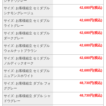
シャドウグレー
42,680円(税込)
サイズ: お客様組立 セミダブル
シナモングレージュ
42,680円(税込)
サイズ: お客様組立 セミダブル
ライトグレー
42,680円(税込)
サイズ: お客様組立 セミダブル
ダークグレー
42,680円(税込)
サイズ: お客様組立 セミダブル
ウォルナットブラウン
42,680円(税込)
サイズ: お客様組立 セミダブル
ノルディックオーク
42,680円(税込)
サイズ: お客様組立 セミダブル
ニュアンスホワイト
48,730円(税込)
サイズ: お客様組立 ダブル フォ
ググレー
48,730円(税込)
サイズ: お客様組立 ダブル シャ
ドウグレー