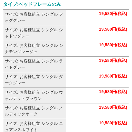
タイプ:ベッドフレームのみ
19,580円(税込)
サイズ: お客様組立 シングル フ
ォググレー
19,580円(税込)
サイズ: お客様組立 シングル シ
ャドウグレー
19,580円(税込)
サイズ: お客様組立 シングル シ
ナモングレージュ
19,580円(税込)
サイズ: お客様組立 シングル ラ
イトグレー
19,580円(税込)
サイズ: お客様組立 シングル ダ
ークグレー
19,580円(税込)
サイズ: お客様組立 シングル ウ
ォルナットブラウン
19,580円(税込)
サイズ: お客様組立 シングル ノ
ルディックオーク
19,580円(税込)
サイズ: お客様組立 シングル ニ
ュアンスホワイト