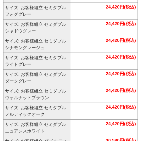
24,420円(税込)
サイズ: お客様組立 セミダブル
フォググレー
24,420円(税込)
サイズ: お客様組立 セミダブル
シャドウグレー
24,420円(税込)
サイズ: お客様組立 セミダブル
シナモングレージュ
24,420円(税込)
サイズ: お客様組立 セミダブル
ライトグレー
24,420円(税込)
サイズ: お客様組立 セミダブル
ダークグレー
24,420円(税込)
サイズ: お客様組立 セミダブル
ウォルナットブラウン
24,420円(税込)
サイズ: お客様組立 セミダブル
ノルディックオーク
24,420円(税込)
サイズ: お客様組立 セミダブル
ニュアンスホワイト
30,580円(税込)