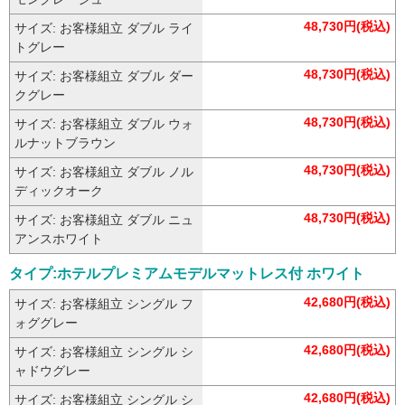
48,730円(税込)
サイズ: お客様組立 ダブル ライ
トグレー
48,730円(税込)
サイズ: お客様組立 ダブル ダー
クグレー
48,730円(税込)
サイズ: お客様組立 ダブル ウォ
ルナットブラウン
48,730円(税込)
サイズ: お客様組立 ダブル ノル
ディックオーク
48,730円(税込)
サイズ: お客様組立 ダブル ニュ
アンスホワイト
タイプ:ホテルプレミアムモデルマットレス付 ホワイト
42,680円(税込)
サイズ: お客様組立 シングル フ
ォググレー
42,680円(税込)
サイズ: お客様組立 シングル シ
ャドウグレー
42,680円(税込)
サイズ: お客様組立 シングル シ