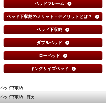
ベッドフレーム
ベッド下収納のメリット・デメリットとは？
ベッド下収納
ダブルベッド
ローベッド
キングサイズベッド
ベッド下収納
ベッド下収納 目次