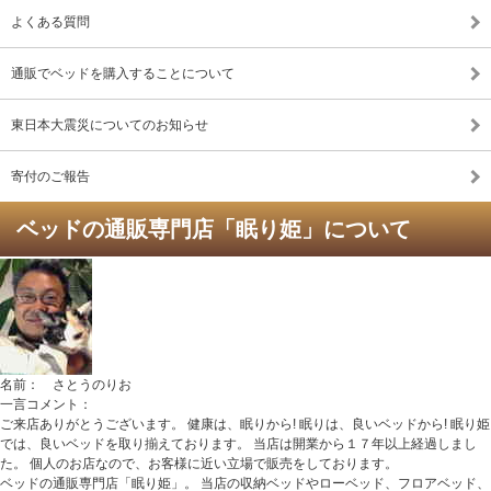
よくある質問
通販でベッドを購入することについて
東日本大震災についてのお知らせ
寄付のご報告
ベッドの通販専門店「眠り姫」について
名前： さとうのりお
一言コメント：
ご来店ありがとうございます。 健康は、眠りから! 眠りは、良いベッドから! 眠り姫
では、良いベッドを取り揃えております。 当店は開業から１７年以上経過しまし
た。 個人のお店なので、お客様に近い立場で販売をしております。
ベッドの通販専門店「眠り姫」。 当店の収納ベッドやローベッド、フロアベッド、