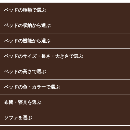
ベッドの種類で選ぶ
ベッドの収納から選ぶ
ベッドの機能から選ぶ
ベッドのサイズ・長さ・大きさで選ぶ
ベッドの高さで選ぶ
ベッドの色・カラーで選ぶ
布団・寝具を選ぶ
ソファを選ぶ