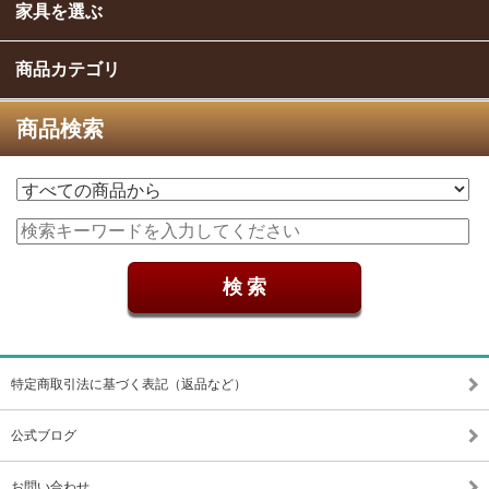
家具を選ぶ
商品カテゴリ
商品検索
特定商取引法に基づく表記（返品など）
公式ブログ
お問い合わせ