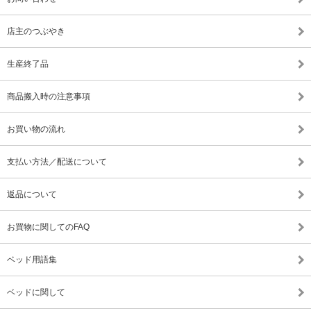
店主のつぶやき
生産終了品
商品搬入時の注意事項
お買い物の流れ
支払い方法／配送について
返品について
お買物に関してのFAQ
ベッド用語集
ベッドに関して