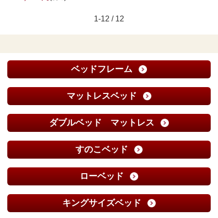
1-12 / 12
ベッドフレーム
マットレスベッド
ダブルベッド マットレス
すのこベッド
ローベッド
キングサイズベッド