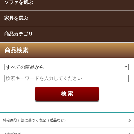
ソファを選ぶ
家具を選ぶ
商品カテゴリ
商品検索
特定商取引法に基づく表記（返品など）