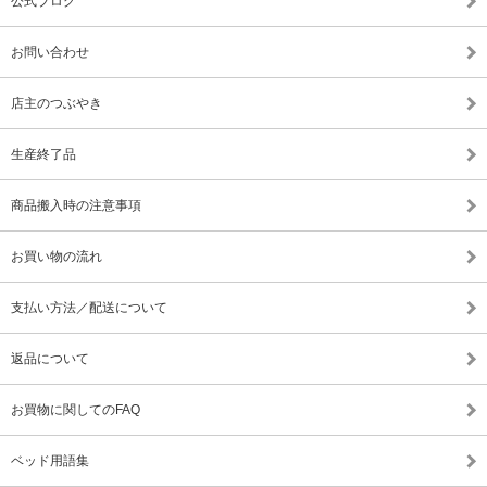
公式ブログ
お問い合わせ
店主のつぶやき
生産終了品
商品搬入時の注意事項
お買い物の流れ
支払い方法／配送について
返品について
お買物に関してのFAQ
ベッド用語集