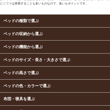
にソファは密着することも多いものなので、臭いもポイントです。
ベッドの種類で選ぶ
ベッドの収納から選ぶ
ベッドの機能から選ぶ
ベッドのサイズ・長さ・大きさで選ぶ
ベッドの高さで選ぶ
ベッドの色・カラーで選ぶ
布団・寝具を選ぶ