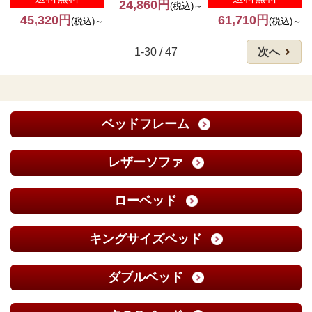
24,860円
(税込)～
45,320円
61,710円
(税込)～
(税込)～
1-30 / 47
次へ
ベッドフレーム
レザーソファ
ローベッド
キングサイズベッド
ダブルベッド