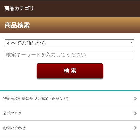
商品カテゴリ
商品検索
特定商取引法に基づく表記（返品など）
公式ブログ
お問い合わせ