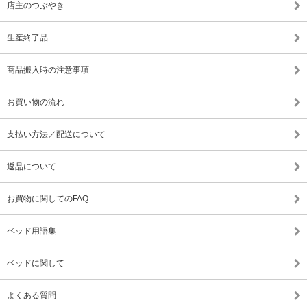
店主のつぶやき
生産終了品
商品搬入時の注意事項
お買い物の流れ
支払い方法／配送について
返品について
お買物に関してのFAQ
ベッド用語集
ベッドに関して
よくある質問