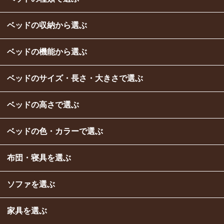
ベッドの収納から選ぶ
ベッドの機能から選ぶ
ベッドのサイズ・長さ・大きさで選ぶ
ベッドの高さで選ぶ
ベッドの色・カラーで選ぶ
布団・寝具を選ぶ
ソファを選ぶ
家具を選ぶ