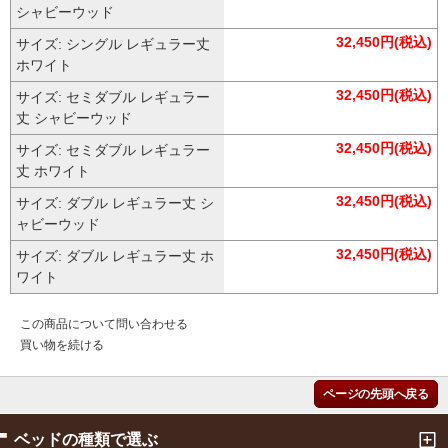
シャビーウッド
32,450円(税込)
サイズ: シングル レギュラー丈
ホワイト
32,450円(税込)
サイズ: セミダブル レギュラー
丈 シャビーウッド
32,450円(税込)
サイズ: セミダブル レギュラー
丈 ホワイト
32,450円(税込)
サイズ: ダブル レギュラー丈 シ
ャビーウッド
32,450円(税込)
サイズ: ダブル レギュラー丈 ホ
ワイト
この商品について問い合わせる
買い物を続ける
ページの先頭へ戻る
ベッドの種類で選ぶ