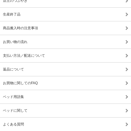
店主のつぶやき
生産終了品
商品搬入時の注意事項
お買い物の流れ
支払い方法／配送について
返品について
お買物に関してのFAQ
ベッド用語集
ベッドに関して
よくある質問