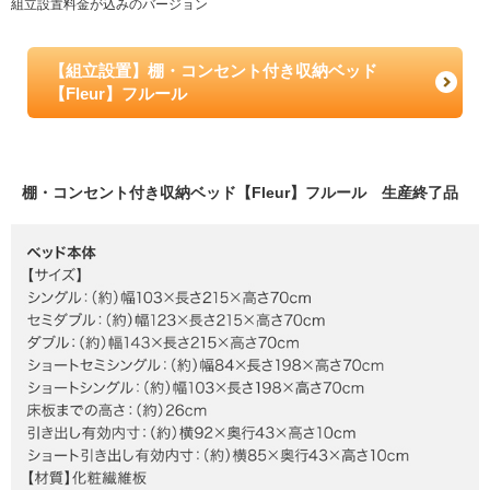
組立設置料金が込みのバージョン
【組立設置】棚・コンセント付き収納ベッド
【Fleur】フルール
棚・コンセント付き収納ベッド【Fleur】フルール 生産終了品