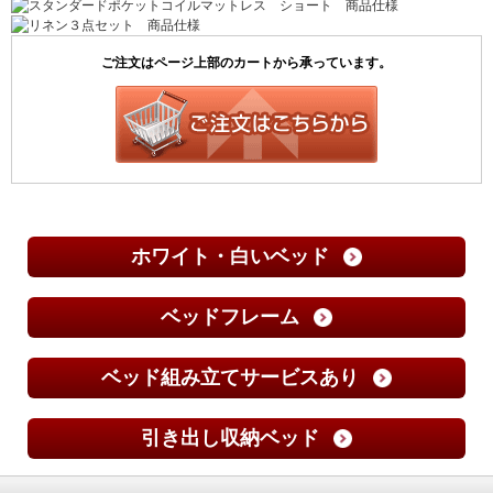
ホワイト・白いベッド
ベッドフレーム
ベッド組み立てサービスあり
引き出し収納ベッド