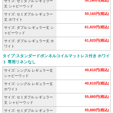
50,160円(税込)
サイズ: セミダブル レギュラー
丈 シャビーウッド
50,160円(税込)
サイズ: セミダブル レギュラー
丈 ホワイト
61,820円(税込)
サイズ: ダブル レギュラー丈 シ
ャビーウッド
61,820円(税込)
サイズ: ダブル レギュラー丈 ホ
ワイト
タイプ:スタンダードボンネルコイルマットレス付き ホワイ
ト 専用リネンなし
40,810円(税込)
サイズ: シングル レギュラー丈
シャビーウッド
40,810円(税込)
サイズ: シングル レギュラー丈
ホワイト
55,880円(税込)
サイズ: セミダブル レギュラー
丈 シャビーウッド
55,880円(税込)
サイズ: セミダブル レギュラー