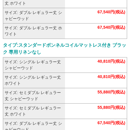
丈 ホワイト
67,540円(税込)
サイズ: ダブル レギュラー丈 シ
ャビーウッド
67,540円(税込)
サイズ: ダブル レギュラー丈 ホ
ワイト
タイプ:スタンダードボンネルコイルマットレス付き ブラッ
ク 専用リネンなし
40,810円(税込)
サイズ: シングル レギュラー丈
シャビーウッド
40,810円(税込)
サイズ: シングル レギュラー丈
ホワイト
55,880円(税込)
サイズ: セミダブル レギュラー
丈 シャビーウッド
55,880円(税込)
サイズ: セミダブル レギュラー
丈 ホワイト
67,540円(税込)
サイズ: ダブル レギュラー丈 シ
ャビーウッド