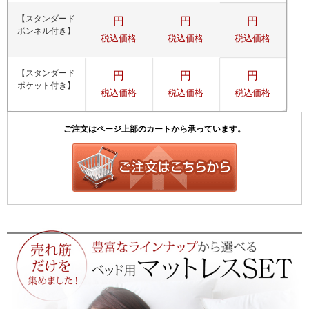
【スタンダード
円
円
円
ボンネル付き】
税込価格
税込価格
税込価格
【スタンダード
円
円
円
ポケット付き】
税込価格
税込価格
税込価格