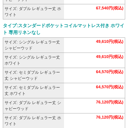
67,540円(税込)
サイズ: ダブル レギュラー丈 ホ
ワイト
タイプ:スタンダードポケットコイルマットレス付き ホワイ
ト 専用リネンなし
49,610円(税込)
サイズ: シングル レギュラー丈
シャビーウッド
49,610円(税込)
サイズ: シングル レギュラー丈
ホワイト
64,570円(税込)
サイズ: セミダブル レギュラー
丈 シャビーウッド
64,570円(税込)
サイズ: セミダブル レギュラー
丈 ホワイト
76,120円(税込)
サイズ: ダブル レギュラー丈 シ
ャビーウッド
76,120円(税込)
サイズ: ダブル レギュラー丈 ホ
ワイト