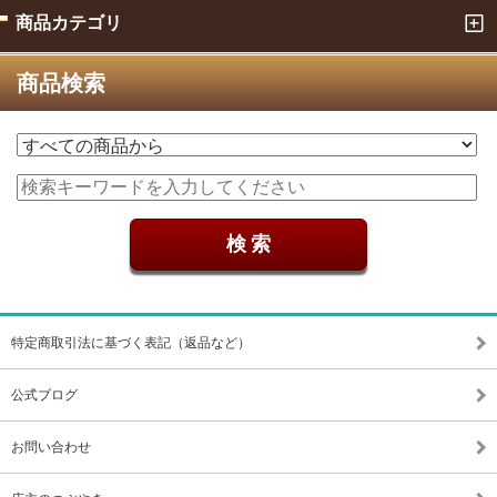
商品カテゴリ
商品検索
特定商取引法に基づく表記（返品など）
公式ブログ
お問い合わせ