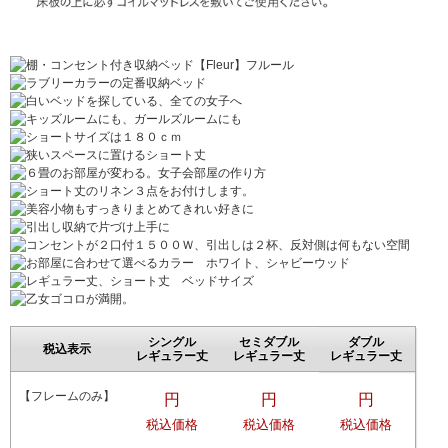
シングル
セミダブル
ダブル
税込表示
レギュラー丈
レギュラー丈
レギュラー丈
【フレームのみ】
円
円
円
税込価格
税込価格
税込価格