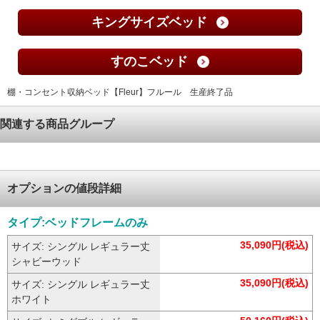
キングサイズベッド
すのこベッド
棚・コンセント収納ベッド【Fleur】フルール 生産終了品
関連する商品グループ
オプションの値段詳細
タイプ:ベッドフレームのみ
35,090円(税込)
サイズ: シングル レギュラー丈
シャビーウッド
35,090円(税込)
サイズ: シングル レギュラー丈
ホワイト