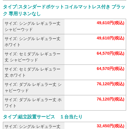
タイプ:スタンダードポケットコイルマットレス付き ブラッ
ク 専用リネンなし
49,610円(税込)
サイズ: シングル レギュラー丈
シャビーウッド
49,610円(税込)
サイズ: シングル レギュラー丈
ホワイト
64,570円(税込)
サイズ: セミダブル レギュラー
丈 シャビーウッド
64,570円(税込)
サイズ: セミダブル レギュラー
丈 ホワイト
76,120円(税込)
サイズ: ダブル レギュラー丈 シ
ャビーウッド
76,120円(税込)
サイズ: ダブル レギュラー丈 ホ
ワイト
タイプ:組立設置サービス １台当たり
32,450円(税込)
サイズ: シングル レギュラー丈