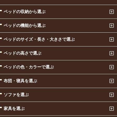
ベッドの収納から選ぶ
ベッドの機能から選ぶ
ベッドのサイズ・長さ・大きさで選ぶ
ベッドの高さで選ぶ
ベッドの色・カラーで選ぶ
布団・寝具を選ぶ
ソファを選ぶ
家具を選ぶ