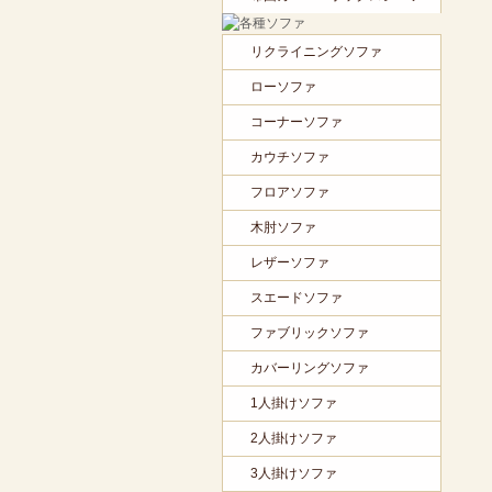
リクライニングソファ
ローソファ
コーナーソファ
カウチソファ
フロアソファ
木肘ソファ
レザーソファ
スエードソファ
ファブリックソファ
カバーリングソファ
1人掛けソファ
2人掛けソファ
3人掛けソファ