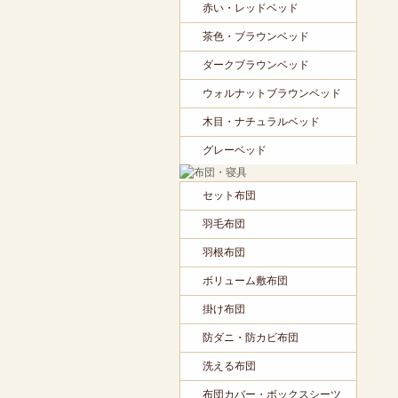
赤い・レッドベッド
茶色・ブラウンベッド
ダークブラウンベッド
ウォルナットブラウンベッド
木目・ナチュラルベッド
グレーベッド
セット布団
羽毛布団
羽根布団
ボリューム敷布団
掛け布団
防ダニ・防カビ布団
洗える布団
布団カバー・ボックスシーツ