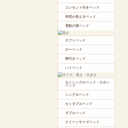
コンセント付きベッド
布団が使えるベッド
電動介護ベッド
ロフトベッド
ローベッド
脚付きベッド
ハイベッド
セミシングルベッド・小さい
ベッド
シングルベッド
セミダブルベッド
ダブルベッド
クイーンサイズベッド