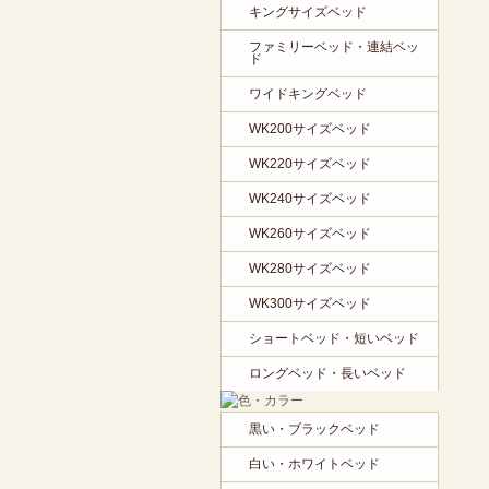
キングサイズベッド
ファミリーベッド・連結ベッ
ド
ワイドキングベッド
WK200サイズベッド
WK220サイズベッド
WK240サイズベッド
WK260サイズベッド
WK280サイズベッド
WK300サイズベッド
ショートベッド・短いベッド
ロングベッド・長いベッド
黒い・ブラックベッド
白い・ホワイトベッド