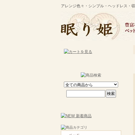
アレンジ色々・シンプル・ヘッドレス・収納