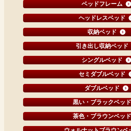
ベッドフレーム
ヘッドレスベッド
収納ベッド
引き出し収納ベッド
シングルベッド
セミダブルベッド
ダブルベッド
黒い・ブラックベッ
茶色・ブラウンベッ
ウォルナットブラウンベ