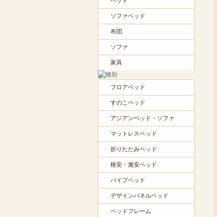
ベッド
ソファベッド
布団
ソファ
家具
フロアベッド
すのこベッド
アジアンベッド・ソファ
マットレスベッド
折りたたみベッド
格安・激安ベッド
パイプベッド
デザインパネルベッド
ベッドフレーム