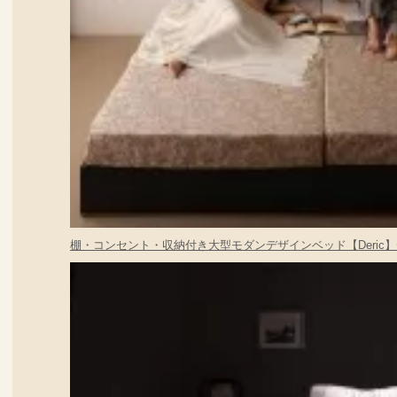
棚・コンセント・収納付き大型モダンデザインベッド【Deric