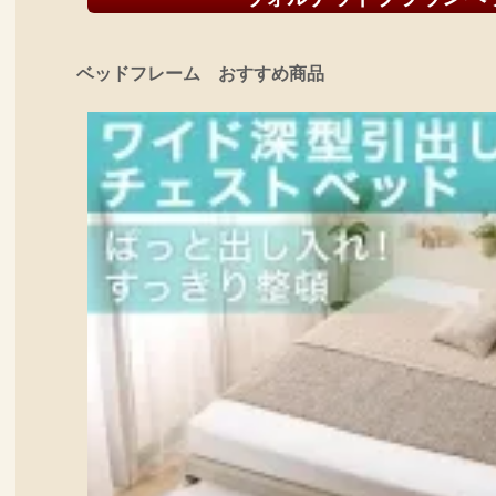
ベッドフレーム おすすめ商品