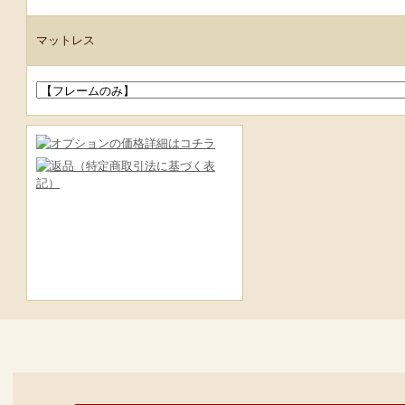
マットレス