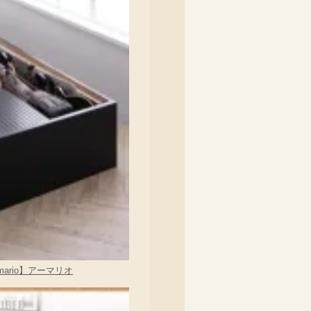
ario】アーマリオ