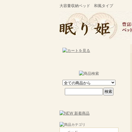
大容量収納ベッド 和風タイプ