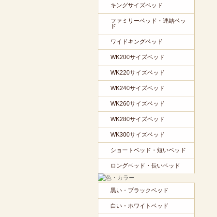
キングサイズベッド
ファミリーベッド・連結ベッ
ド
ワイドキングベッド
WK200サイズベッド
WK220サイズベッド
WK240サイズベッド
WK260サイズベッド
WK280サイズベッド
WK300サイズベッド
ショートベッド・短いベッド
ロングベッド・長いベッド
黒い・ブラックベッド
白い・ホワイトベッド