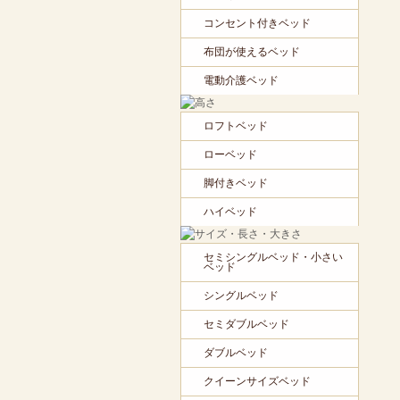
コンセント付きベッド
布団が使えるベッド
電動介護ベッド
ロフトベッド
ローベッド
脚付きベッド
ハイベッド
セミシングルベッド・小さい
ベッド
シングルベッド
セミダブルベッド
ダブルベッド
クイーンサイズベッド