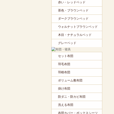
赤い・レッドベッド
茶色・ブラウンベッド
ダークブラウンベッド
ウォルナットブラウンベッド
木目・ナチュラルベッド
グレーベッド
セット布団
羽毛布団
羽根布団
ボリューム敷布団
掛け布団
防ダニ・防カビ布団
洗える布団
布団カバー・ボックスシーツ