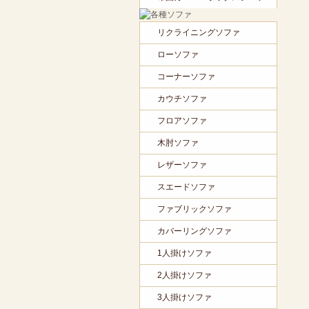
リクライニングソファ
ローソファ
コーナーソファ
カウチソファ
フロアソファ
木肘ソファ
レザーソファ
スエードソファ
ファブリックソファ
カバーリングソファ
1人掛けソファ
2人掛けソファ
3人掛けソファ