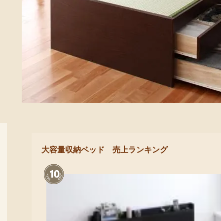
大容量収納ベッド 売上ランキング