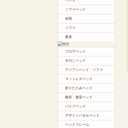
ベッド
ソファベッド
布団
ソファ
家具
フロアベッド
すのこベッド
アジアンベッド・ソファ
マットレスベッド
折りたたみベッド
格安・激安ベッド
パイプベッド
デザインパネルベッド
ベッドフレーム