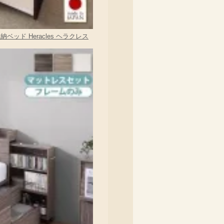
ド Heracles ヘラクレス