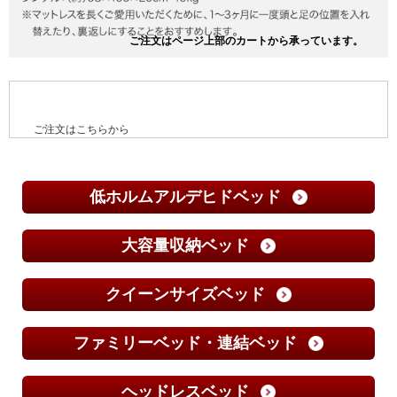
ご注文はこちらから
低ホルムアルデヒドベッド
大容量収納ベッド
クイーンサイズベッド
ファミリーベッド・連結ベッド
ヘッドレスベッド