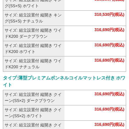
グ(SS+S) ホワイト
310,530円(税込)
サイズ: 組立設置付 縦開き キン
グ(SS+S) ナチュラル
316,690円(税込)
サイズ: 組立設置付 縦開き ワイ
ドK200 ダークブラウン
316,690円(税込)
サイズ: 組立設置付 縦開き ワイ
ドK200 ホワイト
316,690円(税込)
サイズ: 組立設置付 縦開き ワイ
ドK200 ナチュラル
タイプ:薄型プレミアムボンネルコイルマットレス付き ホワ
イト
316,690円(税込)
サイズ: 組立設置付 縦開き クイ
ーン(SS×2) ダークブラウン
316,690円(税込)
サイズ: 組立設置付 縦開き クイ
ーン(SS×2) ホワイト
316,690円(税込)
サイズ: 組立設置付 縦開き クイ