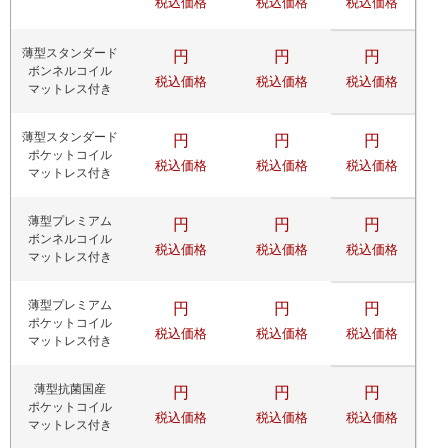
税込価格
税込価格
税込価格
薄型スタンダード
円
円
円
ボンネルコイル
税込価格
税込価格
税込価格
マットレス付き
薄型スタンダード
円
円
円
ポケットコイル
税込価格
税込価格
税込価格
マットレス付き
薄型プレミアム
円
円
円
ボンネルコイル
税込価格
税込価格
税込価格
マットレス付き
薄型プレミアム
円
円
円
ポケットコイル
税込価格
税込価格
税込価格
マットレス付き
薄型抗菌国産
円
円
円
ポケットコイル
税込価格
税込価格
税込価格
マットレス付き