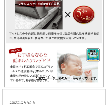
ご注文はこちらから