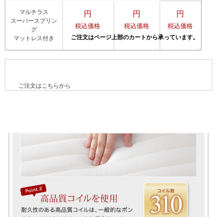
マルチラス
円
円
円
スーパースプリン
税込価格
税込価格
税込価格
グ
マットレス付き
ご注文はこちらから