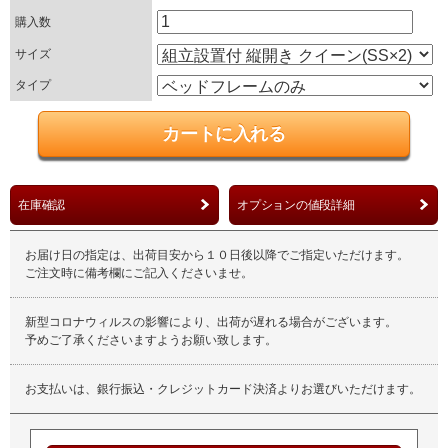
購入数
サイズ
タイプ
在庫確認
オプションの値段詳細
お届け日の指定は、出荷目安から１０日後以降でご指定いただけます。
ご注文時に備考欄にご記入くださいませ。
新型コロナウィルスの影響により、出荷が遅れる場合がございます。
予めご了承くださいますようお願い致します。
お支払いは、銀行振込・クレジットカード決済よりお選びいただけます。