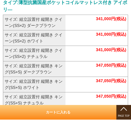
タイプ:薄型抗菌国産ポケットコイルマットレス付き アイボ
リ―
341,000円(税込)
サイズ: 組立設置付 縦開き クイ
ーン(SS×2) ダークブラウン
341,000円(税込)
サイズ: 組立設置付 縦開き クイ
ーン(SS×2) ホワイト
341,000円(税込)
サイズ: 組立設置付 縦開き クイ
ーン(SS×2) ナチュラル
347,050円(税込)
サイズ: 組立設置付 縦開き キン
グ(SS+S) ダークブラウン
347,050円(税込)
サイズ: 組立設置付 縦開き キン
グ(SS+S) ホワイト
347,050円(税込)
サイズ: 組立設置付 縦開き キン
グ(SS+S) ナチュラル
353,210円(税込)
サイズ: 組立設置付 縦開き ワイ
カートに入れる
ドK200 ダークブラウン
353,210円(税込)
サイズ: 組立設置付 縦開き ワイ