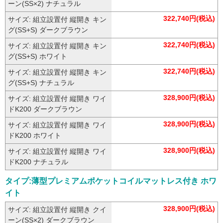
ーン(SS×2) ナチュラル
322,740円(税込)
サイズ: 組立設置付 縦開き キン
グ(SS+S) ダークブラウン
322,740円(税込)
サイズ: 組立設置付 縦開き キン
グ(SS+S) ホワイト
322,740円(税込)
サイズ: 組立設置付 縦開き キン
グ(SS+S) ナチュラル
328,900円(税込)
サイズ: 組立設置付 縦開き ワイ
ドK200 ダークブラウン
328,900円(税込)
サイズ: 組立設置付 縦開き ワイ
ドK200 ホワイト
328,900円(税込)
サイズ: 組立設置付 縦開き ワイ
ドK200 ナチュラル
タイプ:薄型プレミアムポケットコイルマットレス付き ホワ
イト
328,900円(税込)
サイズ: 組立設置付 縦開き クイ
ーン(SS×2) ダークブラウン