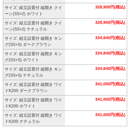
328,900円(税込)
サイズ: 組立設置付 縦開き クイ
ーン(SS×2) ホワイト
328,900円(税込)
サイズ: 組立設置付 縦開き クイ
ーン(SS×2) ナチュラル
334,840円(税込)
サイズ: 組立設置付 縦開き キン
グ(SS+S) ダークブラウン
334,840円(税込)
サイズ: 組立設置付 縦開き キン
グ(SS+S) ホワイト
334,840円(税込)
サイズ: 組立設置付 縦開き キン
グ(SS+S) ナチュラル
341,000円(税込)
サイズ: 組立設置付 縦開き ワイ
ドK200 ダークブラウン
341,000円(税込)
サイズ: 組立設置付 縦開き ワイ
ドK200 ホワイト
341,000円(税込)
サイズ: 組立設置付 縦開き ワイ
ドK200 ナチュラル