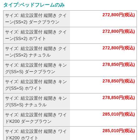
タイプ:ベッドフレームのみ
272,800円(税込)
サイズ: 組立設置付 縦開き クイ
ーン(SS×2) ダークブラウン
272,800円(税込)
サイズ: 組立設置付 縦開き クイ
ーン(SS×2) ホワイト
272,800円(税込)
サイズ: 組立設置付 縦開き クイ
ーン(SS×2) ナチュラル
278,850円(税込)
サイズ: 組立設置付 縦開き キン
グ(SS+S) ダークブラウン
278,850円(税込)
サイズ: 組立設置付 縦開き キン
グ(SS+S) ホワイト
278,850円(税込)
サイズ: 組立設置付 縦開き キン
グ(SS+S) ナチュラル
285,010円(税込)
サイズ: 組立設置付 縦開き ワイ
ドK200 ダークブラウン
285,010円(税込)
サイズ: 組立設置付 縦開き ワイ
ドK200 ホワイト