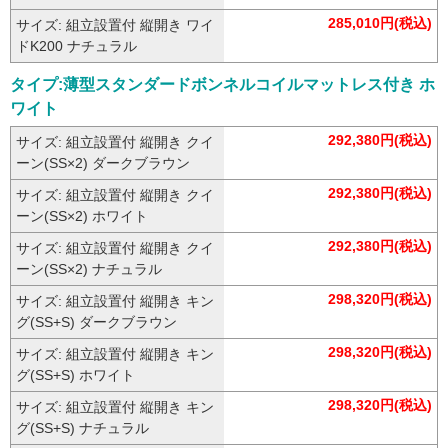
285,010円(税込)
サイズ: 組立設置付 縦開き ワイ
ドK200 ナチュラル
タイプ:薄型スタンダードボンネルコイルマットレス付き ホ
ワイト
292,380円(税込)
サイズ: 組立設置付 縦開き クイ
ーン(SS×2) ダークブラウン
292,380円(税込)
サイズ: 組立設置付 縦開き クイ
ーン(SS×2) ホワイト
292,380円(税込)
サイズ: 組立設置付 縦開き クイ
ーン(SS×2) ナチュラル
298,320円(税込)
サイズ: 組立設置付 縦開き キン
グ(SS+S) ダークブラウン
298,320円(税込)
サイズ: 組立設置付 縦開き キン
グ(SS+S) ホワイト
298,320円(税込)
サイズ: 組立設置付 縦開き キン
グ(SS+S) ナチュラル