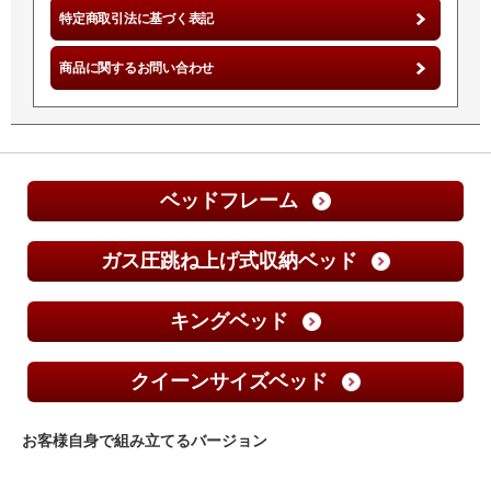
特定商取引法に基づく表記
商品に関するお問い合わせ
ベッドフレーム
ガス圧跳ね上げ式収納ベッド
キングベッド
クイーンサイズベッド
お客様自身で組み立てるバージョン