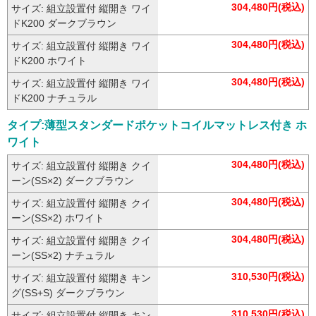
304,480円(税込)
サイズ: 組立設置付 縦開き ワイ
ドK200 ダークブラウン
304,480円(税込)
サイズ: 組立設置付 縦開き ワイ
ドK200 ホワイト
304,480円(税込)
サイズ: 組立設置付 縦開き ワイ
ドK200 ナチュラル
タイプ:薄型スタンダードポケットコイルマットレス付き ホ
ワイト
304,480円(税込)
サイズ: 組立設置付 縦開き クイ
ーン(SS×2) ダークブラウン
304,480円(税込)
サイズ: 組立設置付 縦開き クイ
ーン(SS×2) ホワイト
304,480円(税込)
サイズ: 組立設置付 縦開き クイ
ーン(SS×2) ナチュラル
310,530円(税込)
サイズ: 組立設置付 縦開き キン
グ(SS+S) ダークブラウン
310,530円(税込)
サイズ: 組立設置付 縦開き キン