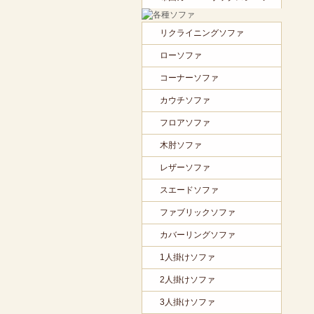
リクライニングソファ
ローソファ
コーナーソファ
カウチソファ
フロアソファ
木肘ソファ
レザーソファ
スエードソファ
ファブリックソファ
カバーリングソファ
1人掛けソファ
2人掛けソファ
3人掛けソファ