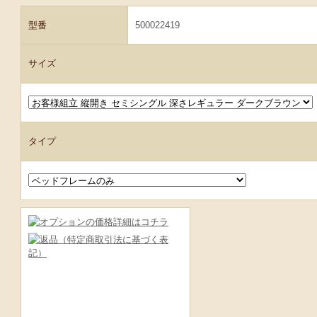
型番
500022419
サイズ
タイプ