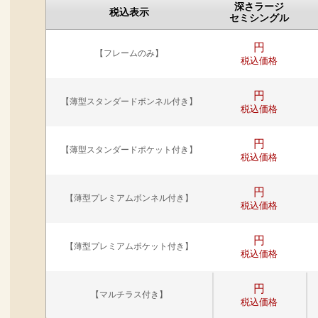
深さラージ
税込表示
セミシングル
円
【フレームのみ】
税込価格
円
【薄型スタンダードボンネル付き】
税込価格
円
【薄型スタンダードポケット付き】
税込価格
円
【薄型プレミアムボンネル付き】
税込価格
円
【薄型プレミアムポケット付き】
税込価格
円
【マルチラス付き】
税込価格