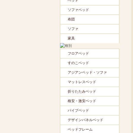
ベッド
ソファベッド
布団
ソファ
家具
フロアベッド
すのこベッド
アジアンベッド・ソファ
マットレスベッド
折りたたみベッド
格安・激安ベッド
パイプベッド
デザインパネルベッド
ベッドフレーム