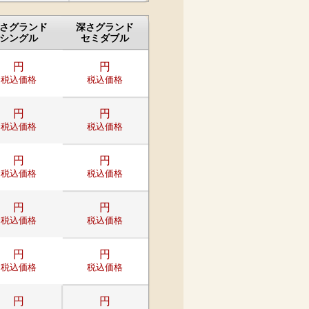
さグランド
深さグランド
シングル
セミダブル
円
円
税込価格
税込価格
円
円
税込価格
税込価格
円
円
税込価格
税込価格
円
円
税込価格
税込価格
円
円
税込価格
税込価格
円
円