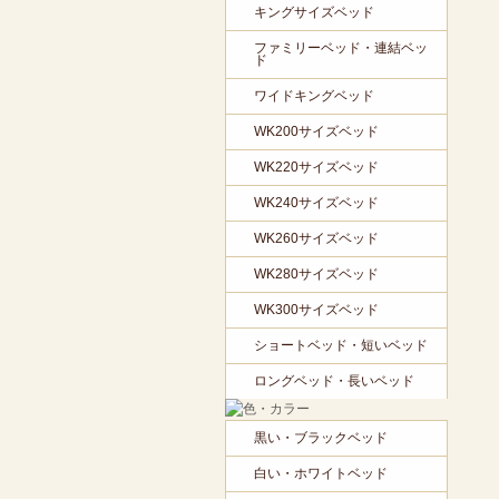
キングサイズベッド
ファミリーベッド・連結ベッ
ド
ワイドキングベッド
WK200サイズベッド
WK220サイズベッド
WK240サイズベッド
WK260サイズベッド
WK280サイズベッド
WK300サイズベッド
ショートベッド・短いベッド
ロングベッド・長いベッド
黒い・ブラックベッド
白い・ホワイトベッド