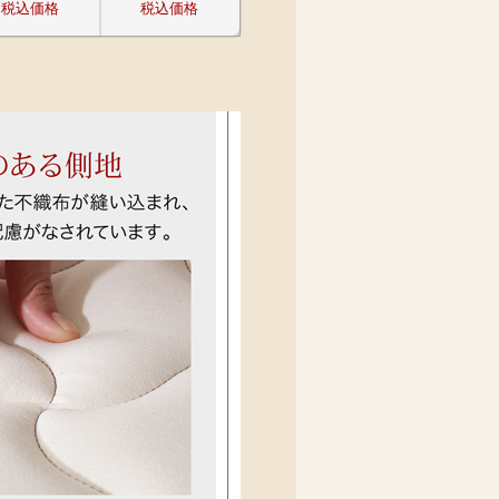
税込価格
税込価格