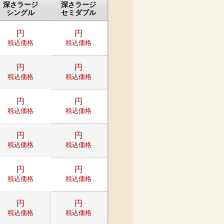
深さラージ
深さラージ
シングル
セミダブル
円
円
税込価格
税込価格
円
円
税込価格
税込価格
円
円
税込価格
税込価格
円
円
税込価格
税込価格
円
円
税込価格
税込価格
円
円
税込価格
税込価格