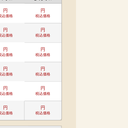
円
円
税込価格
税込価格
円
円
税込価格
税込価格
円
円
税込価格
税込価格
円
円
税込価格
税込価格
円
円
税込価格
税込価格
円
円
税込価格
税込価格