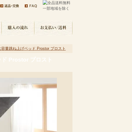
量跳ね上げベッド Prostor プロスト
Prostor プロスト