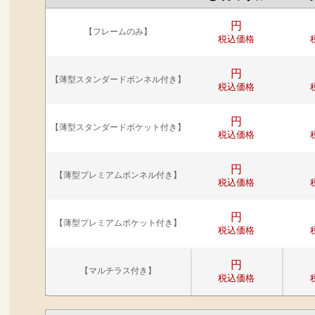
円
【フレームのみ】
税込価格
円
【薄型スタンダードボンネル付き】
税込価格
円
【薄型スタンダードポケット付き】
税込価格
円
【薄型プレミアムボンネル付き】
税込価格
円
【薄型プレミアムポケット付き】
税込価格
円
【マルチラス付き】
税込価格