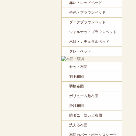
赤い・レッドベッド
茶色・ブラウンベッド
ダークブラウンベッド
ウォルナットブラウンベッド
木目・ナチュラルベッド
グレーベッド
セット布団
羽毛布団
羽根布団
ボリューム敷布団
掛け布団
防ダニ・防カビ布団
洗える布団
布団カバー・ボックスシーツ