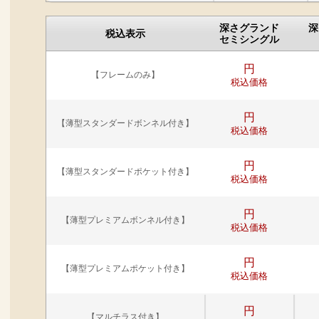
深さグランド
深
税込表示
セミシングル
円
【フレームのみ】
税込価格
円
【薄型スタンダードボンネル付き】
税込価格
円
【薄型スタンダードポケット付き】
税込価格
円
【薄型プレミアムボンネル付き】
税込価格
円
【薄型プレミアムポケット付き】
税込価格
円
【マルチラス付き】