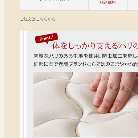
税込価格
ご注文はこちらから