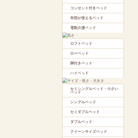
コンセント付きベッド
布団が使えるベッド
電動介護ベッド
ロフトベッド
ローベッド
脚付きベッド
ハイベッド
セミシングルベッド・小さい
ベッド
シングルベッド
セミダブルベッド
ダブルベッド
クイーンサイズベッド