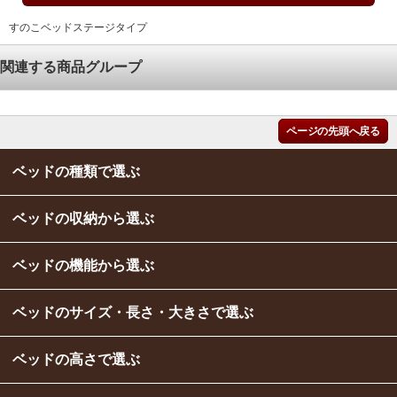
すのこベッドステージタイプ
関連する商品グループ
ページの先頭へ戻る
ベッドの種類で選ぶ
ベッドの収納から選ぶ
ベッドの機能から選ぶ
ベッドのサイズ・長さ・大きさで選ぶ
ベッドの高さで選ぶ