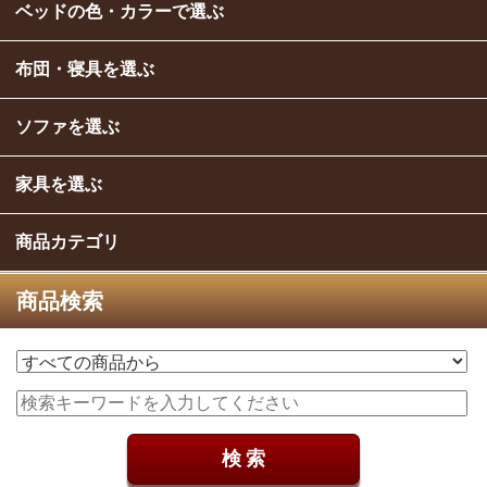
ベッドの色・カラーで選ぶ
布団・寝具を選ぶ
ソファを選ぶ
家具を選ぶ
商品カテゴリ
商品検索