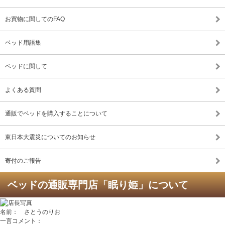
お買物に関してのFAQ
ベッド用語集
ベッドに関して
よくある質問
通販でベッドを購入することについて
東日本大震災についてのお知らせ
寄付のご報告
ベッドの通販専門店「眠り姫」について
名前： さとうのりお
一言コメント：