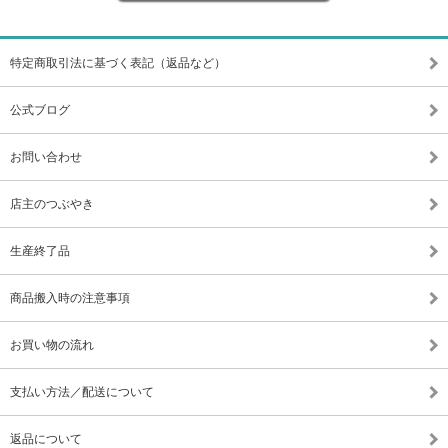
特定商取引法に基づく表記（返品など）
公式ブログ
お問い合わせ
店主のつぶやき
生産終了品
商品搬入時の注意事項
お買い物の流れ
支払い方法／配送について
返品について