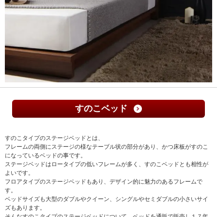
すのこベッド
すのこタイプのステージベッドとは、
フレームの両側にステージの様なテーブル状の部分があり、かつ床板がすのこ
になっているベッドの事です。
ステージベッドはロータイプの低いフレームが多く、すのこベッドとも相性が
よいです。
フロアタイプのステージベッドもあり、デザイン的に魅力のあるフレームで
す。
ベッドサイズも大型のダブルやクイーン、シングルやセミダブルの小さいサイ
ズもあります。
そんなすのこタイプのステージベッドについて、ベッドを通販で販売し１７年