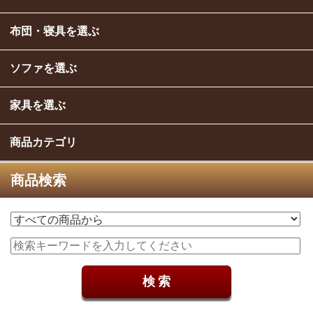
布団・寝具を選ぶ
ソファを選ぶ
家具を選ぶ
商品カテゴリ
商品検索