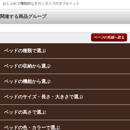
おしゃれで機能的なすのこタイプのダブルベッド
関連する商品グループ
ページの先頭へ戻る
ベッドの種類で選ぶ
ベッドの収納から選ぶ
ベッドの機能から選ぶ
ベッドのサイズ・長さ・大きさで選ぶ
ベッドの高さで選ぶ
ベッドの色・カラーで選ぶ