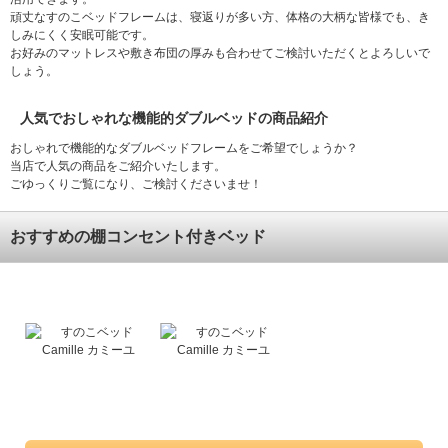
頑丈なすのこベッドフレームは、寝返りが多い方、体格の大柄な皆様でも、き
しみにくく安眠可能です。
お好みのマットレスや敷き布団の厚みも合わせてご検討いただくとよろしいで
しょう。
人気でおしゃれな機能的ダブルベッドの商品紹介
おしゃれで機能的なダブルベッドフレームをご希望でしょうか？
当店で人気の商品をご紹介いたします。
ごゆっくりご覧になり、ご検討くださいませ！
おすすめの棚コンセント付きベッド