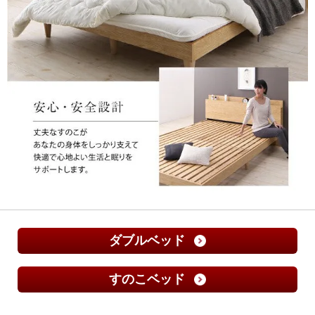
ダブルベッド
すのこベッド