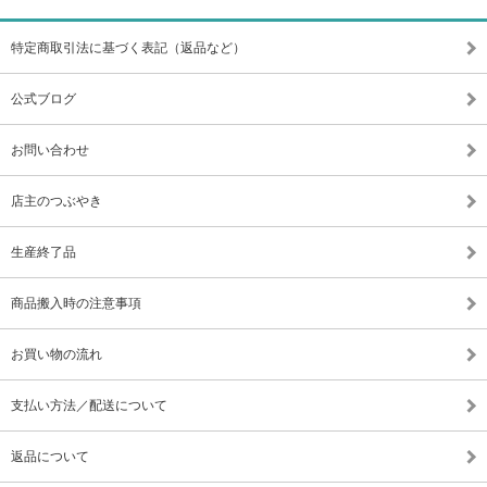
特定商取引法に基づく表記（返品など）
公式ブログ
お問い合わせ
店主のつぶやき
生産終了品
商品搬入時の注意事項
お買い物の流れ
支払い方法／配送について
返品について