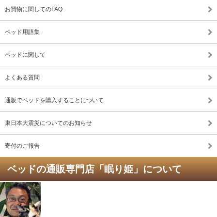
お買物に関してのFAQ
ベッド用語集
ベッドに関して
よくある質問
通販でベッドを購入することについて
東日本大震災についてのお知らせ
寄付のご報告
ベッドの通販専門店「眠り姫」について