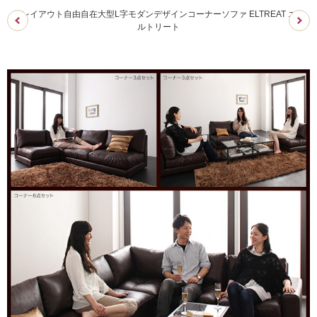
レイアウト自由自在大型L字モダンデザインコーナーソファ ELTREAT エ
ルトリート