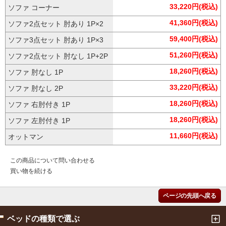
33,220円(税込)
ソファ コーナー
41,360円(税込)
ソファ2点セット 肘あり 1P×2
59,400円(税込)
ソファ3点セット 肘あり 1P×3
51,260円(税込)
ソファ2点セット 肘なし 1P+2P
18,260円(税込)
ソファ 肘なし 1P
33,220円(税込)
ソファ 肘なし 2P
18,260円(税込)
ソファ 右肘付き 1P
18,260円(税込)
ソファ 左肘付き 1P
11,660円(税込)
オットマン
この商品について問い合わせる
買い物を続ける
ページの先頭へ戻る
ベッドの種類で選ぶ