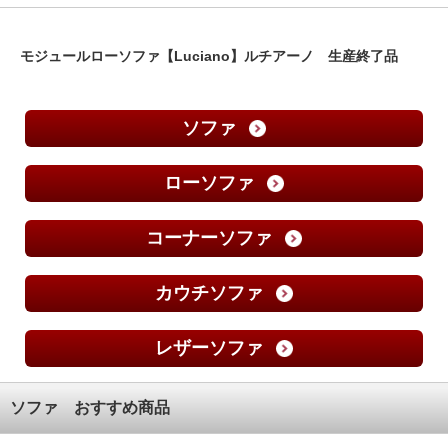
モジュールローソファ【Luciano】ルチアーノ 生産終了品
ソファ
ローソファ
コーナーソファ
カウチソファ
レザーソファ
ソファ おすすめ商品