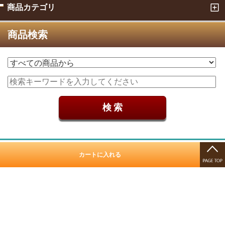
商品カテゴリ
商品検索
特定商取引法に基づく表記（返品など）
カートに入れる
公式ブログ
お問い合わせ
店主のつぶやき