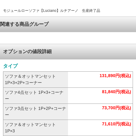
モジュールローソファ【Luciano】ルチアーノ 生産終了品
関連する商品グループ
オプションの値段詳細
タイプ
131,890円(税込)
ソファ＆オットマンセット
1P×3+2P+コーナー
81,840円(税込)
ソファ4点セット 1P×3+コーナ
ー
73,700円(税込)
ソファ3点セット 1P+2P+コーナ
ー
71,610円(税込)
ソファ＆オットマンセット
1P×3