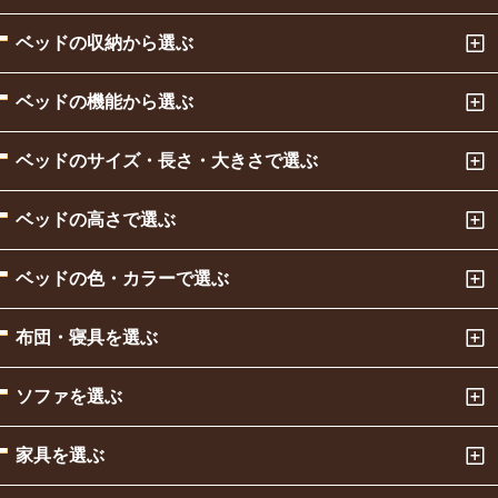
ベッドの収納から選ぶ
ベッドの機能から選ぶ
ベッドのサイズ・長さ・大きさで選ぶ
ベッドの高さで選ぶ
ベッドの色・カラーで選ぶ
布団・寝具を選ぶ
ソファを選ぶ
家具を選ぶ