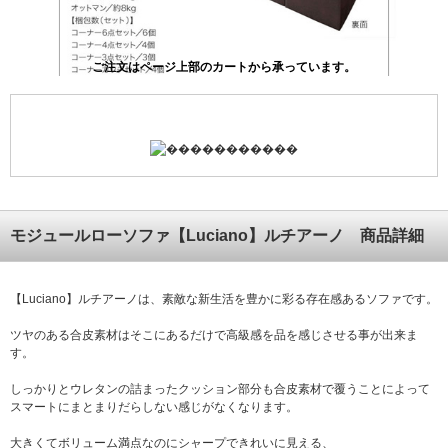
モジュールローソファ【Luciano】ルチアーノ 商品詳細
【Luciano】ルチアーノは、素敵な新生活を豊かに彩る存在感あるソファです。
ツヤのある合皮素材はそこにあるだけで高級感を品を感じさせる事が出来ま
す。
しっかりとウレタンの詰まったクッション部分も合皮素材で覆うことによって
スマートにまとまりだらしない感じがなくなります。
大きくてボリューム満点なのにシャープできれいに見える、