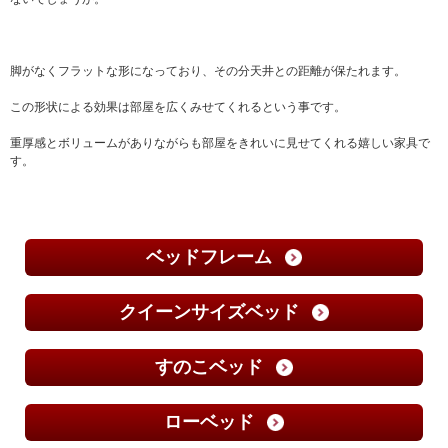
脚がなくフラットな形になっており、その分天井との距離が保たれます。
この形状による効果は部屋を広くみせてくれるという事です。
重厚感とボリュームがありながらも部屋をきれいに見せてくれる嬉しい家具で
す。
ベッドフレーム
クイーンサイズベッド
すのこベッド
ローベッド