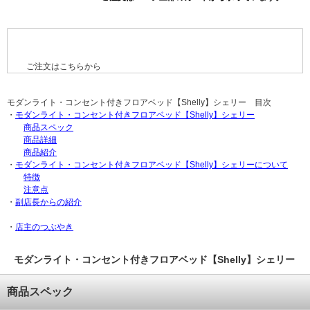
ご注文はこちらから
モダンライト・コンセント付きフロアベッド【Shelly】シェリー 目次
・
モダンライト・コンセント付きフロアベッド【Shelly】シェリー
商品スペック
商品詳細
商品紹介
・
モダンライト・コンセント付きフロアベッド【Shelly】シェリーについて
特徴
注意点
・
副店長からの紹介
・
店主のつぶやき
モダンライト・コンセント付きフロアベッド【Shelly】シェリー
商品スペック