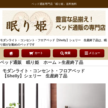
ベッド通販専門店「眠り姫」送料無料
モダンライト・コンセント・フロアベッド【Shelly】シェリー 生産終了品は、眠
り姫がお勧めのベッドです
カート
検索
メニュー
ベッド通販 眠り姫 ホーム
生産終了品
＞
モダンライト・コンセント・フロアベッド
【Shelly】シェリー 生産終了品