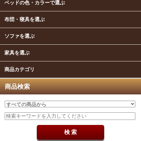
ベッドの色・カラーで選ぶ
布団・寝具を選ぶ
ソファを選ぶ
家具を選ぶ
商品カテゴリ
商品検索