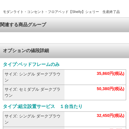
モダンライト・コンセント・フロアベッド【Shelly】シェリー 生産終了品
関連する商品グループ
オプションの値段詳細
タイプ:ベッドフレームのみ
35,860円(税込)
サイズ: シングル ダークブラウ
ン
50,380円(税込)
サイズ: セミダブル ダークブラ
ウン
タイプ:組立設置サービス １台当たり
32,450円(税込)
サイズ: シングル ダークブラウ
ン