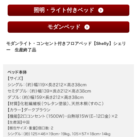
照明・ライト付きベッド
モダンベッド
モダンライト・コンセント付きフロアベッド【Shelly】シェリ
ー 生産終了品