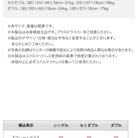
税込表示
シングル
セミダブル
ダブル
【フレームのみ】