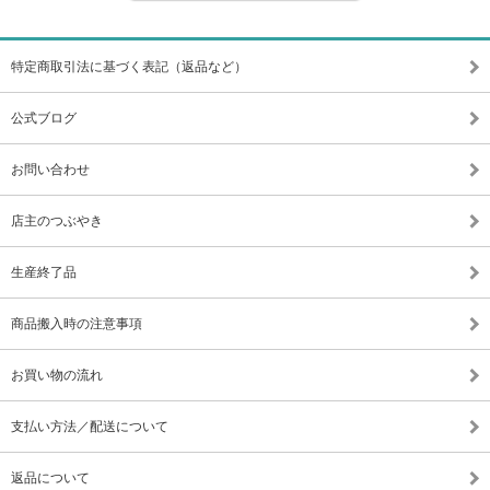
特定商取引法に基づく表記（返品など）
公式ブログ
お問い合わせ
店主のつぶやき
生産終了品
商品搬入時の注意事項
お買い物の流れ
支払い方法／配送について
返品について