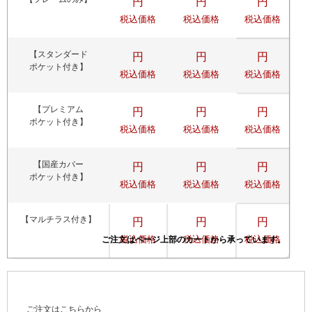
円
円
円
税込価格
税込価格
税込価格
【スタンダード
円
円
円
ポケット付き】
税込価格
税込価格
税込価格
【プレミアム
円
円
円
ポケット付き】
税込価格
税込価格
税込価格
【国産カバー
円
円
円
ポケット付き】
税込価格
税込価格
税込価格
【マルチラス付き】
円
円
円
税込価格
税込価格
税込価格
ご注文はこちらから