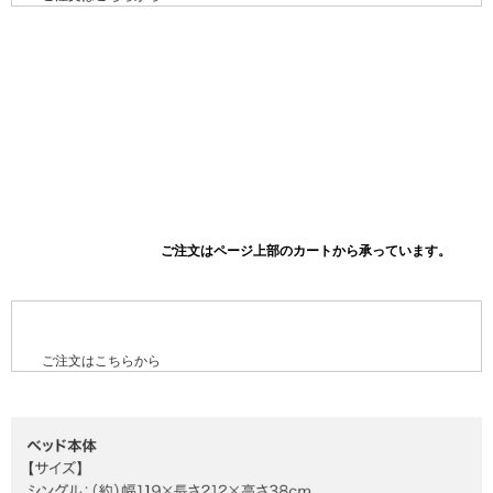
ご注文はこちらから