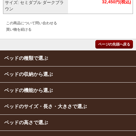
32,450円(税込)
サイズ: セミダブル ダークブラ
ウン
この商品について問い合わせる
買い物を続ける
ページの先頭へ戻る
ベッドの種類で選ぶ
ベッドの収納から選ぶ
ベッドの機能から選ぶ
ベッドのサイズ・長さ・大きさで選ぶ
ベッドの高さで選ぶ