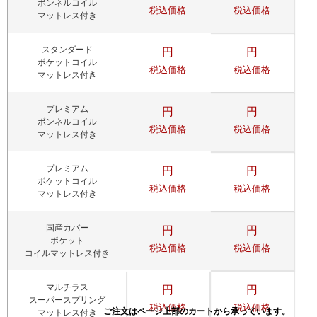
ボンネルコイル
税込価格
税込価格
マットレス付き
スタンダード
円
円
ポケットコイル
税込価格
税込価格
マットレス付き
プレミアム
円
円
ボンネルコイル
税込価格
税込価格
マットレス付き
プレミアム
円
円
ポケットコイル
税込価格
税込価格
マットレス付き
国産カバー
円
円
ポケット
税込価格
税込価格
コイルマットレス付き
マルチラス
円
円
スーパースプリング
税込価格
税込価格
マットレス付き