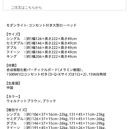
ご注文はこちらから