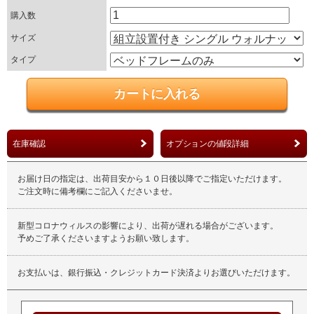
購入数
サイズ
タイプ
在庫確認
オプションの値段詳細
お届け日の指定は、出荷目安から１０日後以降でご指定いただけます。
ご注文時に備考欄にご記入くださいませ。
新型コロナウィルスの影響により、出荷が遅れる場合がございます。
予めご了承くださいますようお願い致します。
お支払いは、銀行振込・クレジットカード決済よりお選びいただけます。