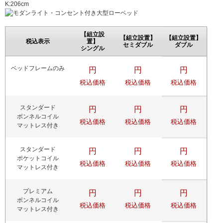
【組立設
【組立設置】
【組立設置】
税込表示
置】
セミダブル
ダブル
シングル
ベッドフレームのみ
円
円
円
税込価格
税込価格
税込価格
スタンダード
円
円
円
ボンネルコイル
税込価格
税込価格
税込価格
マットレス付き
スタンダード
円
円
円
ポケットコイル
税込価格
税込価格
税込価格
マットレス付き
プレミアム
円
円
円
ボンネルコイル
税込価格
税込価格
税込価格
マットレス付き