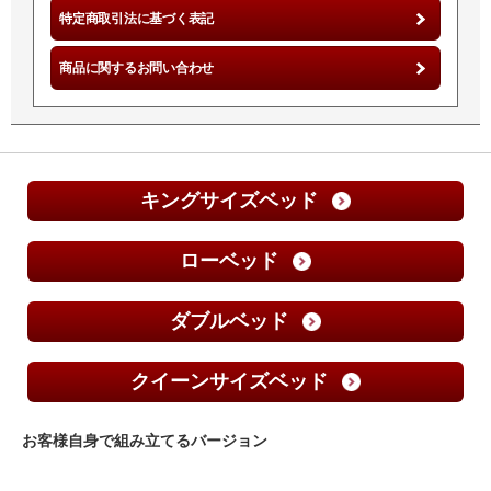
特定商取引法に基づく表記
商品に関するお問い合わせ
キングサイズベッド
ローベッド
ダブルベッド
クイーンサイズベッド
お客様自身で組み立てるバージョン