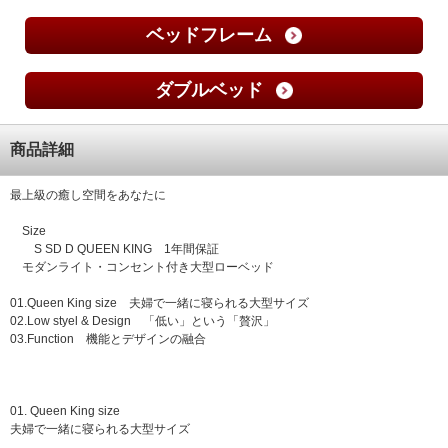
ベッドフレーム
ダブルベッド
商品詳細
最上級の癒し空間をあなたに
Size
S SD D QUEEN KING 1年間保証
モダンライト・コンセント付き大型ローベッド
01.Queen King size 夫婦で一緒に寝られる大型サイズ
02.Low styel & Design 「低い」という「贅沢」
03.Function 機能とデザインの融合
01. Queen King size
夫婦で一緒に寝られる大型サイズ