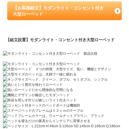
【お客様組立】モダンライト・コンセント付き
大型ローベッド
【組立設置】モダンライト・コンセント付き大型ローベッド