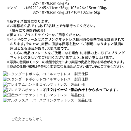
ご注文はこちらから