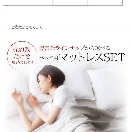
ご注文はこちらから