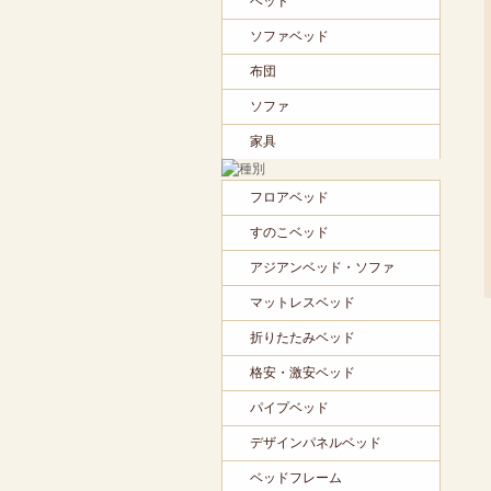
ベッド
ソファベッド
布団
ソファ
家具
フロアベッド
すのこベッド
アジアンベッド・ソファ
マットレスベッド
折りたたみベッド
格安・激安ベッド
パイプベッド
デザインパネルベッド
ベッドフレーム