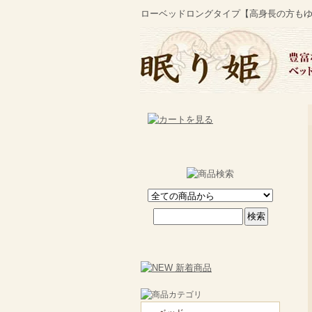
ローベッドロングタイプ【高身長の方も