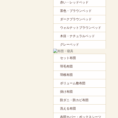
赤い・レッドベッド
茶色・ブラウンベッド
ダークブラウンベッド
ウォルナットブラウンベッド
木目・ナチュラルベッド
グレーベッド
セット布団
羽毛布団
羽根布団
ボリューム敷布団
掛け布団
防ダニ・防カビ布団
洗える布団
布団カバー・ボックスシーツ