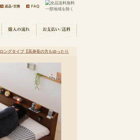
ロングタイプ【高身長の方もゆったり