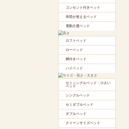
コンセント付きベッド
布団が使えるベッド
電動介護ベッド
ロフトベッド
ローベッド
脚付きベッド
ハイベッド
セミシングルベッド・小さい
ベッド
シングルベッド
セミダブルベッド
ダブルベッド
クイーンサイズベッド