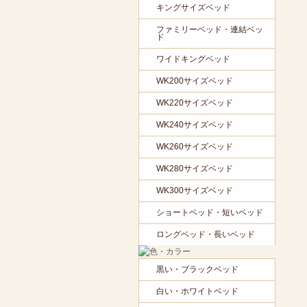
キングサイズベッド
ファミリーベッド・連結ベッ
ド
ワイドキングベッド
WK200サイズベッド
WK220サイズベッド
WK240サイズベッド
WK260サイズベッド
WK280サイズベッド
WK300サイズベッド
ショートベッド・短いベッド
ロングベッド・長いベッド
黒い・ブラックベッド
白い・ホワイトベッド