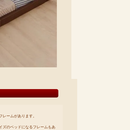
フレームがあります。
イズのベッドになるフレームもあ