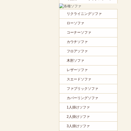
リクライニングソファ
ローソファ
コーナーソファ
カウチソファ
フロアソファ
木肘ソファ
レザーソファ
スエードソファ
ファブリックソファ
カバーリングソファ
1人掛けソファ
2人掛けソファ
3人掛けソファ