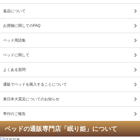
返品について
お買物に関してのFAQ
ベッド用語集
ベッドに関して
よくある質問
通販でベッドを購入することについて
東日本大震災についてのお知らせ
寄付のご報告
ベッドの通販専門店「眠り姫」について