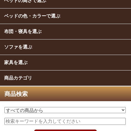
ベッドの高さで選ぶ
ベッドの色・カラーで選ぶ
布団・寝具を選ぶ
ソファを選ぶ
家具を選ぶ
商品カテゴリ
商品検索