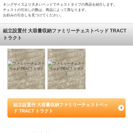
キングサイズより大きいベッドでチェストタイプの商品を紹介します。
チェストの引出しの数は、商品によって異なります。
お好みの引出しを見つけてください。
組立設置付 大容量収納ファミリーチェストベッド TRACT
トラクト
組立設置付 大容量収納ファミリーチェストベッ
ド TRACT トラクト