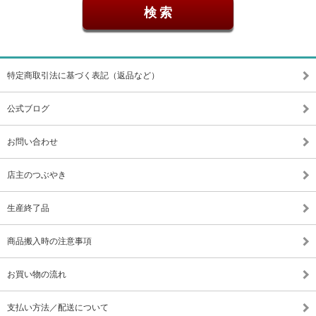
特定商取引法に基づく表記（返品など）
公式ブログ
お問い合わせ
店主のつぶやき
生産終了品
商品搬入時の注意事項
お買い物の流れ
支払い方法／配送について