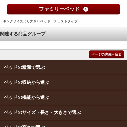
ファミリーベッド
キングサイズより大きいベッド チェストタイプ
関連する商品グループ
ページの先頭へ戻る
ベッドの種類で選ぶ
ベッドの収納から選ぶ
ベッドの機能から選ぶ
ベッドのサイズ・長さ・大きさで選ぶ