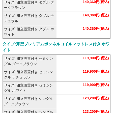
140,360円(税込)
サイズ: 組立設置付き ダブル ダ
ークブラウン
140,360円(税込)
サイズ: 組立設置付き ダブル ナ
チュラル
140,360円(税込)
サイズ: 組立設置付き ダブル ホ
ワイト
タイプ:薄型プレミアムボンネルコイルマットレス付き ホワ
イト
119,900円(税込)
サイズ: 組立設置付き セミシン
グル ダークブラウン
119,900円(税込)
サイズ: 組立設置付き セミシン
グル ナチュラル
119,900円(税込)
サイズ: 組立設置付き セミシン
グル ホワイト
123,200円(税込)
サイズ: 組立設置付き シングル
ダークブラウン
123,200円(税込)
サイズ: 組立設置付き シングル