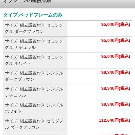
オプションの値段詳細
タイプ:ベッドフレームのみ
95,040円(税込)
サイズ: 組立設置付き セミシン
グル ダークブラウン
95,040円(税込)
サイズ: 組立設置付き セミシン
グル ナチュラル
95,040円(税込)
サイズ: 組立設置付き セミシン
グル ホワイト
98,340円(税込)
サイズ: 組立設置付き シングル
ダークブラウン
98,340円(税込)
サイズ: 組立設置付き シングル
ナチュラル
98,340円(税込)
サイズ: 組立設置付き シングル
ホワイト
112,640円(税込)
サイズ: 組立設置付き セミダブ
ル ダークブラウン