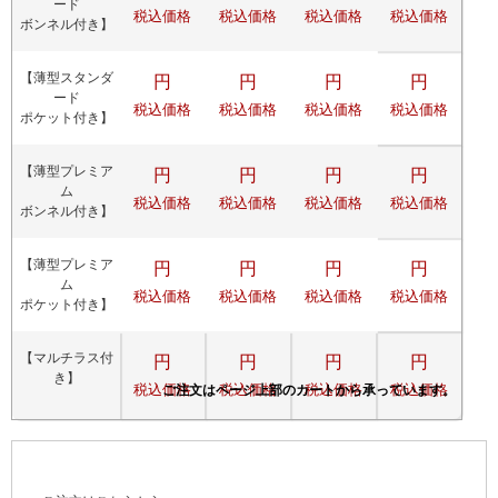
ード
税込価格
税込価格
税込価格
税込価格
ボンネル付き】
【薄型スタンダ
円
円
円
円
ード
税込価格
税込価格
税込価格
税込価格
ポケット付き】
【薄型プレミア
円
円
円
円
ム
税込価格
税込価格
税込価格
税込価格
ボンネル付き】
【薄型プレミア
円
円
円
円
ム
税込価格
税込価格
税込価格
税込価格
ポケット付き】
【マルチラス付
円
円
円
円
き】
税込価格
税込価格
税込価格
税込価格