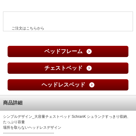
ご注文はこちらから
ベッドフレーム
チェストベッド
ヘッドレスベッド
商品詳細
シンプルデザイン_大容量チェストベッド SchranK シュランクすっきり収納、
たっぷり容量
場所を取らないヘッドレスデザイン
------------------------------------------