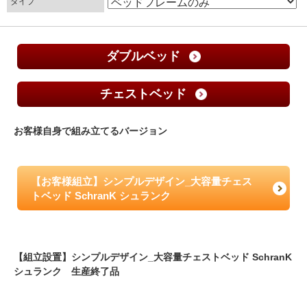
タイプ
ダブルベッド
チェストベッド
お客様自身で組み立てるバージョン
【お客様組立】シンプルデザイン_大容量チェス
トベッド SchranK シュランク
【組立設置】シンプルデザイン_大容量チェストベッド SchranK
シュランク 生産終了品