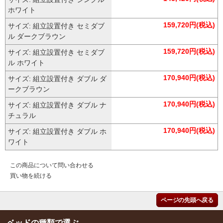
ホワイト
159,720円(税込)
サイズ: 組立設置付き セミダブ
ル ダークブラウン
159,720円(税込)
サイズ: 組立設置付き セミダブ
ル ホワイト
170,940円(税込)
サイズ: 組立設置付き ダブル ダ
ークブラウン
170,940円(税込)
サイズ: 組立設置付き ダブル ナ
チュラル
170,940円(税込)
サイズ: 組立設置付き ダブル ホ
ワイト
この商品について問い合わせる
買い物を続ける
ページの先頭へ戻る
ベッドの種類で選ぶ