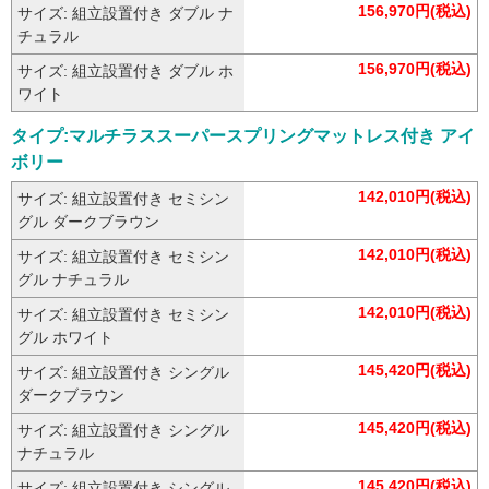
156,970円(税込)
サイズ: 組立設置付き ダブル ナ
チュラル
156,970円(税込)
サイズ: 組立設置付き ダブル ホ
ワイト
タイプ:マルチラススーパースプリングマットレス付き アイ
ボリー
142,010円(税込)
サイズ: 組立設置付き セミシン
グル ダークブラウン
142,010円(税込)
サイズ: 組立設置付き セミシン
グル ナチュラル
142,010円(税込)
サイズ: 組立設置付き セミシン
グル ホワイト
145,420円(税込)
サイズ: 組立設置付き シングル
ダークブラウン
145,420円(税込)
サイズ: 組立設置付き シングル
ナチュラル
145,420円(税込)
サイズ: 組立設置付き シングル