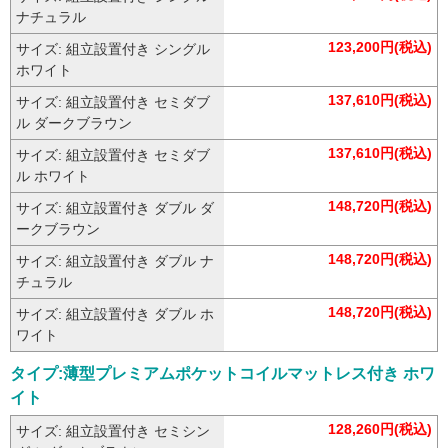
ナチュラル
123,200円(税込)
サイズ: 組立設置付き シングル
ホワイト
137,610円(税込)
サイズ: 組立設置付き セミダブ
ル ダークブラウン
137,610円(税込)
サイズ: 組立設置付き セミダブ
ル ホワイト
148,720円(税込)
サイズ: 組立設置付き ダブル ダ
ークブラウン
148,720円(税込)
サイズ: 組立設置付き ダブル ナ
チュラル
148,720円(税込)
サイズ: 組立設置付き ダブル ホ
ワイト
タイプ:薄型プレミアムポケットコイルマットレス付き ホワ
イト
128,260円(税込)
サイズ: 組立設置付き セミシン