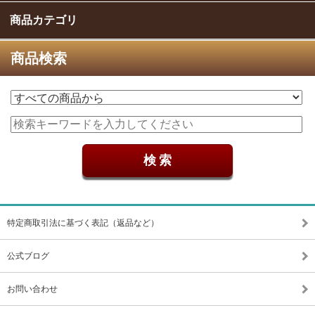
商品カテゴリ
商品検索
特定商取引法に基づく表記（返品など）
公式ブログ
お問い合わせ