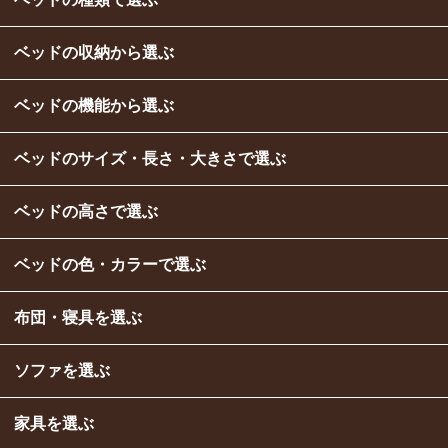
ベッドの収納から選ぶ
ベッドの機能から選ぶ
ベッドのサイズ・長さ・大きさで選ぶ
ベッドの高さで選ぶ
ベッドの色・カラーで選ぶ
布団・寝具を選ぶ
ソファを選ぶ
家具を選ぶ