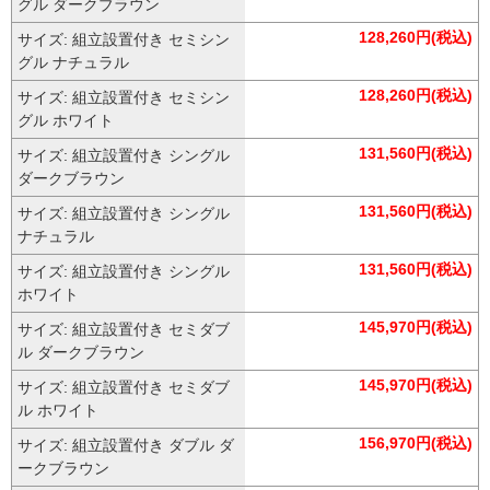
グル ダークブラウン
128,260円(税込)
サイズ: 組立設置付き セミシン
グル ナチュラル
128,260円(税込)
サイズ: 組立設置付き セミシン
グル ホワイト
131,560円(税込)
サイズ: 組立設置付き シングル
ダークブラウン
131,560円(税込)
サイズ: 組立設置付き シングル
ナチュラル
131,560円(税込)
サイズ: 組立設置付き シングル
ホワイト
145,970円(税込)
サイズ: 組立設置付き セミダブ
ル ダークブラウン
145,970円(税込)
サイズ: 組立設置付き セミダブ
ル ホワイト
156,970円(税込)
サイズ: 組立設置付き ダブル ダ
ークブラウン