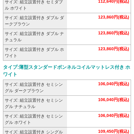
112,640円(税込)
サイズ: 組立設置付き セミダブ
ル ホワイト
123,860円(税込)
サイズ: 組立設置付き ダブル ダ
ークブラウン
123,860円(税込)
サイズ: 組立設置付き ダブル ナ
チュラル
123,860円(税込)
サイズ: 組立設置付き ダブル ホ
ワイト
タイプ:薄型スタンダードボンネルコイルマットレス付き ホ
ワイト
106,040円(税込)
サイズ: 組立設置付き セミシン
グル ダークブラウン
106,040円(税込)
サイズ: 組立設置付き セミシン
グル ナチュラル
106,040円(税込)
サイズ: 組立設置付き セミシン
グル ホワイト
109,450円(税込)
サイズ: 組立設置付き シングル