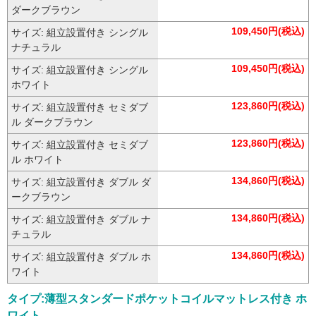
ダークブラウン
109,450円(税込)
サイズ: 組立設置付き シングル
ナチュラル
109,450円(税込)
サイズ: 組立設置付き シングル
ホワイト
123,860円(税込)
サイズ: 組立設置付き セミダブ
ル ダークブラウン
123,860円(税込)
サイズ: 組立設置付き セミダブ
ル ホワイト
134,860円(税込)
サイズ: 組立設置付き ダブル ダ
ークブラウン
134,860円(税込)
サイズ: 組立設置付き ダブル ナ
チュラル
134,860円(税込)
サイズ: 組立設置付き ダブル ホ
ワイト
タイプ:薄型スタンダードポケットコイルマットレス付き ホ
ワイト