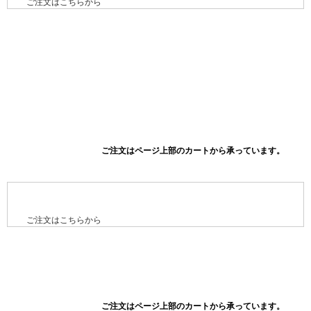
ご注文はこちらから
ご注文はこちらから