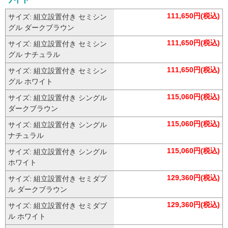
111,650円(税込)
サイズ: 組立設置付き セミシン
グル ダークブラウン
111,650円(税込)
サイズ: 組立設置付き セミシン
グル ナチュラル
111,650円(税込)
サイズ: 組立設置付き セミシン
グル ホワイト
115,060円(税込)
サイズ: 組立設置付き シングル
ダークブラウン
115,060円(税込)
サイズ: 組立設置付き シングル
ナチュラル
115,060円(税込)
サイズ: 組立設置付き シングル
ホワイト
129,360円(税込)
サイズ: 組立設置付き セミダブ
ル ダークブラウン
129,360円(税込)
サイズ: 組立設置付き セミダブ
ル ホワイト