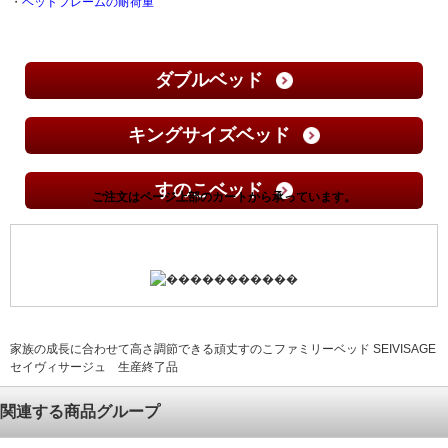
・
ベッドフレームの耐荷重
ダブルベッド
キングサイズベッド
すのこベッド
家族の成長に合わせて高さ調節できる頑丈すのこファミリーベッド SEIVISAGE
セイヴィサージュ 生産終了品