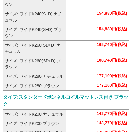
ュラル
154,880円(税込)
サイズ: ワイドK240(SD×2) ブラ
ウン
154,880円(税込)
サイズ: ワイドK240(S+D) ナチ
ュラル
154,880円(税込)
サイズ: ワイドK240(S+D) ブラ
ウン
168,740円(税込)
サイズ: ワイドK260(SD+D) ナ
チュラル
168,740円(税込)
サイズ: ワイドK260(SD+D) ブ
ラウン
177,100円(税込)
サイズ: ワイドK280 ナチュラル
177,100円(税込)
サイズ: ワイドK280 ブラウン
タイプ:スタンダードボンネルコイルマットレス付き ブラッ
ク
143,770円(税込)
サイズ: ワイドK200 ナチュラル