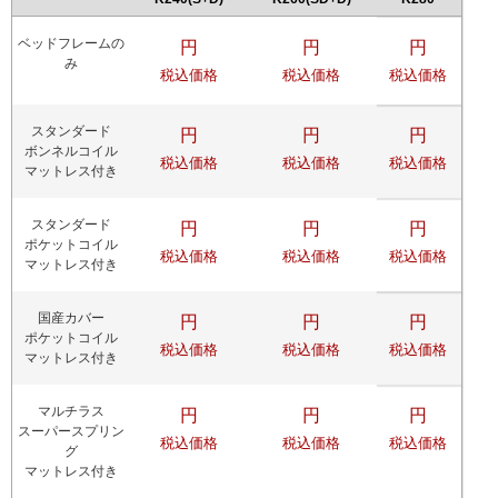
ベッドフレームの
円
円
円
み
税込価格
税込価格
税込価格
スタンダード
円
円
円
ボンネルコイル
税込価格
税込価格
税込価格
マットレス付き
スタンダード
円
円
円
ポケットコイル
税込価格
税込価格
税込価格
マットレス付き
国産カバー
円
円
円
ポケットコイル
税込価格
税込価格
税込価格
マットレス付き
マルチラス
円
円
円
スーパースプリン
税込価格
税込価格
税込価格
グ
マットレス付き