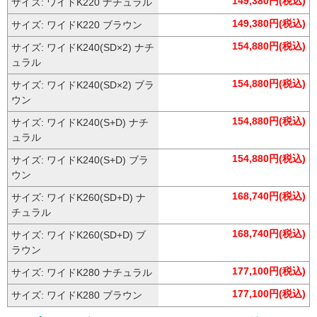
143,770円(税込)
サイズ: ワイドK200 ブラウン
149,380円(税込)
サイズ: ワイドK220 ナチュラル
149,380円(税込)
サイズ: ワイドK220 ブラウン
154,880円(税込)
サイズ: ワイドK240(SD×2) ナチ
ュラル
154,880円(税込)
サイズ: ワイドK240(SD×2) ブラ
ウン
154,880円(税込)
サイズ: ワイドK240(S+D) ナチ
ュラル
154,880円(税込)
サイズ: ワイドK240(S+D) ブラ
ウン
168,740円(税込)
サイズ: ワイドK260(SD+D) ナ
チュラル
168,740円(税込)
サイズ: ワイドK260(SD+D) ブ
ラウン
177,100円(税込)
サイズ: ワイドK280 ナチュラル