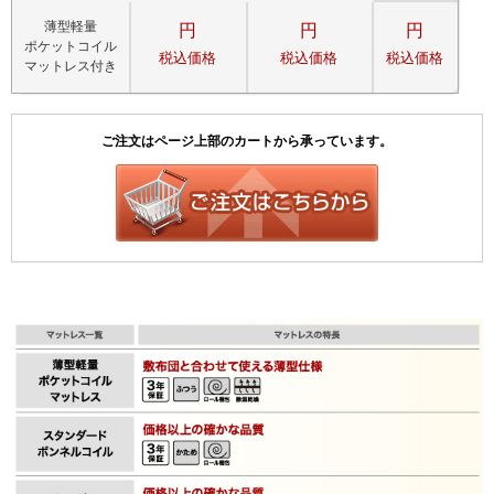
薄型軽量
円
円
円
ポケットコイル
税込価格
税込価格
税込価格
マットレス付き