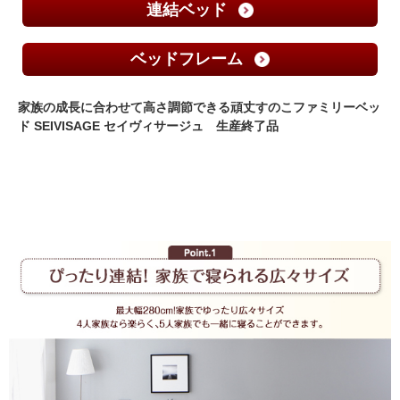
連結ベッド
ベッドフレーム
家族の成長に合わせて高さ調節できる頑丈すのこファミリーベッ
ド SEIVISAGE セイヴィサージュ 生産終了品