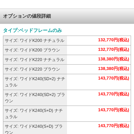
関連する商品グループ
オプションの値段詳細
タイプ:ベッドフレームのみ
132,770円(税込)
サイズ: ワイドK200 ナチュラル
132,770円(税込)
サイズ: ワイドK200 ブラウン
138,380円(税込)
サイズ: ワイドK220 ナチュラル
138,380円(税込)
サイズ: ワイドK220 ブラウン
143,770円(税込)
サイズ: ワイドK240(SD×2) ナチ
ュラル
143,770円(税込)
サイズ: ワイドK240(SD×2) ブラ
ウン
143,770円(税込)
サイズ: ワイドK240(S+D) ナチ
ュラル