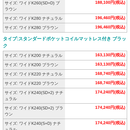
188,100円(税込)
サイズ: ワイドK260(SD+D) ナ
チュラル
188,100円(税込)
サイズ: ワイドK260(SD+D) ブ
ラウン
196,460円(税込)
サイズ: ワイドK280 ナチュラル
196,460円(税込)
サイズ: ワイドK280 ブラウン
タイプ:スタンダードポケットコイルマットレス付き ブラッ
ク
163,130円(税込)
サイズ: ワイドK200 ナチュラル
163,130円(税込)
サイズ: ワイドK200 ブラウン
168,740円(税込)
サイズ: ワイドK220 ナチュラル
168,740円(税込)
サイズ: ワイドK220 ブラウン
174,240円(税込)
サイズ: ワイドK240(SD×2) ナチ
ュラル
174,240円(税込)
サイズ: ワイドK240(SD×2) ブラ
ウン