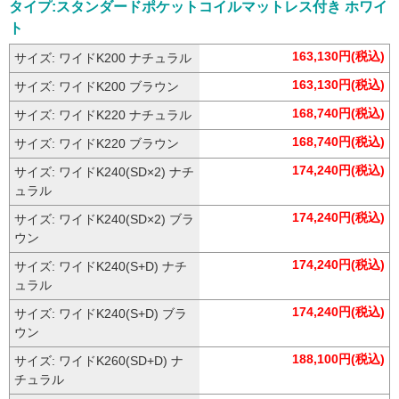
177,100円(税込)
サイズ: ワイドK280 ブラウン
タイプ:スタンダードポケットコイルマットレス付き ホワイ
ト
163,130円(税込)
サイズ: ワイドK200 ナチュラル
163,130円(税込)
サイズ: ワイドK200 ブラウン
168,740円(税込)
サイズ: ワイドK220 ナチュラル
168,740円(税込)
サイズ: ワイドK220 ブラウン
174,240円(税込)
サイズ: ワイドK240(SD×2) ナチ
ュラル
174,240円(税込)
サイズ: ワイドK240(SD×2) ブラ
ウン
174,240円(税込)
サイズ: ワイドK240(S+D) ナチ
ュラル
174,240円(税込)
サイズ: ワイドK240(S+D) ブラ
ウン