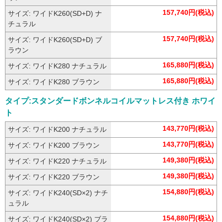
143,770円(税込)
サイズ: ワイドK240(S+D) ブラ
ウン
157,740円(税込)
サイズ: ワイドK260(SD+D) ナ
チュラル
157,740円(税込)
サイズ: ワイドK260(SD+D) ブ
ラウン
165,880円(税込)
サイズ: ワイドK280 ナチュラル
165,880円(税込)
サイズ: ワイドK280 ブラウン
タイプ:スタンダードボンネルコイルマットレス付き ホワイ
ト
143,770円(税込)
サイズ: ワイドK200 ナチュラル
143,770円(税込)
サイズ: ワイドK200 ブラウン
149,380円(税込)
サイズ: ワイドK220 ナチュラル
149,380円(税込)
サイズ: ワイドK220 ブラウン
154,880円(税込)
サイズ: ワイドK240(SD×2) ナチ