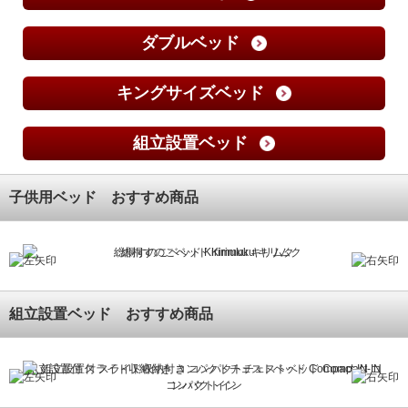
ダブルベッド
キングサイズベッド
組立設置ベッド
子供用ベッド おすすめ商品
総桐すのこベッド Kirimuku キリムク
組立設置ベッド おすすめ商品
組立設置付 スライド収納付き コンパクトチェストベッド Compact-IN コ
ンパクトイン