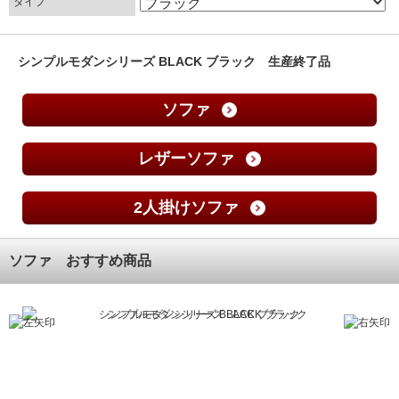
タイプ
シンプルモダンシリーズ BLACK ブラック 生産終了品
ソファ
レザーソファ
2人掛けソファ
ソファ おすすめ商品
シンプルモダンシリーズ BLACK ブラック