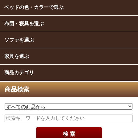
ベッドの色・カラーで選ぶ
布団・寝具を選ぶ
ソファを選ぶ
家具を選ぶ
商品カテゴリ
商品検索