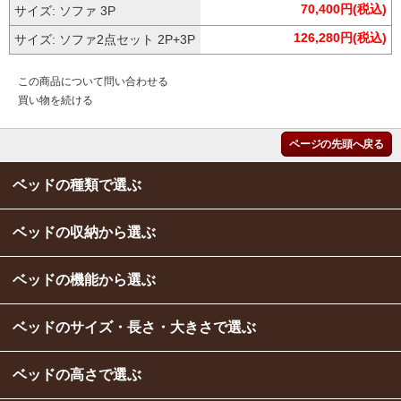
70,400円(税込)
サイズ: ソファ 3P
126,280円(税込)
サイズ: ソファ2点セット 2P+3P
この商品について問い合わせる
買い物を続ける
ページの先頭へ戻る
ベッドの種類で選ぶ
ベッドの収納から選ぶ
ベッドの機能から選ぶ
ベッドのサイズ・長さ・大きさで選ぶ
ベッドの高さで選ぶ