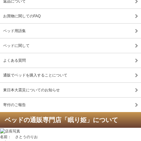
返品について
お買物に関してのFAQ
ベッド用語集
ベッドに関して
よくある質問
通販でベッドを購入することについて
東日本大震災についてのお知らせ
寄付のご報告
ベッドの通販専門店「眠り姫」について
名前： さとうのりお