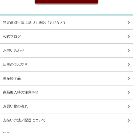
特定商取引法に基づく表記（返品など）
公式ブログ
お問い合わせ
店主のつぶやき
生産終了品
商品搬入時の注意事項
お買い物の流れ
支払い方法／配送について