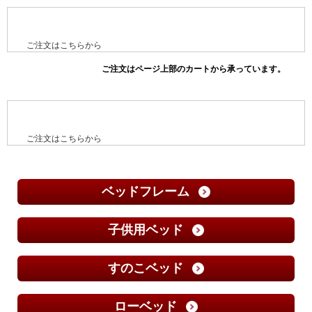
ご注文はこちらから
ご注文はこちらから
ベッドフレーム
子供用ベッド
すのこベッド
ローベッド