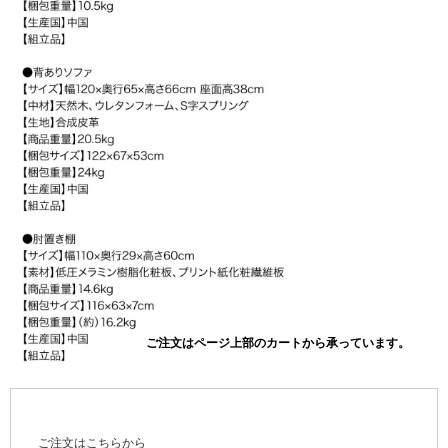
ご注文はこちらから