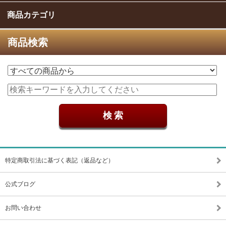
商品カテゴリ
商品検索
特定商取引法に基づく表記（返品など）
公式ブログ
お問い合わせ