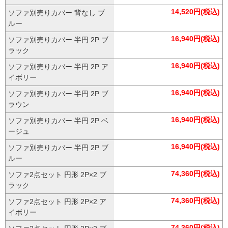
14,520円(税込)
ソファ別売りカバー 背なし ブ
ルー
16,940円(税込)
ソファ別売りカバー 半円 2P ブ
ラック
16,940円(税込)
ソファ別売りカバー 半円 2P ア
イボリー
16,940円(税込)
ソファ別売りカバー 半円 2P ブ
ラウン
16,940円(税込)
ソファ別売りカバー 半円 2P ベ
ージュ
16,940円(税込)
ソファ別売りカバー 半円 2P ブ
ルー
74,360円(税込)
ソファ2点セット 円形 2P×2 ブ
ラック
74,360円(税込)
ソファ2点セット 円形 2P×2 ア
イボリー
74,360円(税込)