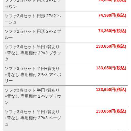
ソファ2点セット 円形 2P×2 ブ
ラウン
74,360円(税込)
ソファ2点セット 円形 2P×2 ベ
ージュ
74,360円(税込)
ソファ2点セット 円形 2P×2 ブ
ルー
133,650円(税込)
ソファ3点セット 半円+背あり
+背なし 専用棚付 2P×3 ブラッ
ク
133,650円(税込)
ソファ3点セット 半円+背あり
+背なし 専用棚付 2P×3 アイボ
リー
133,650円(税込)
ソファ3点セット 半円+背あり
+背なし 専用棚付 2P×3 ブラウ
ン
133,650円(税込)
ソファ3点セット 半円+背あり
+背なし 専用棚付 2P×3 ベージ
ュ