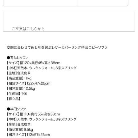
ご注文はこちらから