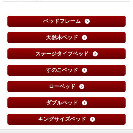
ベッドフレーム
天然木ベッド
ステージタイプベッド
すのこベッド
ローベッド
ダブルベッド
キングサイズベッド