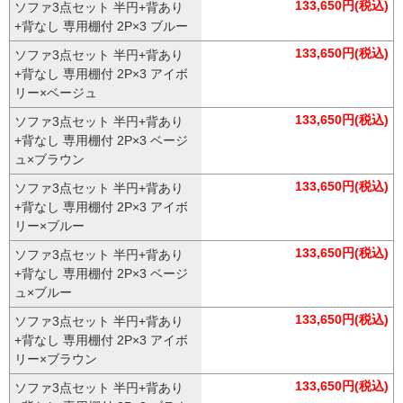
133,650円(税込)
ソファ3点セット 半円+背あり
+背なし 専用棚付 2P×3 ブルー
133,650円(税込)
ソファ3点セット 半円+背あり
+背なし 専用棚付 2P×3 アイボ
リー×ベージュ
133,650円(税込)
ソファ3点セット 半円+背あり
+背なし 専用棚付 2P×3 ベージ
ュ×ブラウン
133,650円(税込)
ソファ3点セット 半円+背あり
+背なし 専用棚付 2P×3 アイボ
リー×ブルー
133,650円(税込)
ソファ3点セット 半円+背あり
+背なし 専用棚付 2P×3 ベージ
ュ×ブルー
133,650円(税込)
ソファ3点セット 半円+背あり
+背なし 専用棚付 2P×3 アイボ
リー×ブラウン
133,650円(税込)
ソファ3点セット 半円+背あり