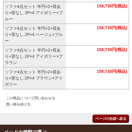
158,730円(税込)
ソファ4点セット 半円×2+背あ
り+背なし 2P×4 アイボリー×ブ
ルー
158,730円(税込)
ソファ4点セット 半円×2+背あ
り+背なし 2P×4 ベージュ×ブル
ー
158,730円(税込)
ソファ4点セット 半円×2+背あ
り+背なし 2P×4 アイボリー×ブ
ラウン
158,730円(税込)
ソファ4点セット 半円×2+背あ
り+背なし 2P×4 ブラウン×アイ
ボリー
この商品について問い合わせる
買い物を続ける
ページの先頭へ戻る