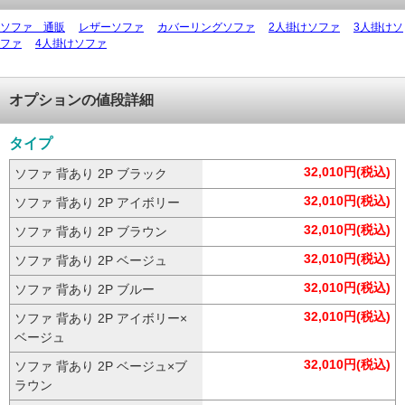
ソファ 通販
レザーソファ
カバーリングソファ
2人掛けソファ
3人掛けソ
ファ
4人掛けソファ
オプションの値段詳細
タイプ
32,010円(税込)
ソファ 背あり 2P ブラック
32,010円(税込)
ソファ 背あり 2P アイボリー
32,010円(税込)
ソファ 背あり 2P ブラウン
32,010円(税込)
ソファ 背あり 2P ベージュ
32,010円(税込)
ソファ 背あり 2P ブルー
32,010円(税込)
ソファ 背あり 2P アイボリー×
ベージュ
32,010円(税込)
ソファ 背あり 2P ベージュ×ブ
ラウン