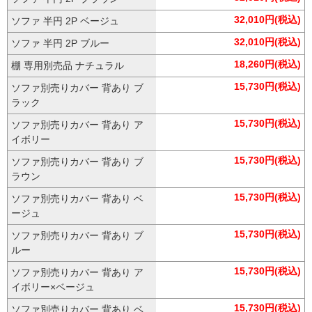
32,010円(税込)
ソファ 半円 2P ベージュ
32,010円(税込)
ソファ 半円 2P ブルー
18,260円(税込)
棚 専用別売品 ナチュラル
15,730円(税込)
ソファ別売りカバー 背あり ブ
ラック
15,730円(税込)
ソファ別売りカバー 背あり ア
イボリー
15,730円(税込)
ソファ別売りカバー 背あり ブ
ラウン
15,730円(税込)
ソファ別売りカバー 背あり ベ
ージュ
15,730円(税込)
ソファ別売りカバー 背あり ブ
ルー
15,730円(税込)
ソファ別売りカバー 背あり ア
イボリー×ベージュ
15,730円(税込)
ソファ別売りカバー 背あり ベ