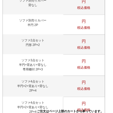
ソファ別売りカバー
円
背なし
税込価格
ソファ別売りカバー
円
半円 2P
税込価格
ソファ2点セット
円
円形 2P×2
税込価格
ソファ3点セット
円
半円+背あり+背なし
税込価格
専用棚付 2P×3
ソファ4点セット
円
半円×2+背あり+背なし
税込価格
2P×4
ソファ4点セット
円
半円×2+背あり+背なし
税込価格
2P×4