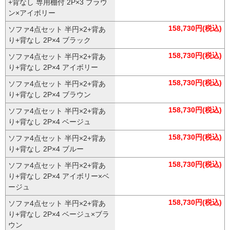
+背なし 専用棚付 2P×3 ブラウ
ン×アイボリー
158,730円(税込)
ソファ4点セット 半円×2+背あ
り+背なし 2P×4 ブラック
158,730円(税込)
ソファ4点セット 半円×2+背あ
り+背なし 2P×4 アイボリー
158,730円(税込)
ソファ4点セット 半円×2+背あ
り+背なし 2P×4 ブラウン
158,730円(税込)
ソファ4点セット 半円×2+背あ
り+背なし 2P×4 ベージュ
158,730円(税込)
ソファ4点セット 半円×2+背あ
り+背なし 2P×4 ブルー
158,730円(税込)
ソファ4点セット 半円×2+背あ
り+背なし 2P×4 アイボリー×ベ
ージュ
158,730円(税込)
ソファ4点セット 半円×2+背あ
り+背なし 2P×4 ベージュ×ブラ
ウン