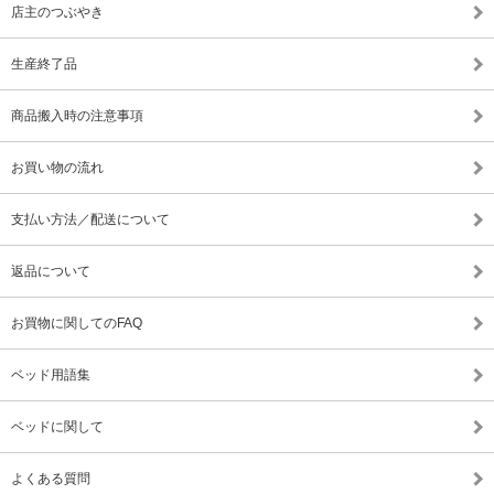
店主のつぶやき
生産終了品
商品搬入時の注意事項
お買い物の流れ
支払い方法／配送について
返品について
お買物に関してのFAQ
ベッド用語集
ベッドに関して
よくある質問