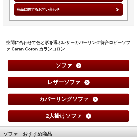
商品に関するお問い合わせ
空間に合わせて色と形を選ぶレザーカバーリング待合ロビーソフ
ァ Caran Coron カランコロン
ソファ
レザーソファ
カバーリングソファ
2人掛けソファ
ソファ おすすめ商品