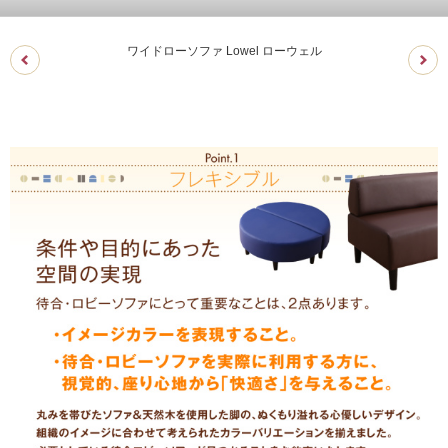
ワイドローソファ Lowel ローウェル