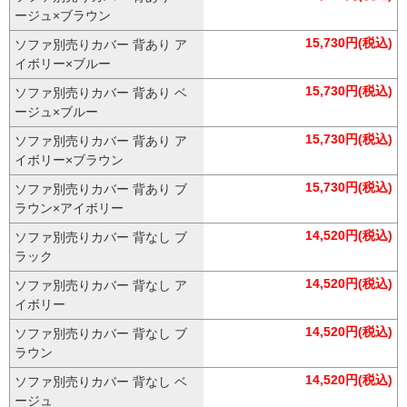
ージュ×ブラウン
15,730円(税込)
ソファ別売りカバー 背あり ア
イボリー×ブルー
15,730円(税込)
ソファ別売りカバー 背あり ベ
ージュ×ブルー
15,730円(税込)
ソファ別売りカバー 背あり ア
イボリー×ブラウン
15,730円(税込)
ソファ別売りカバー 背あり ブ
ラウン×アイボリー
14,520円(税込)
ソファ別売りカバー 背なし ブ
ラック
14,520円(税込)
ソファ別売りカバー 背なし ア
イボリー
14,520円(税込)
ソファ別売りカバー 背なし ブ
ラウン
14,520円(税込)
ソファ別売りカバー 背なし ベ
ージュ