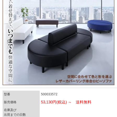
型番
500033572
53,130円(税込) ～ 送料無料
販売価格
在庫及び
出荷までの日数