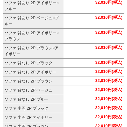
32,010円(税込)
ソファ 背あり 2P アイボリー×
ブルー
32,010円(税込)
ソファ 背あり 2P ベージュ×ブ
ルー
32,010円(税込)
ソファ 背あり 2P アイボリー×
ブラウン
32,010円(税込)
ソファ 背あり 2P ブラウン×ア
イボリー
32,010円(税込)
ソファ 背なし 2P ブラック
32,010円(税込)
ソファ 背なし 2P アイボリー
32,010円(税込)
ソファ 背なし 2P ブラウン
32,010円(税込)
ソファ 背なし 2P ベージュ
32,010円(税込)
ソファ 背なし 2P ブルー
32,010円(税込)
ソファ 半円 2P ブラック
32,010円(税込)
ソファ 半円 2P アイボリー
32,010円(税込)
ソファ 半円 2P ブラウン