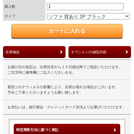
購入数
タイプ
在庫確認
オプションの値段詳細
お届け日の指定は、出荷目安から１０日後以降でご指定いただけます。
ご注文時に備考欄にご記入くださいませ。
新型コロナウィルスの影響により、出荷が遅れる場合がございます。
予めご了承くださいますようお願い致します。
お支払いは、銀行振込・クレジットカード決済よりお選びいただけます。
特定商取引法に基づく表記