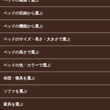
ベッドの種類で選ぶ
ベッドの収納から選ぶ
ベッドの機能から選ぶ
ベッドのサイズ・長さ・大きさで選ぶ
ベッドの高さで選ぶ
ベッドの色・カラーで選ぶ
布団・寝具を選ぶ
ソファを選ぶ
家具を選ぶ