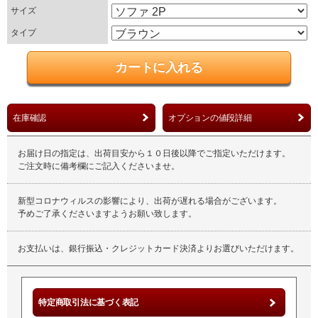
サイズ
タイプ
在庫確認
オプションの値段詳細
お届け日の指定は、出荷目安から１０日後以降でご指定いただけます。
ご注文時に備考欄にご記入くださいませ。
新型コロナウィルスの影響により、出荷が遅れる場合がございます。
予めご了承くださいますようお願い致します。
お支払いは、銀行振込・クレジットカード決済よりお選びいただけます。
特定商取引法に基づく表記