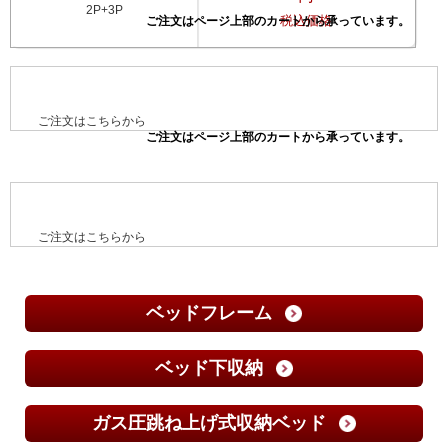
2P+3P
税込価格
ご注文はこちらから
ご注文はこちらから
ベッドフレーム
ベッド下収納
ガス圧跳ね上げ式収納ベッド