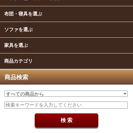
布団・寝具を選ぶ
ソファを選ぶ
家具を選ぶ
商品カテゴリ
商品検索