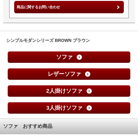
商品に関するお問い合わせ
シンプルモダンシリーズ BROWN ブラウン
ソファ
レザーソファ
2人掛けソファ
3人掛けソファ
ソファ おすすめ商品