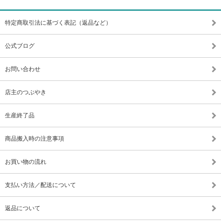
特定商取引法に基づく表記（返品など）
公式ブログ
お問い合わせ
店主のつぶやき
生産終了品
商品搬入時の注意事項
お買い物の流れ
支払い方法／配送について
返品について