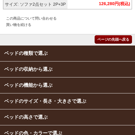
126,280円(税込)
サイズ: ソファ2点セット 2P+3P
この商品について問い合わせる
買い物を続ける
ページの先頭へ戻る
ベッドの種類で選ぶ
ベッドの収納から選ぶ
ベッドの機能から選ぶ
ベッドのサイズ・長さ・大きさで選ぶ
ベッドの高さで選ぶ
ベッドの色・カラーで選ぶ