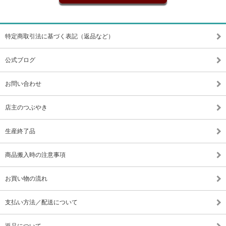
特定商取引法に基づく表記（返品など）
公式ブログ
お問い合わせ
店主のつぶやき
生産終了品
商品搬入時の注意事項
お買い物の流れ
支払い方法／配送について
返品について