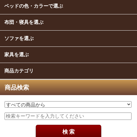
ベッドの色・カラーで選ぶ
布団・寝具を選ぶ
ソファを選ぶ
家具を選ぶ
商品カテゴリ
商品検索