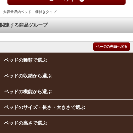
大容量収納ベッド 棚付きタイプ
関連する商品グループ
ページの先頭へ戻る
ベッドの種類で選ぶ
ベッドの収納から選ぶ
ベッドの機能から選ぶ
ベッドのサイズ・長さ・大きさで選ぶ
ベッドの高さで選ぶ