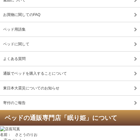
お買物に関してのFAQ
ベッド用語集
ベッドに関して
よくある質問
通販でベッドを購入することについて
東日本大震災についてのお知らせ
寄付のご報告
ベッドの通販専門店「眠り姫」について
名前： さとうのりお