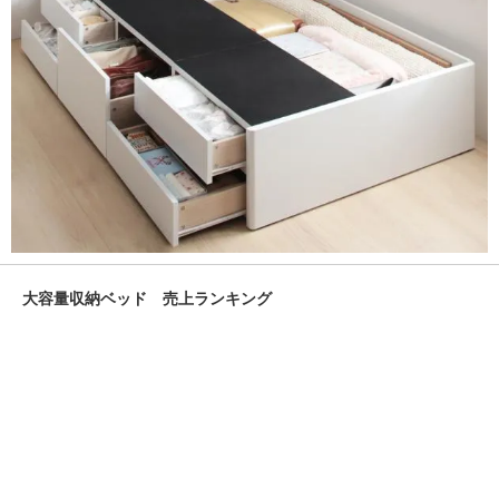
大容量収納ベッド 売上ランキング