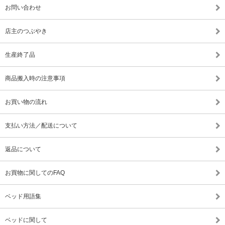
お問い合わせ
店主のつぶやき
生産終了品
商品搬入時の注意事項
お買い物の流れ
支払い方法／配送について
返品について
お買物に関してのFAQ
ベッド用語集
ベッドに関して