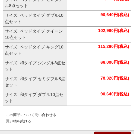
ル8点セット
90,640円(税込)
サイズ: ベッドタイプ ダブル10
点セット
102,960円(税込)
サイズ: ベッドタイプ クイーン
10点セット
115,280円(税込)
サイズ: ベッドタイプ キング10
点セット
66,000円(税込)
サイズ: 和タイプ シングル8点セ
ット
78,320円(税込)
サイズ: 和タイプ セミダブル8点
セット
90,640円(税込)
サイズ: 和タイプ ダブル10点セ
ット
この商品について問い合わせる
買い物を続ける