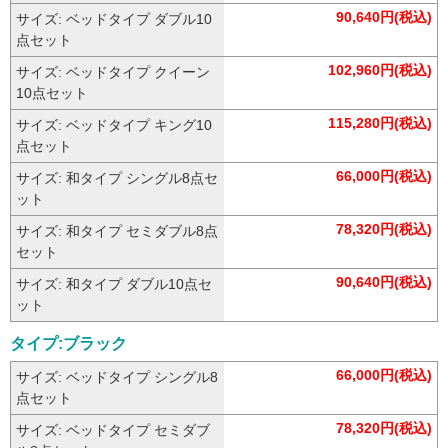
90,640円(税込)
サイズ: ベッドタイプ ダブル10
点セット
102,960円(税込)
サイズ: ベッドタイプ クイーン
10点セット
115,280円(税込)
サイズ: ベッドタイプ キング10
点セット
66,000円(税込)
サイズ: 和タイプ シングル8点セ
ット
78,320円(税込)
サイズ: 和タイプ セミダブル8点
セット
90,640円(税込)
サイズ: 和タイプ ダブル10点セ
ット
タイプ:ブラック
66,000円(税込)
サイズ: ベッドタイプ シングル8
点セット
78,320円(税込)
サイズ: ベッドタイプ セミダブ