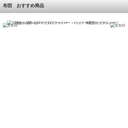
布団 おすすめ商品
20色から選べる!マイクロファイバー パッド一体型ボックスシーツ