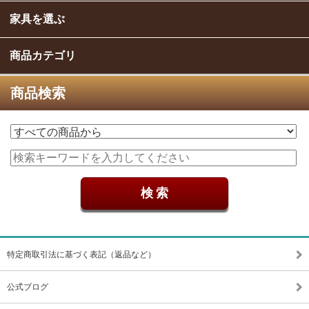
家具を選ぶ
商品カテゴリ
商品検索
特定商取引法に基づく表記（返品など）
公式ブログ