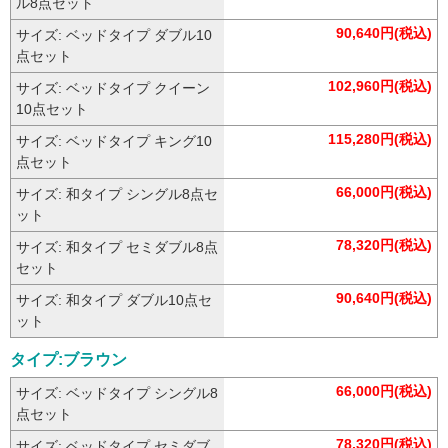
ル8点セット
90,640円(税込)
サイズ: ベッドタイプ ダブル10
点セット
102,960円(税込)
サイズ: ベッドタイプ クイーン
10点セット
115,280円(税込)
サイズ: ベッドタイプ キング10
点セット
66,000円(税込)
サイズ: 和タイプ シングル8点セ
ット
78,320円(税込)
サイズ: 和タイプ セミダブル8点
セット
90,640円(税込)
サイズ: 和タイプ ダブル10点セ
ット
タイプ:ブラウン
66,000円(税込)
サイズ: ベッドタイプ シングル8
点セット
78,320円(税込)
サイズ: ベッドタイプ セミダブ