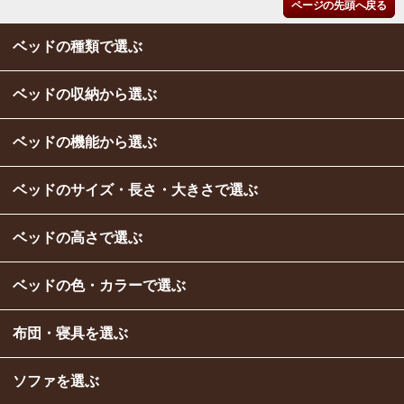
ページの先頭へ戻る
ベッドの種類で選ぶ
ベッドの収納から選ぶ
ベッドの機能から選ぶ
ベッドのサイズ・長さ・大きさで選ぶ
ベッドの高さで選ぶ
ベッドの色・カラーで選ぶ
布団・寝具を選ぶ
ソファを選ぶ