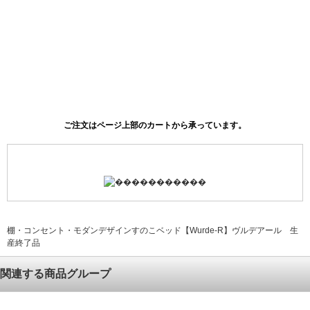
棚・コンセント・モダンデザインすのこベッド【Wurde-R】ヴルデアール 生
産終了品
関連する商品グループ