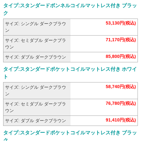
タイプ:スタンダードボンネルコイルマットレス付き ブラッ
ク
53,130円(税込)
サイズ: シングル ダークブラウ
ン
71,170円(税込)
サイズ: セミダブル ダークブラ
ウン
85,800円(税込)
サイズ: ダブル ダークブラウン
タイプ:スタンダードポケットコイルマットレス付き ホワイ
ト
58,740円(税込)
サイズ: シングル ダークブラウ
ン
76,780円(税込)
サイズ: セミダブル ダークブラ
ウン
91,410円(税込)
サイズ: ダブル ダークブラウン
タイプ:スタンダードポケットコイルマットレス付き ブラッ
ク