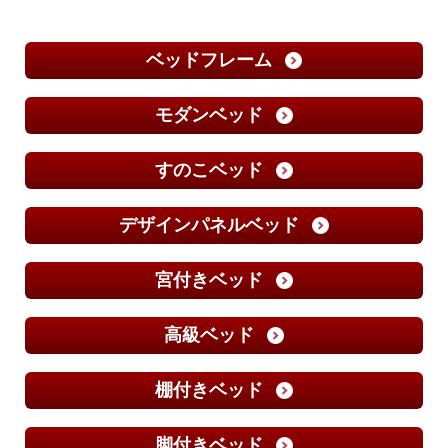
ベッドフレーム
モダンベッド
すのこベッド
デザインパネルベッド
宮付きベッド
高級ベッド
棚付きベッド
脚付きベッド