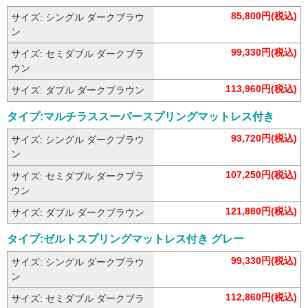
85,800円(税込)
サイズ: シングル ダークブラウ
ン
99,330円(税込)
サイズ: セミダブル ダークブラ
ウン
113,960円(税込)
サイズ: ダブル ダークブラウン
タイプ:マルチラススーパースプリングマットレス付き
93,720円(税込)
サイズ: シングル ダークブラウ
ン
107,250円(税込)
サイズ: セミダブル ダークブラ
ウン
121,880円(税込)
サイズ: ダブル ダークブラウン
タイプ:ゼルトスプリングマットレス付き グレー
99,330円(税込)
サイズ: シングル ダークブラウ
ン
112,860円(税込)
サイズ: セミダブル ダークブラ