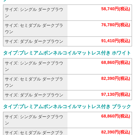
58,740円(税込)
サイズ: シングル ダークブラウ
ン
76,780円(税込)
サイズ: セミダブル ダークブラ
ウン
91,410円(税込)
サイズ: ダブル ダークブラウン
タイプ:プレミアムボンネルコイルマットレス付き ホワイト
68,860円(税込)
サイズ: シングル ダークブラウ
ン
82,390円(税込)
サイズ: セミダブル ダークブラ
ウン
97,130円(税込)
サイズ: ダブル ダークブラウン
タイプ:プレミアムボンネルコイルマットレス付き ブラック
68,860円(税込)
サイズ: シングル ダークブラウ
ン
82,390円(税込)
サイズ: セミダブル ダークブラ