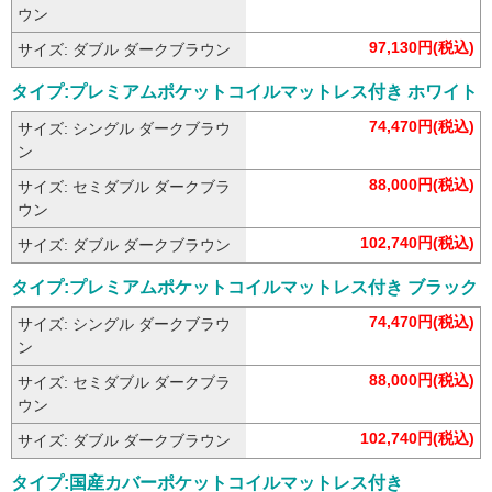
ウン
97,130円(税込)
サイズ: ダブル ダークブラウン
タイプ:プレミアムポケットコイルマットレス付き ホワイト
74,470円(税込)
サイズ: シングル ダークブラウ
ン
88,000円(税込)
サイズ: セミダブル ダークブラ
ウン
102,740円(税込)
サイズ: ダブル ダークブラウン
タイプ:プレミアムポケットコイルマットレス付き ブラック
74,470円(税込)
サイズ: シングル ダークブラウ
ン
88,000円(税込)
サイズ: セミダブル ダークブラ
ウン
102,740円(税込)
サイズ: ダブル ダークブラウン
タイプ:国産カバーポケットコイルマットレス付き