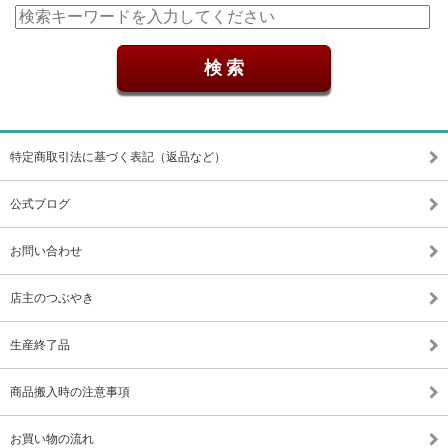
特定商取引法に基づく表記（返品など）
公式ブログ
お問い合わせ
店主のつぶやき
生産終了品
商品搬入時の注意事項
お買い物の流れ