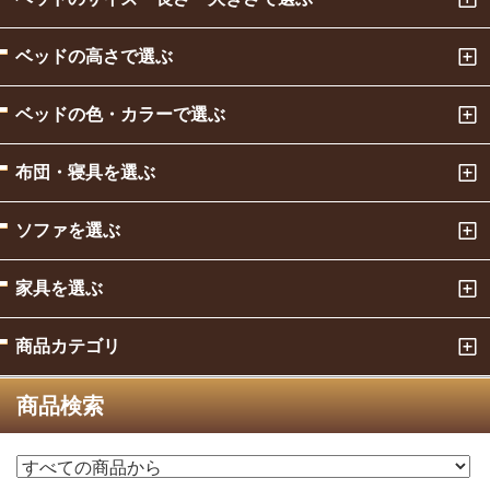
ベッドの高さで選ぶ
ベッドの色・カラーで選ぶ
布団・寝具を選ぶ
ソファを選ぶ
家具を選ぶ
商品カテゴリ
商品検索