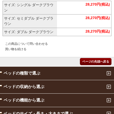
28,270円(税込)
サイズ: シングル ダークブラウ
ン
28,270円(税込)
サイズ: セミダブル ダークブラ
ウン
28,270円(税込)
サイズ: ダブル ダークブラウン
この商品について問い合わせる
買い物を続ける
ページの先頭へ戻る
ベッドの種類で選ぶ
ベッドの収納から選ぶ
ベッドの機能から選ぶ
ベッドのサイズ・長さ・大きさで選ぶ