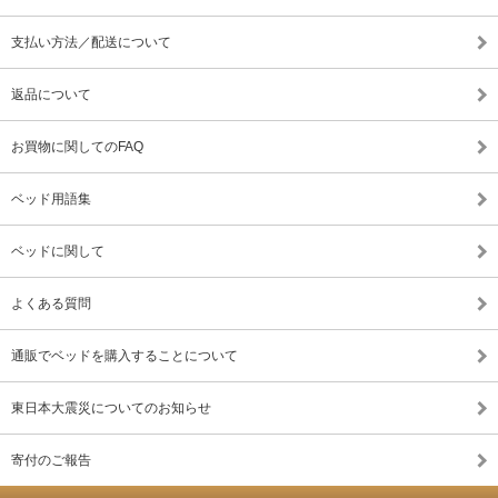
支払い方法／配送について
返品について
お買物に関してのFAQ
ベッド用語集
ベッドに関して
よくある質問
通販でベッドを購入することについて
東日本大震災についてのお知らせ
寄付のご報告