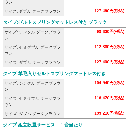
ウン
127,490円(税込)
サイズ: ダブル ダークブラウン
タイプ:ゼルトスプリングマットレス付き ブラック
99,330円(税込)
サイズ: シングル ダークブラウ
ン
112,860円(税込)
サイズ: セミダブル ダークブラ
ウン
127,490円(税込)
サイズ: ダブル ダークブラウン
タイプ:羊毛入りゼルトスプリングマットレス付き
104,940円(税込)
サイズ: シングル ダークブラウ
ン
118,470円(税込)
サイズ: セミダブル ダークブラ
ウン
133,210円(税込)
サイズ: ダブル ダークブラウン
タイプ:組立設置サービス １台当たり