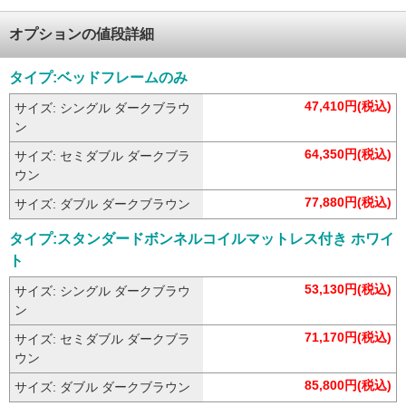
オプションの値段詳細
タイプ:ベッドフレームのみ
47,410円(税込)
サイズ: シングル ダークブラウ
ン
64,350円(税込)
サイズ: セミダブル ダークブラ
ウン
77,880円(税込)
サイズ: ダブル ダークブラウン
タイプ:スタンダードボンネルコイルマットレス付き ホワイ
ト
53,130円(税込)
サイズ: シングル ダークブラウ
ン
71,170円(税込)
サイズ: セミダブル ダークブラ
ウン
85,800円(税込)
サイズ: ダブル ダークブラウン