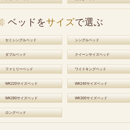
ベッドを
サイズ
で選ぶ
セミシングルベッド
シングルベッド
ダブルベッド
クイーンサイズベッド
ファミリーベッド
ワイドキングベッド
WK220サイズベッド
WK240サイズベッド
WK280サイズベッド
WK300サイズベッド
ロングベッド