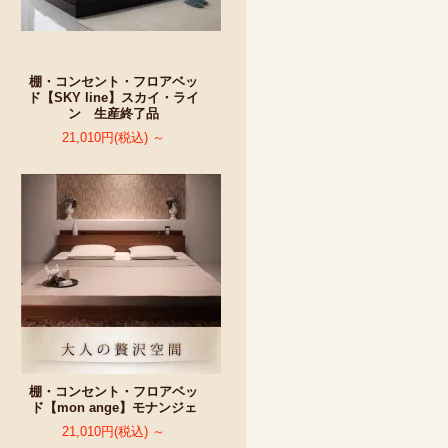
棚・コンセント・フロアベッ
ド【SKY line】スカイ・ライ
ン 生産終了品
21,010円(税込) ～
棚・コンセント・フロアベッ
ド【mon ange】モナンジェ
21,010円(税込) ～