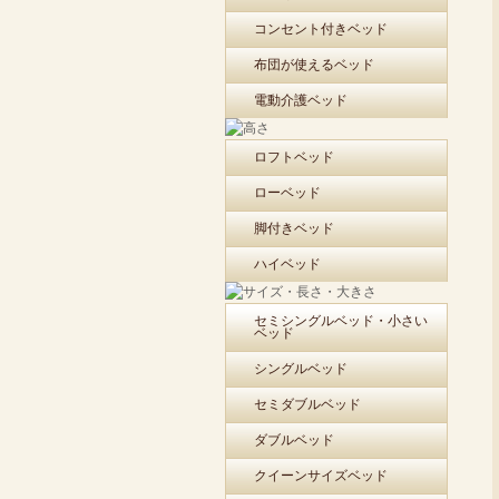
コンセント付きベッド
布団が使えるベッド
電動介護ベッド
ロフトベッド
ローベッド
脚付きベッド
ハイベッド
セミシングルベッド・小さい
ベッド
シングルベッド
セミダブルベッド
ダブルベッド
クイーンサイズベッド