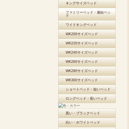
キングサイズベッド
ファミリーベッド・連結ベッ
ド
ワイドキングベッド
WK200サイズベッド
WK220サイズベッド
WK240サイズベッド
WK260サイズベッド
WK280サイズベッド
WK300サイズベッド
ショートベッド・短いベッド
ロングベッド・長いベッド
黒い・ブラックベッド
白い・ホワイトベッド