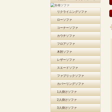
リクライニングソファ
ローソファ
コーナーソファ
カウチソファ
フロアソファ
木肘ソファ
レザーソファ
スエードソファ
ファブリックソファ
カバーリングソファ
1人掛けソファ
2人掛けソファ
3人掛けソファ