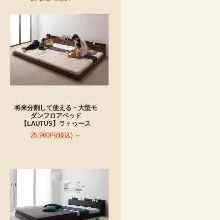
将来分割して使える・大型モ
ダンフロアベッド
【LAUTUS】ラトゥース
25,960円(税込) ～