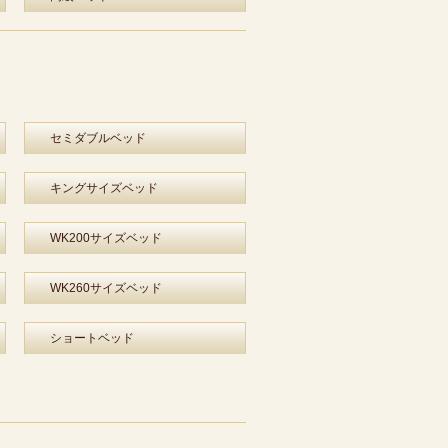
セミダブルベッド
キングサイズベッド
WK200サイズベッド
WK260サイズベッド
ショートベッド