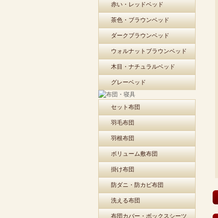
赤い・レッドベッド
茶色・ブラウンベッド
ダークブラウンベッド
ウォルナットブラウンベッド
木目・ナチュラルベッド
グレーベッド
セット布団
羽毛布団
羽根布団
ボリューム敷布団
掛け布団
防ダニ・防カビ布団
洗える布団
布団カバー・ボックスシーツ