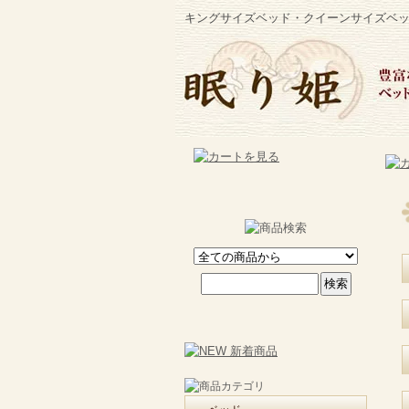
キングサイズベッド・クイーンサイズベ