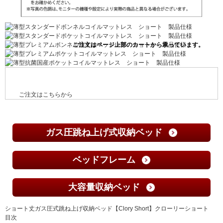
ご注文はこちらから
ガス圧跳ね上げ式収納ベッド
ベッドフレーム
大容量収納ベッド
ショート丈ガス圧式跳ね上げ収納ベッド【Clory Short】クローリーショート
目次