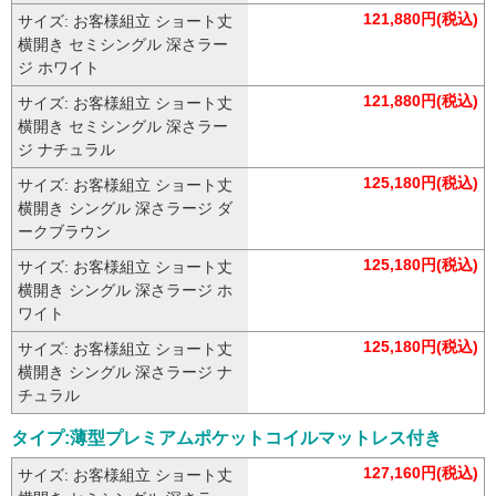
121,880円(税込)
サイズ: お客様組立 ショート丈
横開き セミシングル 深さラー
ジ ホワイト
121,880円(税込)
サイズ: お客様組立 ショート丈
横開き セミシングル 深さラー
ジ ナチュラル
125,180円(税込)
サイズ: お客様組立 ショート丈
横開き シングル 深さラージ ダ
ークブラウン
125,180円(税込)
サイズ: お客様組立 ショート丈
横開き シングル 深さラージ ホ
ワイト
125,180円(税込)
サイズ: お客様組立 ショート丈
横開き シングル 深さラージ ナ
チュラル
タイプ:薄型プレミアムポケットコイルマットレス付き
127,160円(税込)
サイズ: お客様組立 ショート丈