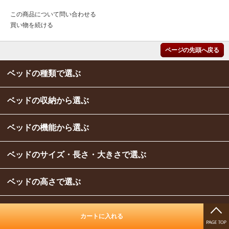
この商品について問い合わせる
買い物を続ける
ページの先頭へ戻る
ベッドの種類で選ぶ
ベッドの収納から選ぶ
ベッドの機能から選ぶ
ベッドのサイズ・長さ・大きさで選ぶ
ベッドの高さで選ぶ
ベッドの色・カラーで選ぶ
カートに入れる