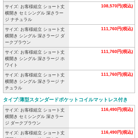
108,570円(税込)
サイズ: お客様組立 ショート丈
横開き セミシングル 深さラー
ジ ナチュラル
111,760円(税込)
サイズ: お客様組立 ショート丈
横開き シングル 深さラージ ダ
ークブラウン
111,760円(税込)
サイズ: お客様組立 ショート丈
横開き シングル 深さラージ ホ
ワイト
111,760円(税込)
サイズ: お客様組立 ショート丈
横開き シングル 深さラージ ナ
チュラル
タイプ:薄型スタンダードポケットコイルマットレス付き
116,490円(税込)
サイズ: お客様組立 ショート丈
横開き セミシングル 深さラー
ジ ダークブラウン
116,490円(税込)
サイズ: お客様組立 ショート丈