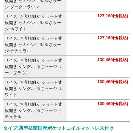
横開き セミシングル 深さラー
ジ ダークブラウン
127,160円(税込)
サイズ: お客様組立 ショート丈
横開き セミシングル 深さラー
ジ ホワイト
127,160円(税込)
サイズ: お客様組立 ショート丈
横開き セミシングル 深さラー
ジ ナチュラル
130,460円(税込)
サイズ: お客様組立 ショート丈
横開き シングル 深さラージ ダ
ークブラウン
130,460円(税込)
サイズ: お客様組立 ショート丈
横開き シングル 深さラージ ホ
ワイト
130,460円(税込)
サイズ: お客様組立 ショート丈
横開き シングル 深さラージ ナ
チュラル
タイプ:薄型抗菌国産ポケットコイルマットレス付き