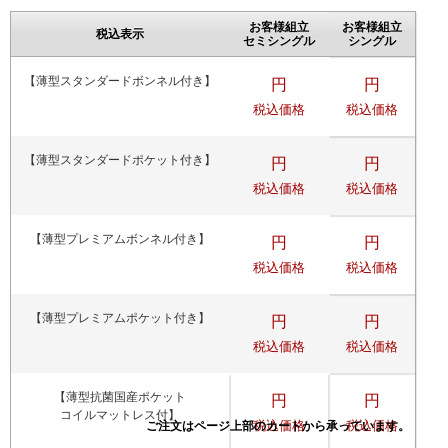
お客様組立
お客様組立
税込表示
セミシングル
シングル
【薄型スタンダードボンネル付き】
円
円
税込価格
税込価格
【薄型スタンダードポケット付き】
円
円
税込価格
税込価格
【薄型プレミアムボンネル付き】
円
円
税込価格
税込価格
【薄型プレミアムポケット付き】
円
円
税込価格
税込価格
【薄型抗菌国産ポケット
円
円
コイルマットレス付】
税込価格
税込価格