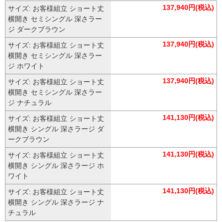
137,940円(税込)
サイズ: お客様組立 ショート丈
横開き セミシングル 深さラー
ジ ダークブラウン
137,940円(税込)
サイズ: お客様組立 ショート丈
横開き セミシングル 深さラー
ジ ホワイト
137,940円(税込)
サイズ: お客様組立 ショート丈
横開き セミシングル 深さラー
ジ ナチュラル
141,130円(税込)
サイズ: お客様組立 ショート丈
横開き シングル 深さラージ ダ
ークブラウン
141,130円(税込)
サイズ: お客様組立 ショート丈
横開き シングル 深さラージ ホ
ワイト
141,130円(税込)
サイズ: お客様組立 ショート丈
横開き シングル 深さラージ ナ
チュラル