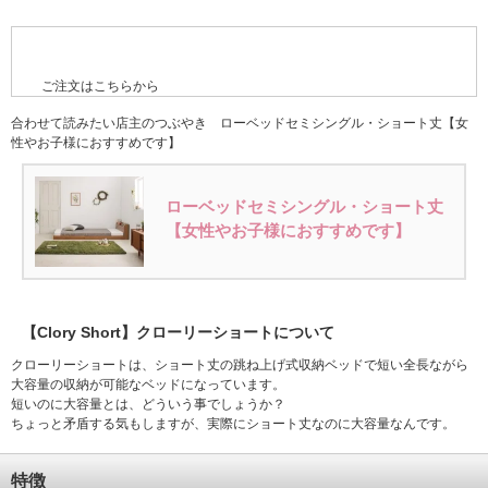
ご注文はこちらから
合わせて読みたい店主のつぶやき ローベッドセミシングル・ショート丈【女
性やお子様におすすめです】
ローベッドセミシングル・ショート丈
【女性やお子様におすすめです】
【Clory Short】クローリーショートについて
クローリーショートは、ショート丈の跳ね上げ式収納ベッドで短い全長ながら
大容量の収納が可能なベッドになっています。
短いのに大容量とは、どういう事でしょうか？
ちょっと矛盾する気もしますが、実際にショート丈なのに大容量なんです。
特徴