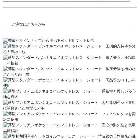
ご注文はこちらから