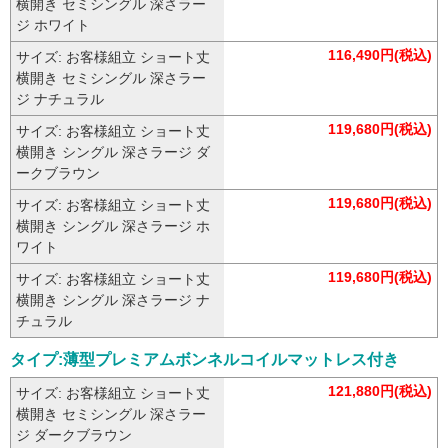
横開き セミシングル 深さラー
ジ ホワイト
116,490円(税込)
サイズ: お客様組立 ショート丈
横開き セミシングル 深さラー
ジ ナチュラル
119,680円(税込)
サイズ: お客様組立 ショート丈
横開き シングル 深さラージ ダ
ークブラウン
119,680円(税込)
サイズ: お客様組立 ショート丈
横開き シングル 深さラージ ホ
ワイト
119,680円(税込)
サイズ: お客様組立 ショート丈
横開き シングル 深さラージ ナ
チュラル
タイプ:薄型プレミアムボンネルコイルマットレス付き
121,880円(税込)
サイズ: お客様組立 ショート丈
横開き セミシングル 深さラー
ジ ダークブラウン