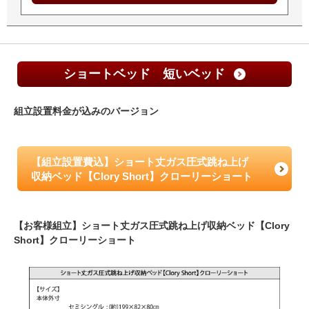
ショートベッド 短いベッド
組立設置料金が込みのバージョン
【組立設置費込】ショート丈ガス圧式跳ね上げ
収納ベッド【Clory Short】クローリーショート
【お客様組立】ショート丈ガス圧式跳ね上げ収納ベッド【Clory
Short】クローリーショート