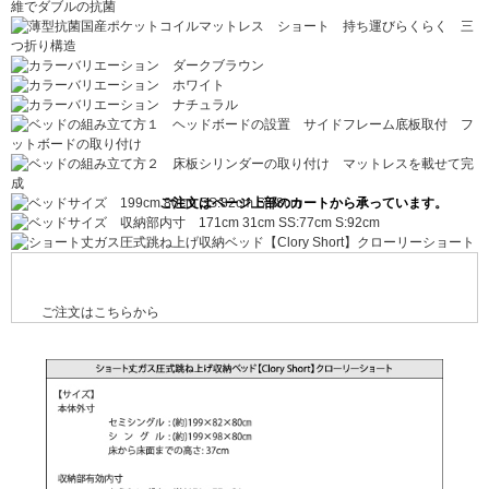
ご注文はこちらから