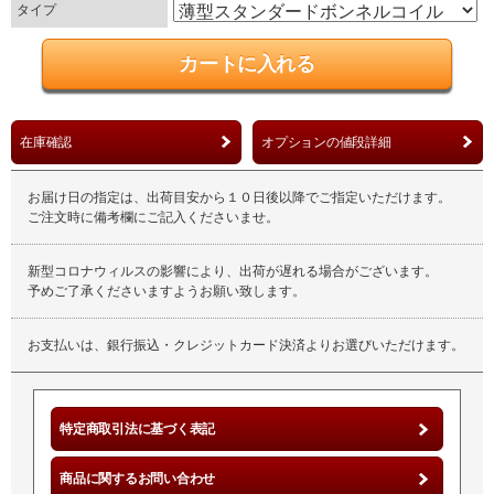
タイプ
在庫確認
オプションの値段詳細
お届け日の指定は、出荷目安から１０日後以降でご指定いただけます。
ご注文時に備考欄にご記入くださいませ。
新型コロナウィルスの影響により、出荷が遅れる場合がございます。
予めご了承くださいますようお願い致します。
お支払いは、銀行振込・クレジットカード決済よりお選びいただけます。
特定商取引法に基づく表記
商品に関するお問い合わせ