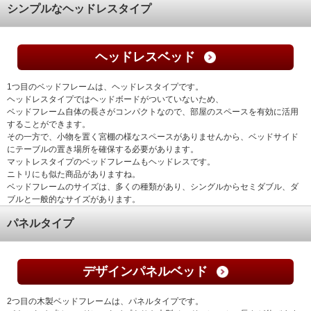
シンプルなヘッドレスタイプ
ヘッドレスベッド
1つ目のベッドフレームは、ヘッドレスタイプです。
ヘッドレスタイプではヘッドボードがついていないため、
ベッドフレーム自体の長さがコンパクトなので、部屋のスペースを有効に活用
することができます。
その一方で、小物を置く宮棚の様なスペースがありませんから、ベッドサイド
にテーブルの置き場所を確保する必要があります。
マットレスタイプのベッドフレームもヘッドレスです。
ニトリにも似た商品がありますね。
ベッドフレームのサイズは、多くの種類があり、シングルからセミダブル、ダ
ブルと一般的なサイズがあります。
パネルタイプ
デザインパネルベッド
2つ目の木製ベッドフレームは、パネルタイプです。