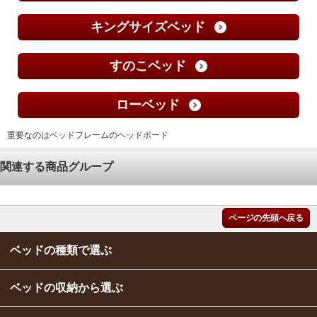
キングサイズベッド
すのこベッド
ローベッド
重要なのはベッドフレームのヘッドボード
関連する商品グループ
ページの先頭へ戻る
ベッドの種類で選ぶ
ベッドの収納から選ぶ