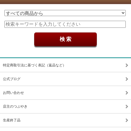
特定商取引法に基づく表記（返品など）
公式ブログ
お問い合わせ
店主のつぶやき
生産終了品