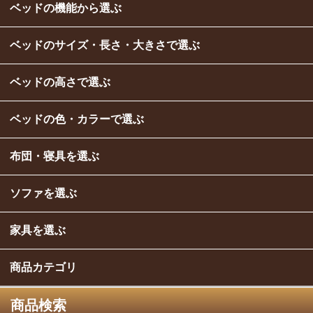
ベッドの機能から選ぶ
ベッドのサイズ・長さ・大きさで選ぶ
ベッドの高さで選ぶ
ベッドの色・カラーで選ぶ
布団・寝具を選ぶ
ソファを選ぶ
家具を選ぶ
商品カテゴリ
商品検索