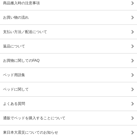
商品搬入時の注意事項
お買い物の流れ
支払い方法／配送について
返品について
お買物に関してのFAQ
ベッド用語集
ベッドに関して
よくある質問
通販でベッドを購入することについて
東日本大震災についてのお知らせ