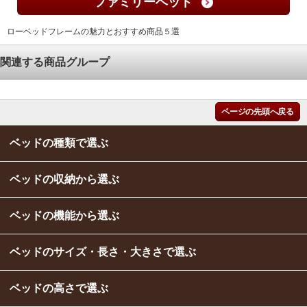
ファミリーベッド
ローベッドフレームの魅力とおすすめ商品５選
関連する商品グループ
ページの先頭へ戻る
ベッドの種類で選ぶ
ベッドの収納から選ぶ
ベッドの機能から選ぶ
ベッドのサイズ・長さ・大きさで選ぶ
ベッドの高さで選ぶ