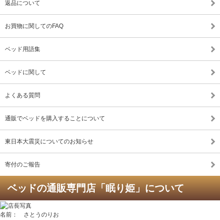
返品について
お買物に関してのFAQ
ベッド用語集
ベッドに関して
よくある質問
通販でベッドを購入することについて
東日本大震災についてのお知らせ
寄付のご報告
ベッドの通販専門店「眠り姫」について
名前： さとうのりお