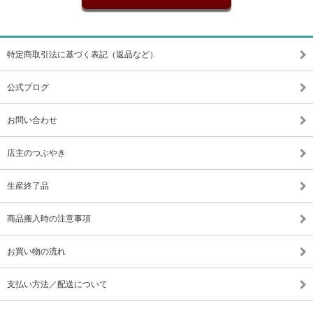
特定商取引法に基づく表記（返品など）
公式ブログ
お問い合わせ
店主のつぶやき
生産終了品
商品搬入時の注意事項
お買い物の流れ
支払い方法／配送について