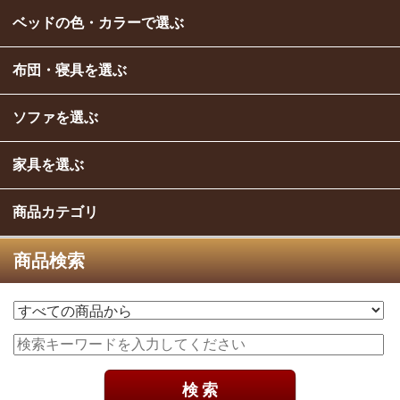
ベッドの色・カラーで選ぶ
布団・寝具を選ぶ
ソファを選ぶ
家具を選ぶ
商品カテゴリ
商品検索