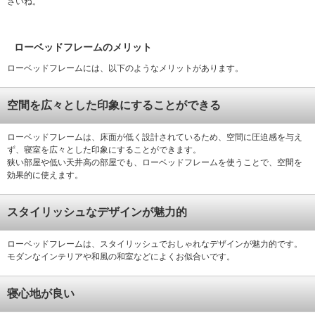
さいね。
ローベッドフレームのメリット
ローベッドフレームには、以下のようなメリットがあります。
空間を広々とした印象にすることができる
ローベッドフレームは、床面が低く設計されているため、空間に圧迫感を与え
ず、寝室を広々とした印象にすることができます。
狭い部屋や低い天井高の部屋でも、ローベッドフレームを使うことで、空間を
効果的に使えます。
スタイリッシュなデザインが魅力的
ローベッドフレームは、スタイリッシュでおしゃれなデザインが魅力的です。
モダンなインテリアや和風の和室などによくお似合いです。
寝心地が良い