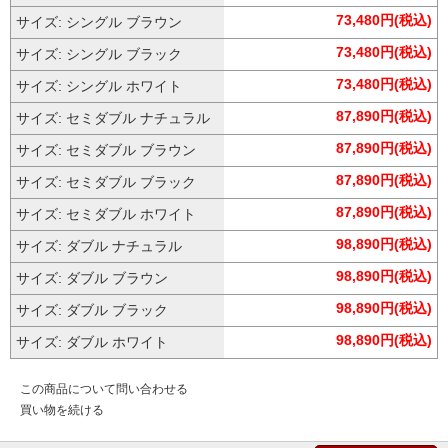
73,480円(税込)
サイズ: シングル ブラウン
73,480円(税込)
サイズ: シングル ブラック
73,480円(税込)
サイズ: シングル ホワイト
87,890円(税込)
サイズ: セミダブル ナチュラル
87,890円(税込)
サイズ: セミダブル ブラウン
87,890円(税込)
サイズ: セミダブル ブラック
87,890円(税込)
サイズ: セミダブル ホワイト
98,890円(税込)
サイズ: ダブル ナチュラル
98,890円(税込)
サイズ: ダブル ブラウン
98,890円(税込)
サイズ: ダブル ブラック
98,890円(税込)
サイズ: ダブル ホワイト
この商品について問い合わせる
買い物を続ける