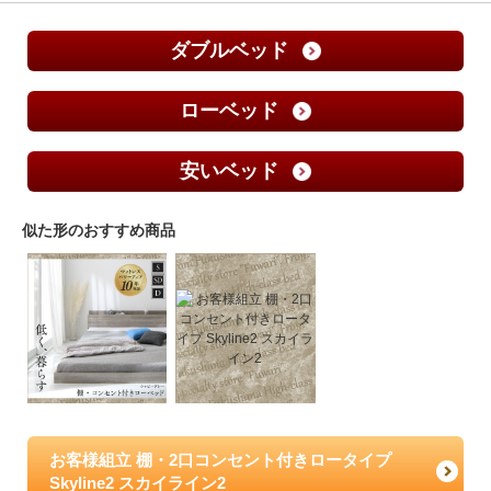
ダブルベッド
ローベッド
安いベッド
似た形のおすすめ商品
お客様組立 棚・2口コンセント付きロータイプ
Skyline2 スカイライン2