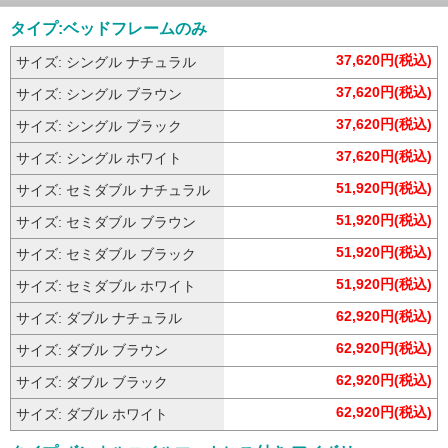
タイプ:ベッドフレームのみ
37,620円(税込)
サイズ: シングル ナチュラル
37,620円(税込)
サイズ: シングル ブラウン
37,620円(税込)
サイズ: シングル ブラック
37,620円(税込)
サイズ: シングル ホワイト
51,920円(税込)
サイズ: セミダブル ナチュラル
51,920円(税込)
サイズ: セミダブル ブラウン
51,920円(税込)
サイズ: セミダブル ブラック
51,920円(税込)
サイズ: セミダブル ホワイト
62,920円(税込)
サイズ: ダブル ナチュラル
62,920円(税込)
サイズ: ダブル ブラウン
62,920円(税込)
サイズ: ダブル ブラック
62,920円(税込)
サイズ: ダブル ホワイト