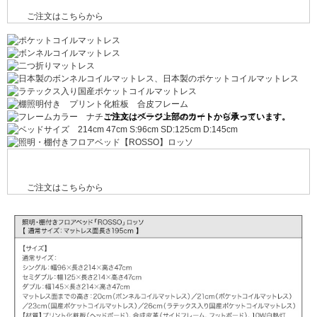
ご注文はこちらから
ご注文はこちらから