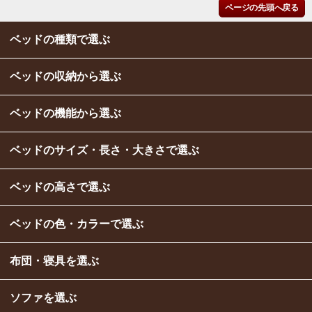
ページの先頭へ戻る
ベッドの種類で選ぶ
ベッドの収納から選ぶ
ベッドの機能から選ぶ
ベッドのサイズ・長さ・大きさで選ぶ
ベッドの高さで選ぶ
ベッドの色・カラーで選ぶ
布団・寝具を選ぶ
ソファを選ぶ