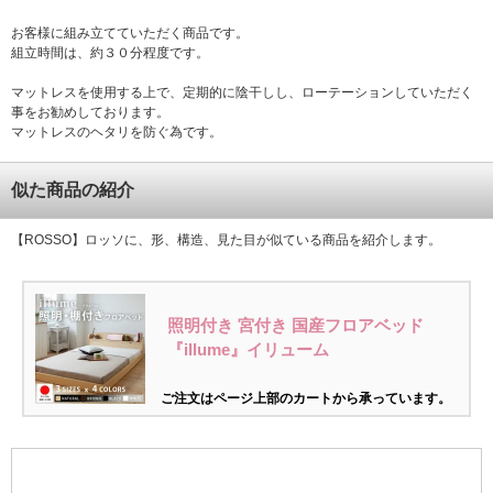
お客様に組み立てていただく商品です。
組立時間は、約３０分程度です。
マットレスを使用する上で、定期的に陰干しし、ローテーションしていただく
事をお勧めしております。
マットレスのヘタリを防ぐ為です。
似た商品の紹介
【ROSSO】ロッソに、形、構造、見た目が似ている商品を紹介します。
照明付き 宮付き 国産フロアベッド
『illume』イリューム