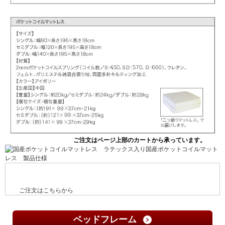
ご注文はこちらから
ベッドフレーム