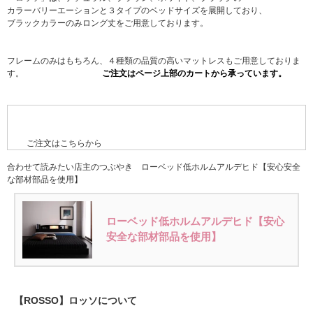
カラーバリーエーションと３タイプのベッドサイズを展開しており、
ブラックカラーのみロング丈をご用意しております。
フレームのみはもちろん、４種類の品質の高いマットレスもご用意しておりま
す。
ご注文はこちらから
合わせて読みたい店主のつぶやき ローベッド低ホルムアルデヒド【安心安全
な部材部品を使用】
ローベッド低ホルムアルデヒド【安心
安全な部材部品を使用】
【ROSSO】ロッソについて