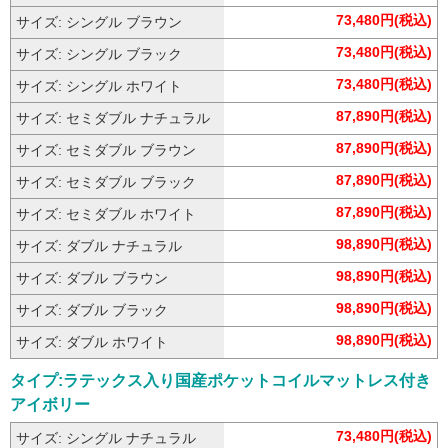
73,480円(税込)
サイズ: シングル ブラウン
73,480円(税込)
サイズ: シングル ブラック
73,480円(税込)
サイズ: シングル ホワイト
87,890円(税込)
サイズ: セミダブル ナチュラル
87,890円(税込)
サイズ: セミダブル ブラウン
87,890円(税込)
サイズ: セミダブル ブラック
87,890円(税込)
サイズ: セミダブル ホワイト
98,890円(税込)
サイズ: ダブル ナチュラル
98,890円(税込)
サイズ: ダブル ブラウン
98,890円(税込)
サイズ: ダブル ブラック
98,890円(税込)
サイズ: ダブル ホワイト
タイプ:ラテックス入り国産ポケットコイルマットレス付き
アイボリー
73,480円(税込)
サイズ: シングル ナチュラル