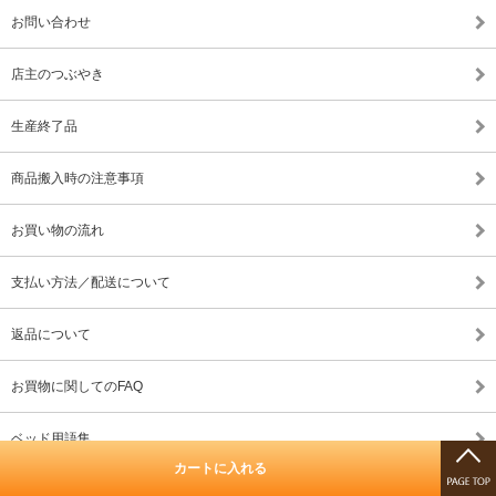
お問い合わせ
店主のつぶやき
生産終了品
商品搬入時の注意事項
お買い物の流れ
支払い方法／配送について
返品について
お買物に関してのFAQ
ベッド用語集
カートに入れる
ベッドに関して