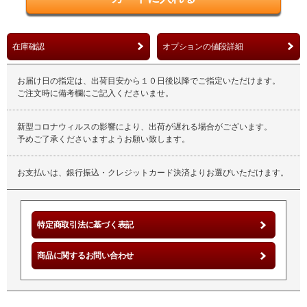
在庫確認
オプションの値段詳細
お届け日の指定は、出荷目安から１０日後以降でご指定いただけます。
ご注文時に備考欄にご記入くださいませ。
新型コロナウィルスの影響により、出荷が遅れる場合がございます。
予めご了承くださいますようお願い致します。
お支払いは、銀行振込・クレジットカード決済よりお選びいただけます。
特定商取引法に基づく表記
商品に関するお問い合わせ