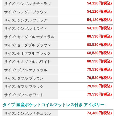
54,120円(税込)
サイズ: シングル ナチュラル
54,120円(税込)
サイズ: シングル ブラウン
54,120円(税込)
サイズ: シングル ブラック
54,120円(税込)
サイズ: シングル ホワイト
68,530円(税込)
サイズ: セミダブル ナチュラル
68,530円(税込)
サイズ: セミダブル ブラウン
68,530円(税込)
サイズ: セミダブル ブラック
68,530円(税込)
サイズ: セミダブル ホワイト
79,530円(税込)
サイズ: ダブル ナチュラル
79,530円(税込)
サイズ: ダブル ブラウン
79,530円(税込)
サイズ: ダブル ブラック
79,530円(税込)
サイズ: ダブル ホワイト
タイプ:国産ポケットコイルマットレス付き アイボリー
73,480円(税込)
サイズ: シングル ナチュラル