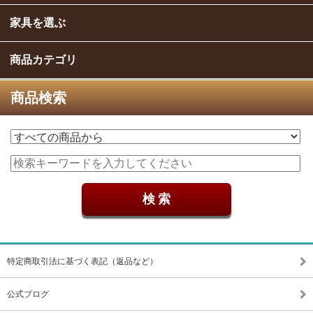
家具を選ぶ
商品カテゴリ
商品検索
特定商取引法に基づく表記（返品など）
公式ブログ