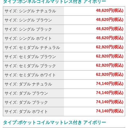
タイプ:ボンネルコイルマットレス付き アイボリー
48,620円(税込)
サイズ: シングル ナチュラル
48,620円(税込)
サイズ: シングル ブラウン
48,620円(税込)
サイズ: シングル ブラック
48,620円(税込)
サイズ: シングル ホワイト
62,920円(税込)
サイズ: セミダブル ナチュラル
62,920円(税込)
サイズ: セミダブル ブラウン
62,920円(税込)
サイズ: セミダブル ブラック
62,920円(税込)
サイズ: セミダブル ホワイト
74,140円(税込)
サイズ: ダブル ナチュラル
74,140円(税込)
サイズ: ダブル ブラウン
74,140円(税込)
サイズ: ダブル ブラック
74,140円(税込)
サイズ: ダブル ホワイト
タイプ:ポケットコイルマットレス付き アイボリー