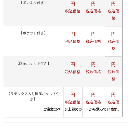
【ボンネル付き】
円
円
円
税込価格
税込価格
税込価
格
【ポケット付き】
円
円
円
税込価格
税込価格
税込価
格
【国産ポケット付き】
円
円
円
税込価格
税込価格
税込価
格
【ラテックス入り国産ポケット付
円
円
円
き】
税込価格
税込価格
税込価
格