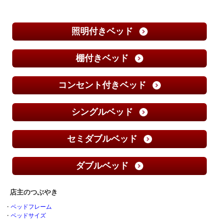
照明付きベッド
棚付きベッド
コンセント付きベッド
シングルベッド
セミダブルベッド
ダブルベッド
店主のつぶやき
・
ベッドフレーム
・
ベッドサイズ