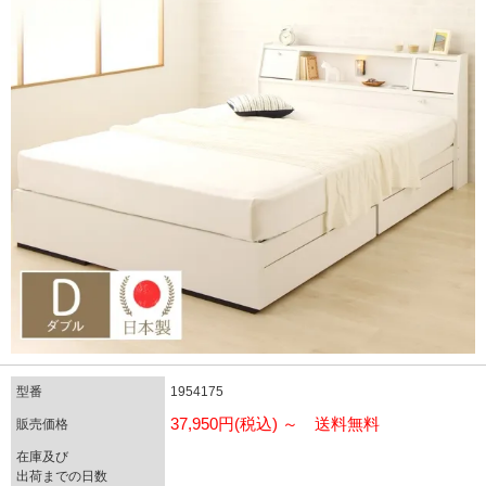
型番
1954175
37,950円(税込) ～ 送料無料
販売価格
在庫及び
出荷までの日数