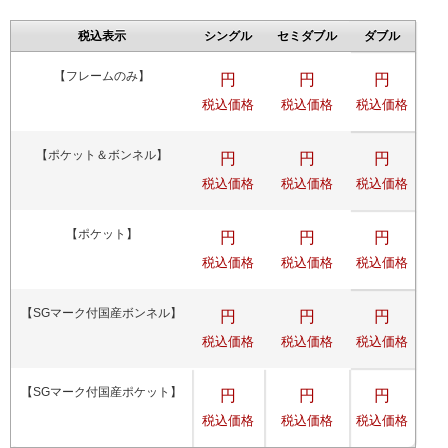
税込表示
シングル
セミダブル
ダブル
【フレームのみ】
円
円
円
税込価格
税込価格
税込価格
【ポケット＆ボンネル】
円
円
円
税込価格
税込価格
税込価格
【ポケット】
円
円
円
税込価格
税込価格
税込価格
【SGマーク付国産ボンネル】
円
円
円
税込価格
税込価格
税込価格
【SGマーク付国産ポケット】
円
円
円
税込価格
税込価格
税込価格