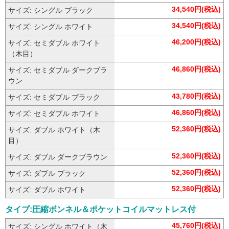
34,540円(税込)
サイズ: シングル ブラック
34,540円(税込)
サイズ: シングル ホワイト
46,200円(税込)
サイズ: セミダブル ホワイト
（木目）
46,860円(税込)
サイズ: セミダブル ダークブラ
ウン
43,780円(税込)
サイズ: セミダブル ブラック
46,860円(税込)
サイズ: セミダブル ホワイト
52,360円(税込)
サイズ: ダブル ホワイト（木
目）
52,360円(税込)
サイズ: ダブル ダークブラウン
52,360円(税込)
サイズ: ダブル ブラック
52,360円(税込)
サイズ: ダブル ホワイト
タイプ:圧縮ボンネル＆ポケットコイルマットレス付
45,760円(税込)
サイズ: シングル ホワイト（木