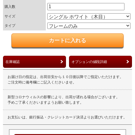
購入数
サイズ
タイプ
在庫確認
オプションの値段詳細
お届け日の指定は、出荷目安から１０日後以降でご指定いただけます。
ご注文時に備考欄にご記入くださいませ。
新型コロナウィルスの影響により、出荷が遅れる場合がございます。
予めご了承くださいますようお願い致します。
お支払いは、銀行振込・クレジットカード決済よりお選びいただけます。