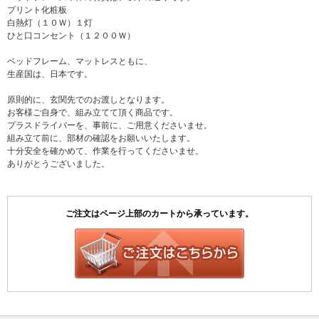
プリント化粧板
白熱灯（１０Ｗ）１灯
ひと口コンセント（１２００Ｗ）
ベッドフレーム、マットレスともに、
生産国は、日本です。
原則的に、玄関先でのお渡しとなります。
お客様ご自身で、組み立てて頂く商品です。
プラスドライバーを、事前に、ご用意くださいませ。
組み立て前に、部材の確認をお願いいたします。
十分安全を確かめて、作業を行ってくださいませ。
ありがとうございました。