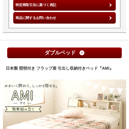
特定商取引法に基づく表記
商品に関するお問い合わせ
ダブルベッド
日本製 照明付き フラップ扉 引出し収納付きベッド『AMI』