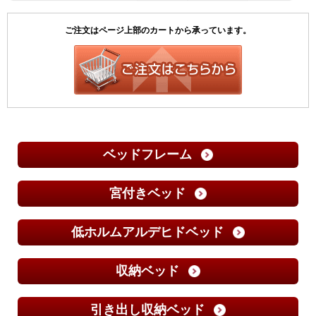
ベッドフレーム
宮付きベッド
低ホルムアルデヒドベッド
収納ベッド
引き出し収納ベッド