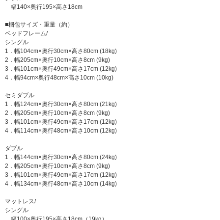
幅140×奥行195×高さ18cm
■梱包サイズ・重量（約）
ベッドフレーム/
シングル
1．幅104cm×奥行30cm×高さ80cm (18kg)
2．幅205cm×奥行10cm×高さ8cm (9kg)
3．幅101cm×奥行49cm×高さ17cm (12kg)
4．幅94cm×奥行48cm×高さ10cm (10kg)
セミダブル
1．幅124cm×奥行30cm×高さ80cm (21kg)
2．幅205cm×奥行10cm×高さ8cm (9kg)
3．幅101cm×奥行49cm×高さ17cm (12kg)
4．幅114cm×奥行48cm×高さ10cm (12kg)
ダブル
1．幅144cm×奥行30cm×高さ80cm (24kg)
2．幅205cm×奥行10cm×高さ8cm (9kg)
3．幅101cm×奥行49cm×高さ17cm (12kg)
4．幅134cm×奥行48cm×高さ10cm (14kg)
マットレス/
シングル
幅100×奥行195×高さ18cm（19kg）