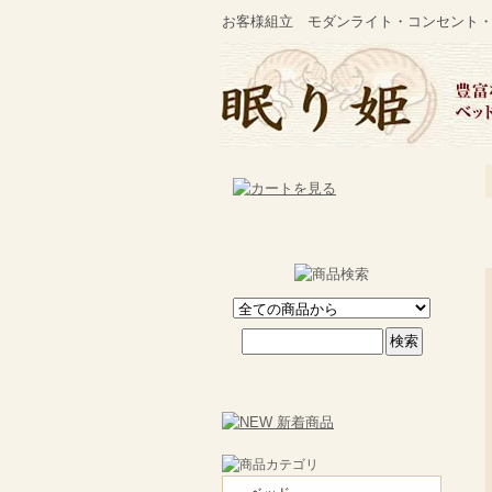
お客様組立 モダンライト・コンセント・