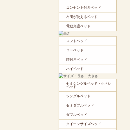
コンセント付きベッド
布団が使えるベッド
電動介護ベッド
ロフトベッド
ローベッド
脚付きベッド
ハイベッド
セミシングルベッド・小さい
ベッド
シングルベッド
セミダブルベッド
ダブルベッド
クイーンサイズベッド