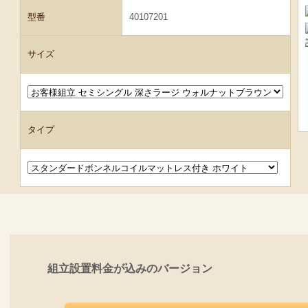
型番
40107201
サイズ
タイプ
組立設置料金が込みのバージョン