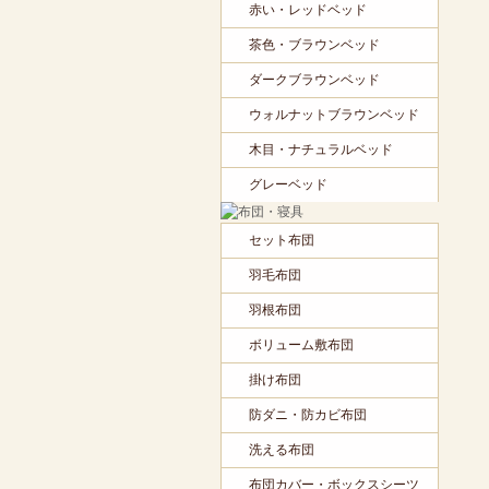
赤い・レッドベッド
茶色・ブラウンベッド
ダークブラウンベッド
ウォルナットブラウンベッド
木目・ナチュラルベッド
グレーベッド
セット布団
羽毛布団
羽根布団
ボリューム敷布団
掛け布団
防ダニ・防カビ布団
洗える布団
布団カバー・ボックスシーツ