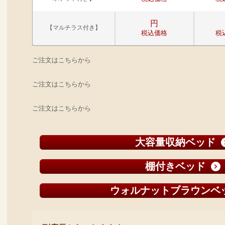
円
【マルチラス付き】
税込価格
税
ご注文はこちらから
ご注文はこちらから
ご注文はこちらから
大容量収納ベッド
棚付きベッド
ウォルナットブラウンベ