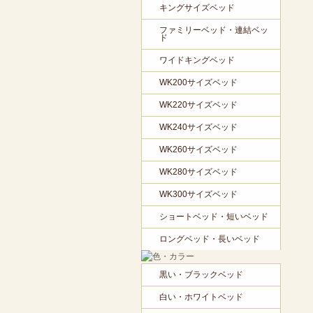
キングサイズベッド
ファミリーベッド・連結ベッ
ド
ワイドキングベッド
WK200サイズベッド
WK220サイズベッド
WK240サイズベッド
WK260サイズベッド
WK280サイズベッド
WK300サイズベッド
ショートベッド・短いベッド
ロングベッド・長いベッド
黒い・ブラックベッド
白い・ホワイトベッド