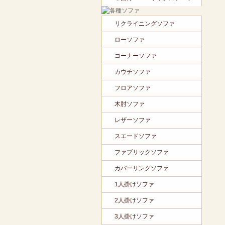
リクライニングソファ
ローソファ
コーナーソファ
カウチソファ
フロアソファ
木肘ソファ
レザーソファ
スエードソファ
ファブリックソファ
カバーリングソファ
1人掛けソファ
2人掛けソファ
3人掛けソファ