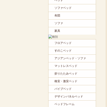
ベッド
ソファベッド
布団
ソファ
家具
フロアベッド
すのこベッド
アジアンベッド・ソファ
マットレスベッド
折りたたみベッド
格安・激安ベッド
パイプベッド
デザインパネルベッド
ベッドフレーム