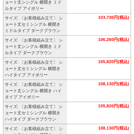
ョート丈シングル 横開き ミド
ルタイプ アイボリー
103,730円(税込)
サイズ: 〔お客様組み立て〕 シ
ョート丈セミシングル 横開き
ミドルタイプ ダークブラウン
106,260円(税込)
サイズ: 〔お客様組み立て〕 シ
ョート丈シングル 横開き ミド
ルタイプ ダークブラウン
105,820円(税込)
サイズ: 〔お客様組み立て〕 シ
ョート丈セミシングル 横開き
ハイタイプ アイボリー
108,130円(税込)
サイズ: 〔お客様組み立て〕 シ
ョート丈シングル 横開き ハイ
タイプ アイボリー
105,820円(税込)
サイズ: 〔お客様組み立て〕 シ
ョート丈セミシングル 横開き
ハイタイプ ダークブラウン
108,130円(税込)
サイズ: 〔お客様組み立て〕 シ