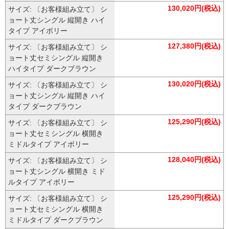
130,020円(税込)
サイズ: 〔お客様組み立て〕 シ
ョート丈シングル 縦開き ハイ
タイプ アイボリー
127,380円(税込)
サイズ: 〔お客様組み立て〕 シ
ョート丈セミシングル 縦開き
ハイタイプ ダークブラウン
130,020円(税込)
サイズ: 〔お客様組み立て〕 シ
ョート丈シングル 縦開き ハイ
タイプ ダークブラウン
125,290円(税込)
サイズ: 〔お客様組み立て〕 シ
ョート丈セミシングル 横開き
ミドルタイプ アイボリー
128,040円(税込)
サイズ: 〔お客様組み立て〕 シ
ョート丈シングル 横開き ミド
ルタイプ アイボリー
125,290円(税込)
サイズ: 〔お客様組み立て〕 シ
ョート丈セミシングル 横開き
ミドルタイプ ダークブラウン