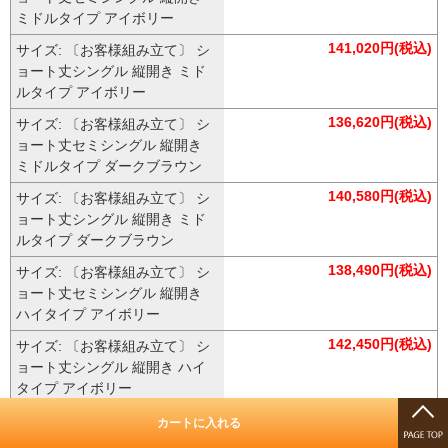
ミドルタイプ アイボリー
141,020円(税込)
サイズ: 〔お客様組み立て〕 シ
ョート丈シングル 縦開き ミド
ルタイプ アイボリー
136,620円(税込)
サイズ: 〔お客様組み立て〕 シ
ョート丈セミシングル 縦開き
ミドルタイプ ダークブラウン
140,580円(税込)
サイズ: 〔お客様組み立て〕 シ
ョート丈シングル 縦開き ミド
ルタイプ ダークブラウン
138,490円(税込)
サイズ: 〔お客様組み立て〕 シ
ョート丈セミシングル 縦開き
ハイタイプ アイボリー
142,450円(税込)
サイズ: 〔お客様組み立て〕 シ
ョート丈シングル 縦開き ハイ
タイプ アイボリー
139,480円(税込)
サイズ: 〔お客様組み立て〕 シ
カートに入れる
ョート丈セミシングル 縦開き