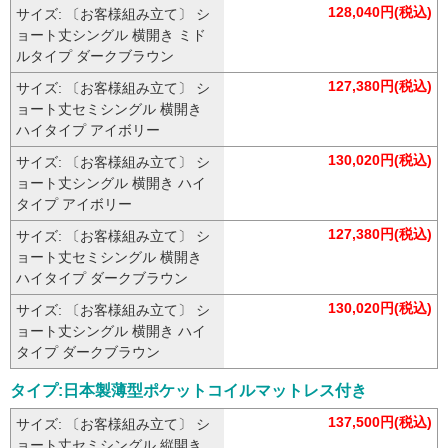
128,040円(税込)
サイズ: 〔お客様組み立て〕 シ
ョート丈シングル 横開き ミド
ルタイプ ダークブラウン
127,380円(税込)
サイズ: 〔お客様組み立て〕 シ
ョート丈セミシングル 横開き
ハイタイプ アイボリー
130,020円(税込)
サイズ: 〔お客様組み立て〕 シ
ョート丈シングル 横開き ハイ
タイプ アイボリー
127,380円(税込)
サイズ: 〔お客様組み立て〕 シ
ョート丈セミシングル 横開き
ハイタイプ ダークブラウン
130,020円(税込)
サイズ: 〔お客様組み立て〕 シ
ョート丈シングル 横開き ハイ
タイプ ダークブラウン
タイプ:日本製薄型ポケットコイルマットレス付き
137,500円(税込)
サイズ: 〔お客様組み立て〕 シ
ョート丈セミシングル 縦開き