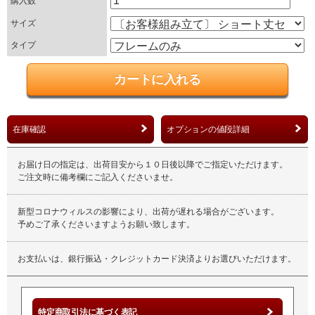
購入数
サイズ
タイプ
在庫確認
オプションの値段詳細
お届け日の指定は、出荷目安から１０日後以降でご指定いただけます。
ご注文時に備考欄にご記入くださいませ。
新型コロナウィルスの影響により、出荷が遅れる場合がございます。
予めご了承くださいますようお願い致します。
お支払いは、銀行振込・クレジットカード決済よりお選びいただけます。
特定商取引法に基づく表記