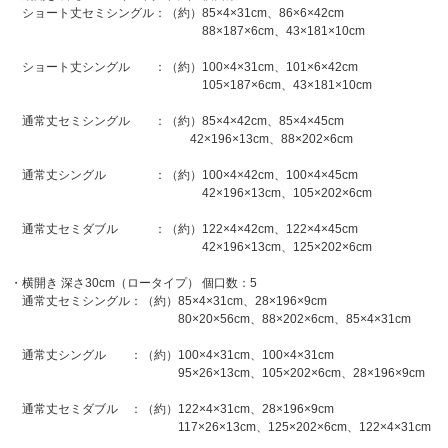
ショート丈セミシングル：（約）85×4×31cm、86×6×42cm
88×187×6cm、43×181×10cm
ショート丈シングル ：（約）100×4×31cm、101×6×42cm
105×187×6cm、43×181×10cm
通常丈セミシングル ：（約）85×4×42cm、85×4×45cm
42×196×13cm、88×202×6cm
通常丈シングル ：（約）100×4×42cm、100×4×45cm
42×196×13cm、105×202×6cm
通常丈セミダブル ：（約）122×4×42cm、122×4×45cm
42×196×13cm、125×202×6cm
・横開き 深さ30cm（ロータイプ） 個口数：5
通常丈セミシングル：（約）85×4×31cm、28×196×9cm
80×20×56cm、88×202×6cm、85×4×31cm
通常丈シングル ：（約）100×4×31cm、100×4×31cm
95×26×13cm、105×202×6cm、28×196×9cm
通常丈セミダブル ：（約）122×4×31cm、28×196×9cm
117×26×13cm、125×202×6cm、122×4×31cm