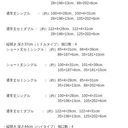
28×196×13cm、88×202×6cm
通常丈シングル ：（約）100×4×28cm、100×4×31cm
28×196×13cm、105×202×6cm
通常丈セミダブル ：（約）122×4×28cm、122×4×31cm
28×196×13cm、125×202×6cm
・縦開き 深さ37cm（ミドルタイプ） 個口数：4
ショート丈セミシングル：（約）85×4×31cm、86×6×39cm
88×187×6cm、35×181×10cm
ショート丈シングル ：（約）100×4×31cm、101×6×39cm
105×187×6cm、35×181×10cm
通常丈セミシングル ：（約）85×4×28cm、85×4×31cm
35×196×13cm、88×202×6cm
通常丈シングル ：（約）100×4×28cm、100×4×31cm
35×196×13cm、105×202×6cm
通常丈セミダブル ：（約）122×4×28cm、122×4×31cm
35×196×13cm、125×202×6cm
・縦開き 深さ44cm（ハイタイプ） 個口数：4