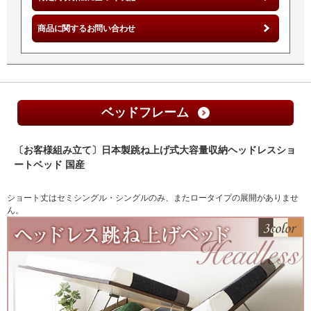
商品に関するお問い合わせ
ベッドフレーム
〔お客様組み立て〕日本製跳ね上げ式大容量収納ヘッドレスショ
ートベッド 国産
ショート丈はセミシングル・シングルのみ、またロータイプの展開がありませ
ん。