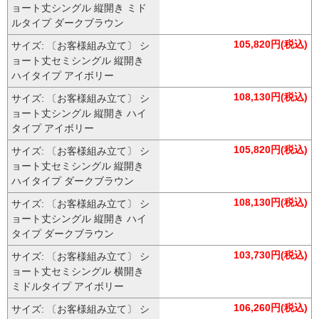
ョート丈シングル 縦開き ミド
ルタイプ ダークブラウン
105,820円(税込)
サイズ: 〔お客様組み立て〕 シ
ョート丈セミシングル 縦開き
ハイタイプ アイボリー
108,130円(税込)
サイズ: 〔お客様組み立て〕 シ
ョート丈シングル 縦開き ハイ
タイプ アイボリー
105,820円(税込)
サイズ: 〔お客様組み立て〕 シ
ョート丈セミシングル 縦開き
ハイタイプ ダークブラウン
108,130円(税込)
サイズ: 〔お客様組み立て〕 シ
ョート丈シングル 縦開き ハイ
タイプ ダークブラウン
103,730円(税込)
サイズ: 〔お客様組み立て〕 シ
ョート丈セミシングル 横開き
ミドルタイプ アイボリー
106,260円(税込)
サイズ: 〔お客様組み立て〕 シ