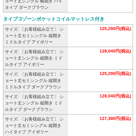
ョート丈シングル 横開き ハイ
タイプ ダークブラウン
タイプ:3ゾーンポケットコイルマットレス付き
125,290円(税込)
サイズ: 〔お客様組み立て〕 シ
ョート丈セミシングル 縦開き
ミドルタイプ アイボリー
128,040円(税込)
サイズ: 〔お客様組み立て〕 シ
ョート丈シングル 縦開き ミド
ルタイプ アイボリー
125,290円(税込)
サイズ: 〔お客様組み立て〕 シ
ョート丈セミシングル 縦開き
ミドルタイプ ダークブラウン
128,040円(税込)
サイズ: 〔お客様組み立て〕 シ
ョート丈シングル 縦開き ミド
ルタイプ ダークブラウン
127,380円(税込)
サイズ: 〔お客様組み立て〕 シ
ョート丈セミシングル 縦開き
ハイタイプ アイボリー