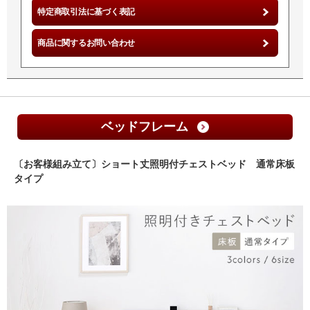
特定商取引法に基づく表記
商品に関するお問い合わせ
ベッドフレーム
〔お客様組み立て〕ショート丈照明付チェストベッド 通常床板
タイプ