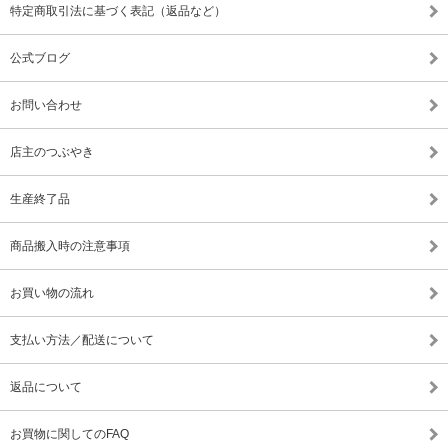
特定商取引法に基づく表記（返品など）
公式ブログ
お問い合わせ
店主のつぶやき
生産終了品
商品搬入時の注意事項
お買い物の流れ
支払い方法／配送について
返品について
お買物に関してのFAQ