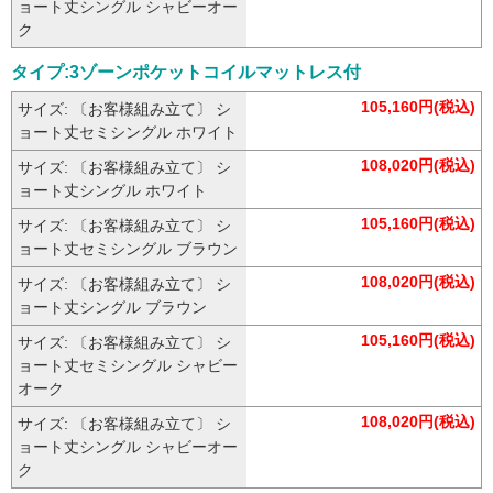
ョート丈シングル シャビーオー
ク
タイプ:3ゾーンポケットコイルマットレス付
105,160円(税込)
サイズ: 〔お客様組み立て〕 シ
ョート丈セミシングル ホワイト
108,020円(税込)
サイズ: 〔お客様組み立て〕 シ
ョート丈シングル ホワイト
105,160円(税込)
サイズ: 〔お客様組み立て〕 シ
ョート丈セミシングル ブラウン
108,020円(税込)
サイズ: 〔お客様組み立て〕 シ
ョート丈シングル ブラウン
105,160円(税込)
サイズ: 〔お客様組み立て〕 シ
ョート丈セミシングル シャビー
オーク
108,020円(税込)
サイズ: 〔お客様組み立て〕 シ
ョート丈シングル シャビーオー
ク