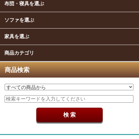
布団・寝具を選ぶ
ソファを選ぶ
家具を選ぶ
商品カテゴリ
商品検索