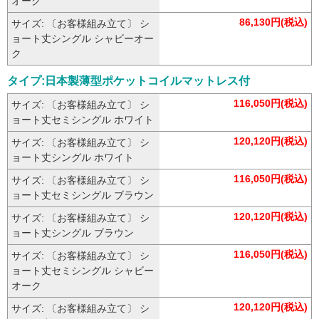
オーク
86,130円(税込)
サイズ: 〔お客様組み立て〕 シ
ョート丈シングル シャビーオー
ク
タイプ:日本製薄型ポケットコイルマットレス付
116,050円(税込)
サイズ: 〔お客様組み立て〕 シ
ョート丈セミシングル ホワイト
120,120円(税込)
サイズ: 〔お客様組み立て〕 シ
ョート丈シングル ホワイト
116,050円(税込)
サイズ: 〔お客様組み立て〕 シ
ョート丈セミシングル ブラウン
120,120円(税込)
サイズ: 〔お客様組み立て〕 シ
ョート丈シングル ブラウン
116,050円(税込)
サイズ: 〔お客様組み立て〕 シ
ョート丈セミシングル シャビー
オーク
120,120円(税込)
サイズ: 〔お客様組み立て〕 シ