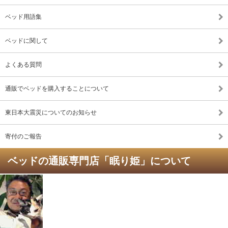
ベッド用語集
ベッドに関して
よくある質問
通販でベッドを購入することについて
東日本大震災についてのお知らせ
寄付のご報告
ベッドの通販専門店「眠り姫」について