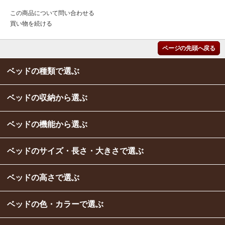
この商品について問い合わせる
買い物を続ける
ページの先頭へ戻る
ベッドの種類で選ぶ
ベッドの収納から選ぶ
ベッドの機能から選ぶ
ベッドのサイズ・長さ・大きさで選ぶ
ベッドの高さで選ぶ
ベッドの色・カラーで選ぶ