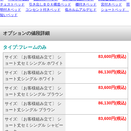
チェストベッド
引き出しＢＯＸ構造ベッド
棚付きベッド
宮付きベッド
照
明付きベッド
コンセント付きベッド
低ホルムアルデヒド
ショートベッド
短いベッド
オプションの値段詳細
タイプ:フレームのみ
83,600円(税込)
サイズ: 〔お客様組み立て〕 シ
ョート丈セミシングル ホワイト
86,130円(税込)
サイズ: 〔お客様組み立て〕 シ
ョート丈シングル ホワイト
83,600円(税込)
サイズ: 〔お客様組み立て〕 シ
ョート丈セミシングル ブラウン
86,130円(税込)
サイズ: 〔お客様組み立て〕 シ
ョート丈シングル ブラウン
83,600円(税込)
サイズ: 〔お客様組み立て〕 シ
ョート丈セミシングル シャビー