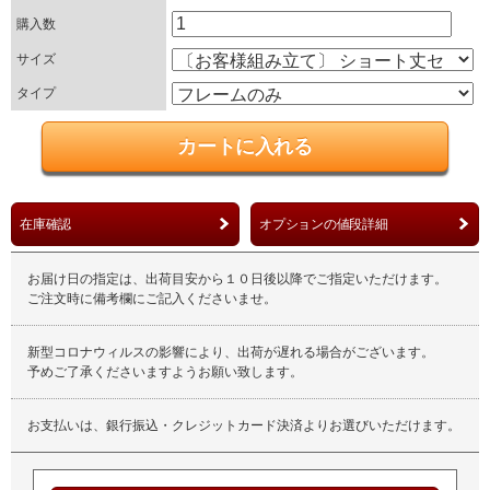
購入数
サイズ
タイプ
在庫確認
オプションの値段詳細
お届け日の指定は、出荷目安から１０日後以降でご指定いただけます。
ご注文時に備考欄にご記入くださいませ。
新型コロナウィルスの影響により、出荷が遅れる場合がございます。
予めご了承くださいますようお願い致します。
お支払いは、銀行振込・クレジットカード決済よりお選びいただけます。