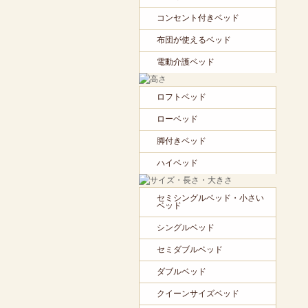
コンセント付きベッド
布団が使えるベッド
電動介護ベッド
ロフトベッド
ローベッド
脚付きベッド
ハイベッド
セミシングルベッド・小さい
ベッド
シングルベッド
セミダブルベッド
ダブルベッド
クイーンサイズベッド