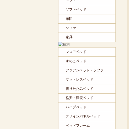
ベッド
ソファベッド
布団
ソファ
家具
フロアベッド
すのこベッド
アジアンベッド・ソファ
マットレスベッド
折りたたみベッド
格安・激安ベッド
パイプベッド
デザインパネルベッド
ベッドフレーム