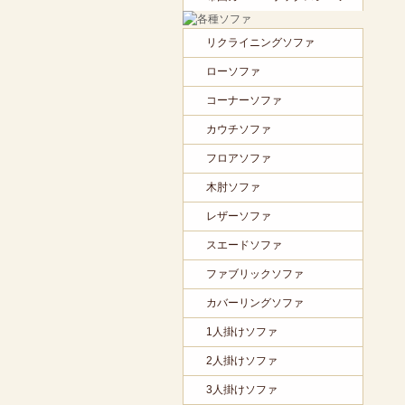
リクライニングソファ
ローソファ
コーナーソファ
カウチソファ
フロアソファ
木肘ソファ
レザーソファ
スエードソファ
ファブリックソファ
カバーリングソファ
1人掛けソファ
2人掛けソファ
3人掛けソファ