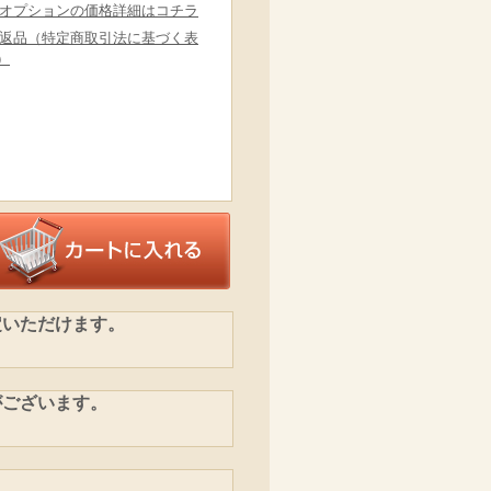
定いただけます。
がございます。