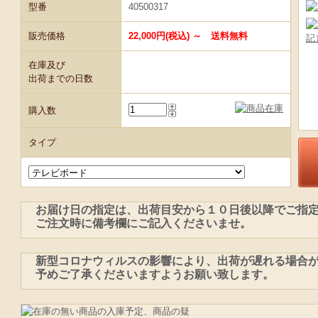
型番
40500317
販売価格
22,000円(税込) ～ 送料無料
在庫及び
出荷までの日数
購入数
タイプ
お届け日の指定は、出荷目安から１０日後以降でご指
ご注文時に備考欄にご記入くださいませ。
新型コロナウィルスの影響により、出荷が遅れる場合
予めご了承くださいますようお願い致します。