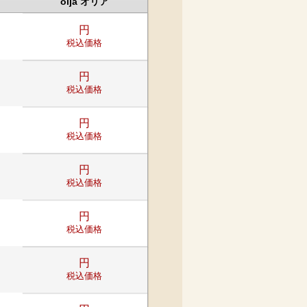
olja オリア
円
税込価格
円
税込価格
円
税込価格
円
税込価格
円
税込価格
円
税込価格