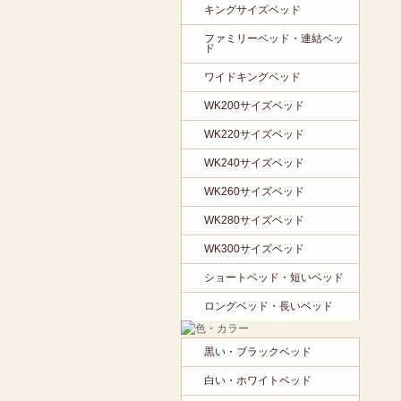
キングサイズベッド
ファミリーベッド・連結ベッ
ド
ワイドキングベッド
WK200サイズベッド
WK220サイズベッド
WK240サイズベッド
WK260サイズベッド
WK280サイズベッド
WK300サイズベッド
ショートベッド・短いベッド
ロングベッド・長いベッド
黒い・ブラックベッド
白い・ホワイトベッド