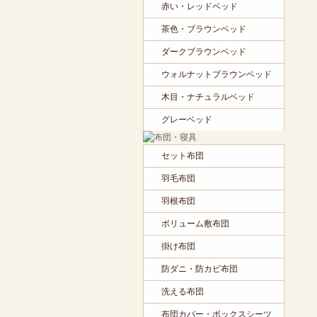
赤い・レッドベッド
茶色・ブラウンベッド
ダークブラウンベッド
ウォルナットブラウンベッド
木目・ナチュラルベッド
グレーベッド
セット布団
羽毛布団
羽根布団
ボリューム敷布団
掛け布団
防ダニ・防カビ布団
洗える布団
布団カバー・ボックスシーツ