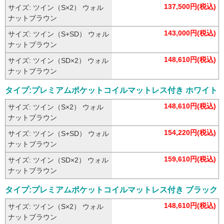
137,500円(税込)
サイズ: ツイン（S×2） ウォル
ナットブラウン
143,000円(税込)
サイズ: ツイン（S+SD） ウォル
ナットブラウン
148,610円(税込)
サイズ: ツイン（SD×2） ウォル
ナットブラウン
タイプ:プレミアムポケットコイルマットレス付き ホワイト
148,610円(税込)
サイズ: ツイン（S×2） ウォル
ナットブラウン
154,220円(税込)
サイズ: ツイン（S+SD） ウォル
ナットブラウン
159,610円(税込)
サイズ: ツイン（SD×2） ウォル
ナットブラウン
タイプ:プレミアムポケットコイルマットレス付き ブラック
148,610円(税込)
サイズ: ツイン（S×2） ウォル
ナットブラウン