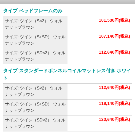
タイプ:ベッドフレームのみ
101,530円(税込)
サイズ: ツイン（S×2） ウォル
ナットブラウン
107,140円(税込)
サイズ: ツイン（S+SD） ウォル
ナットブラウン
112,640円(税込)
サイズ: ツイン（SD×2） ウォル
ナットブラウン
タイプ:スタンダードボンネルコイルマットレス付き ホワイ
ト
112,640円(税込)
サイズ: ツイン（S×2） ウォル
ナットブラウン
118,140円(税込)
サイズ: ツイン（S+SD） ウォル
ナットブラウン
123,640円(税込)
サイズ: ツイン（SD×2） ウォル
ナットブラウン