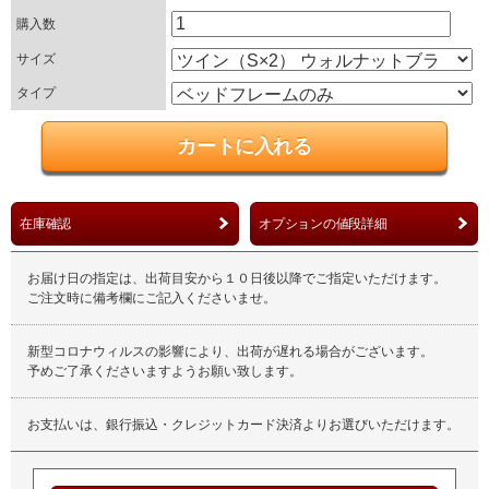
購入数
サイズ
タイプ
在庫確認
オプションの値段詳細
お届け日の指定は、出荷目安から１０日後以降でご指定いただけます。
ご注文時に備考欄にご記入くださいませ。
新型コロナウィルスの影響により、出荷が遅れる場合がございます。
予めご了承くださいますようお願い致します。
お支払いは、銀行振込・クレジットカード決済よりお選びいただけます。