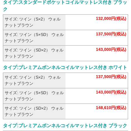
タイプ:スタンダードポケットコイルマットレス付き ブラッ
ク
132,000円(税込)
サイズ: ツイン（S×2） ウォル
ナットブラウン
137,500円(税込)
サイズ: ツイン（S+SD） ウォル
ナットブラウン
143,000円(税込)
サイズ: ツイン（SD×2） ウォル
ナットブラウン
タイプ:プレミアムボンネルコイルマットレス付き ホワイト
137,500円(税込)
サイズ: ツイン（S×2） ウォル
ナットブラウン
143,000円(税込)
サイズ: ツイン（S+SD） ウォル
ナットブラウン
148,610円(税込)
サイズ: ツイン（SD×2） ウォル
ナットブラウン
タイプ:プレミアムボンネルコイルマットレス付き ブラック