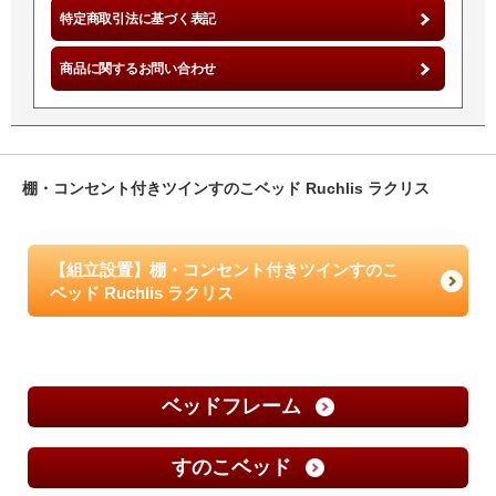
特定商取引法に基づく表記
商品に関するお問い合わせ
棚・コンセント付きツインすのこベッド Ruchlis ラクリス
【組立設置】棚・コンセント付きツインすのこ
ベッド Ruchlis ラクリス
ベッドフレーム
すのこベッド