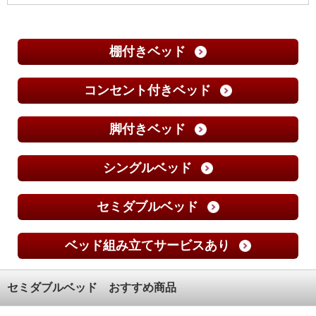
棚付きベッド
コンセント付きベッド
脚付きベッド
シングルベッド
セミダブルベッド
ベッド組み立てサービスあり
セミダブルベッド おすすめ商品