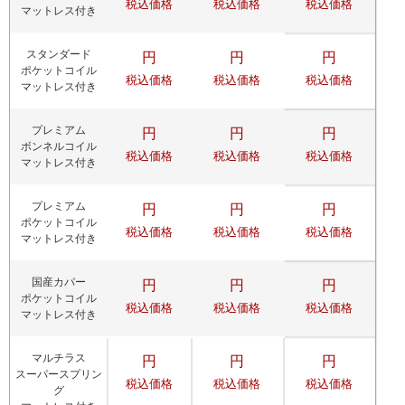
税込価格
税込価格
税込価格
マットレス付き
スタンダード
円
円
円
ポケットコイル
税込価格
税込価格
税込価格
マットレス付き
プレミアム
円
円
円
ボンネルコイル
税込価格
税込価格
税込価格
マットレス付き
プレミアム
円
円
円
ポケットコイル
税込価格
税込価格
税込価格
マットレス付き
国産カバー
円
円
円
ポケットコイル
税込価格
税込価格
税込価格
マットレス付き
マルチラス
円
円
円
スーパースプリン
税込価格
税込価格
税込価格
グ