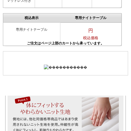
マットレス付き
税込表示
専用ナイトテーブル
専用ナイトテーブル
円
税込価格