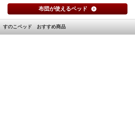
布団が使えるベッド
すのこベッド おすすめ商品