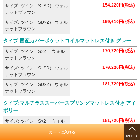
154,220円(税込)
サイズ: ツイン（S+SD） ウォル
ナットブラウン
159,610円(税込)
サイズ: ツイン（SD×2） ウォル
ナットブラウン
タイプ:国産カバーポケットコイルマットレス付き グレー
170,720円(税込)
サイズ: ツイン（S×2） ウォル
ナットブラウン
176,220円(税込)
サイズ: ツイン（S+SD） ウォル
ナットブラウン
181,720円(税込)
サイズ: ツイン（SD×2） ウォル
ナットブラウン
タイプ:マルチラススーパースプリングマットレス付き アイ
ボリー
181,720円(税込)
サイズ: ツイン（S×2） ウォル
ナットブラウン
カートに入れる
187,330円(税込)
サイズ: ツイン（S+SD） ウォル